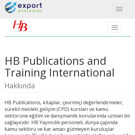
Toggl
naviga
HB Publications and
Training International
Hakkında
HB Publications, kitaplar, çevrimiçi değerlendirmeler,
sürekli mesleki gelişim (CPD) kursları ve kamu
sektörüne eğitim ve danışmanlık konularında uzman bir
sağlayıcıdır. HB Yayıncılık personeli, dünya çapında
kamu sektörü ve kar amacı gütmeyen kuruluşlar