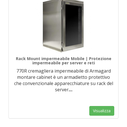
Rack Mount impermeabile Mobile | Protezione
impermeabile per server e reti
770R cremagliera impermeabile di Armagard
montare cabinet è un armadietto protettivo
che convenzionale apparecchiature su rack del
server
…
Visualizza