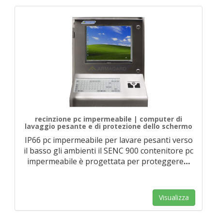
recinzione pc impermeabile | computer di
lavaggio pesante e di protezione dello schermo
IP66 pc impermeabile per lavare pesanti verso
il basso gli ambienti il SENC 900 contenitore pc
impermeabile è progettata per proteggere
…
Visualizza