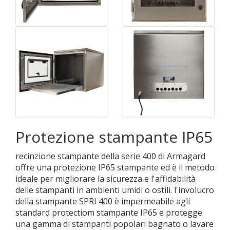
Protezione stampante IP65
recinzione stampante della serie 400 di Armagard
offre una protezione IP65 stampante ed è il metodo
ideale per migliorare la sicurezza e l'affidabilità
delle stampanti in ambienti umidi o ostili. l'involucro
della stampante SPRI 400 è impermeabile agli
standard protectiom stampante IP65 e protegge
una gamma di stampanti popolari bagnato o lavare