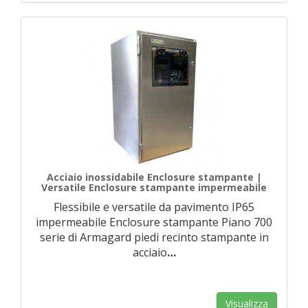
Acciaio inossidabile Enclosure stampante |
Versatile Enclosure stampante impermeabile
Flessibile e versatile da pavimento IP65
impermeabile Enclosure stampante Piano 700
serie di Armagard piedi recinto stampante in
acciaio
…
Visualizza