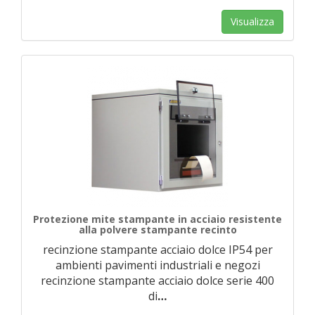
Visualizza
Protezione mite stampante in acciaio resistente
alla polvere stampante recinto
recinzione stampante acciaio dolce IP54 per
ambienti pavimenti industriali e negozi
recinzione stampante acciaio dolce serie 400
di
…