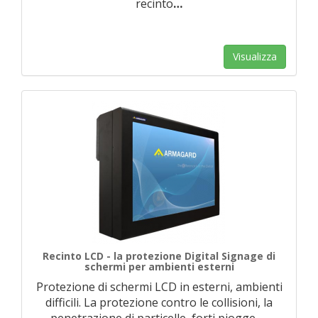
recinto
…
Visualizza
Recinto LCD - la protezione Digital Signage di
schermi per ambienti esterni
Protezione di schermi LCD in esterni, ambienti
difficili. La protezione contro le collisioni, la