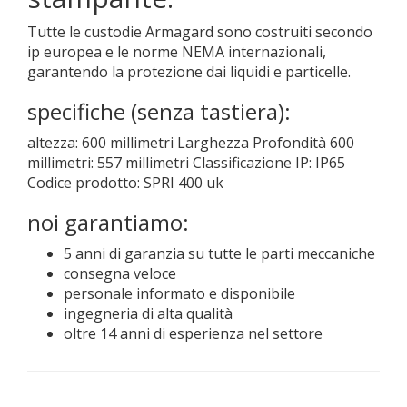
Tutte le custodie Armagard sono costruiti secondo
ip europea e le norme NEMA internazionali,
garantendo la protezione dai liquidi e particelle.
specifiche (senza tastiera):
altezza: 600 millimetri Larghezza Profondità 600
millimetri: 557 millimetri Classificazione IP: IP65
Codice prodotto: SPRI 400 uk
noi garantiamo:
5 anni di garanzia su tutte le parti meccaniche
consegna veloce
personale informato e disponibile
ingegneria di alta qualità
oltre 14 anni di esperienza nel settore