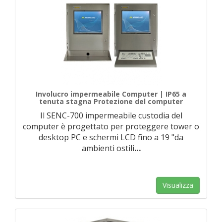
Involucro impermeabile Computer | IP65 a
tenuta stagna Protezione del computer
Il SENC-700 impermeabile custodia del
computer è progettato per proteggere tower o
desktop PC e schermi LCD fino a 19 "da
ambienti ostili
…
Visualizza