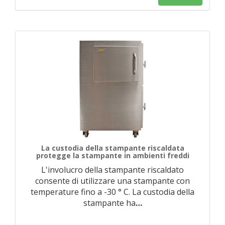
La custodia della stampante riscaldata
protegge la stampante in ambienti freddi
L'involucro della stampante riscaldato
consente di utilizzare una stampante con
temperature fino a -30 ° C. La custodia della
stampante ha
…