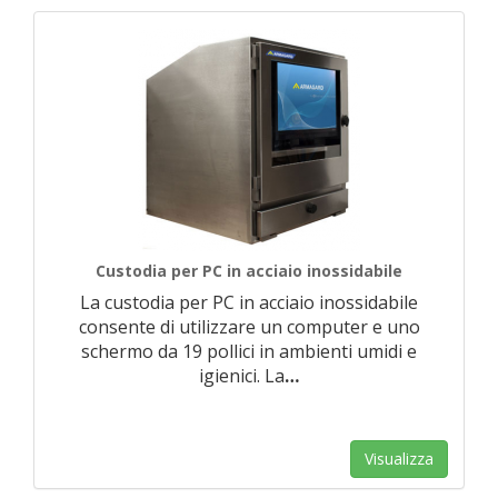
Custodia per PC in acciaio inossidabile
La custodia per PC in acciaio inossidabile
consente di utilizzare un computer e uno
schermo da 19 pollici in ambienti umidi e
igienici. La
…
Visualizza