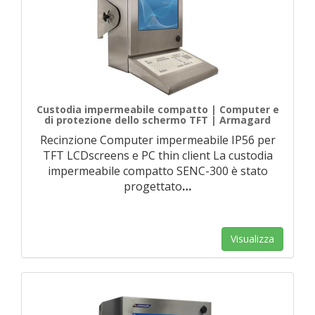
Custodia impermeabile compatto | Computer e
di protezione dello schermo TFT | Armagard
Recinzione Computer impermeabile IP56 per
TFT LCDscreens e PC thin client La custodia
impermeabile compatto SENC-300 è stato
progettato
…
Visualizza