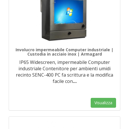
Involucro impermeabile Computer industriale |
Custodia in acciaio inox | Armagard
IP65 Widescreen, impermeabile Computer
industriale Contenitore per ambienti umidi
recinto SENC-400 PC fa scrittura e la modifica
facile con
…
Visualizza