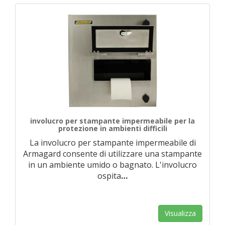
involucro per stampante impermeabile per la
protezione in ambienti difficili
La involucro per stampante impermeabile di
Armagard consente di utilizzare una stampante
in un ambiente umido o bagnato. L'involucro
ospita
…
Visualizza