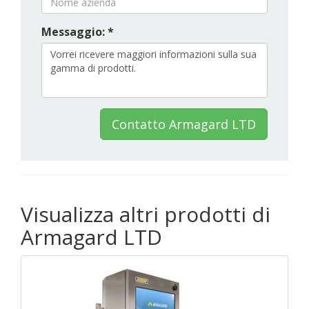
Messaggio: *
Contatto Armagard LTD
Visualizza altri prodotti di
Armagard LTD