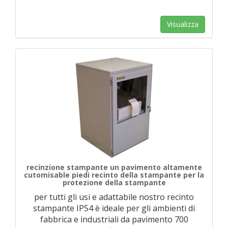
Visualizza
recinzione stampante un pavimento altamente
cutomisable piedi recinto della stampante per la
protezione della stampante
per tutti gli usi e adattabile nostro recinto
stampante IP54 è ideale per gli ambienti di
fabbrica e industriali da pavimento 700