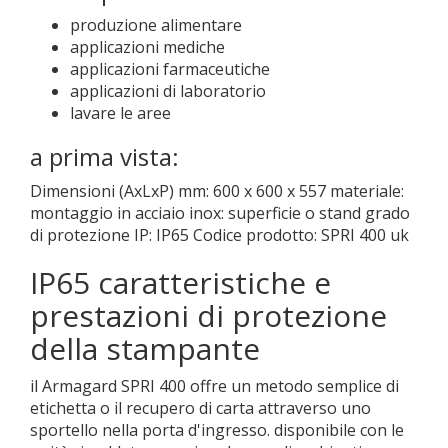
produzione alimentare
applicazioni mediche
applicazioni farmaceutiche
applicazioni di laboratorio
lavare le aree
a prima vista:
Dimensioni (AxLxP) mm: 600 x 600 x 557 materiale:
montaggio in acciaio inox: superficie o stand grado
di protezione IP: IP65 Codice prodotto: SPRI 400 uk
IP65 caratteristiche e
prestazioni di protezione
della stampante
il Armagard SPRI 400 offre un metodo semplice di
etichetta o il recupero di carta attraverso uno
sportello nella porta d'ingresso. disponibile con le