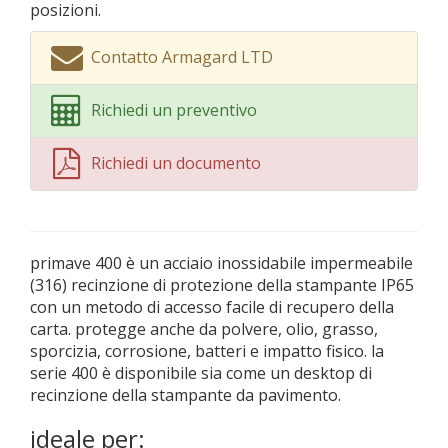
posizioni.
Contatto Armagard LTD
Richiedi un preventivo
Richiedi un documento
primave 400 è un acciaio inossidabile impermeabile
(316) recinzione di protezione della stampante IP65
con un metodo di accesso facile di recupero della
carta. protegge anche da polvere, olio, grasso,
sporcizia, corrosione, batteri e impatto fisico. la
serie 400 è disponibile sia come un desktop di
recinzione della stampante da pavimento.
ideale per: