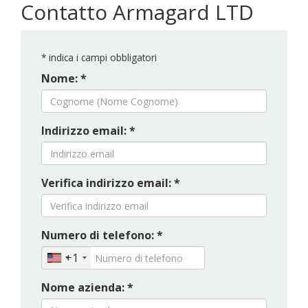
Contatto Armagard LTD
*
indica i campi obbligatori
Nome: *
Indirizzo email: *
Verifica indirizzo email: *
Numero di telefono: *
+1
Nome azienda: *