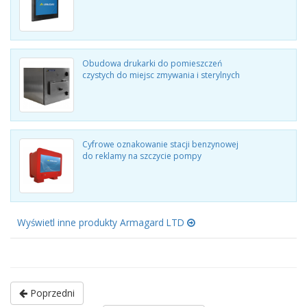
Obudowa drukarki do pomieszczeń
czystych do miejsc zmywania i sterylnych
Cyfrowe oznakowanie stacji benzynowej
do reklamy na szczycie pompy
Wyświetl inne produkty Armagard LTD
Poprzedni