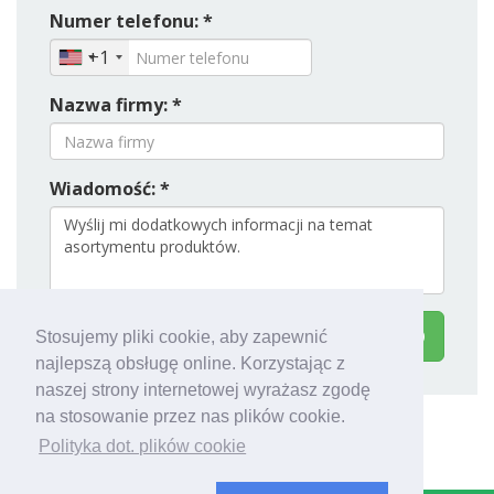
Numer telefonu: *
+1
Nazwa firmy: *
Wiadomość: *
Kontakt Armagard LTD
Stosujemy pliki cookie, aby zapewnić
najlepszą obsługę online. Korzystając z
naszej strony internetowej wyrażasz zgodę
na stosowanie przez nas plików cookie.
Polityka dot. plików cookie