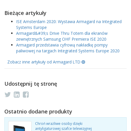
Bieżące artykuły
ISE Amsterdam 2020: Wystawa Armagard na Integrated
Systems Europe
Armagard&#39;s Drive Thru Totem dla ekranów
zewnętrznych Samsung OHF Premiera ISE 2020
Armagard przedstawia cyfrową nakładkę pompy
paliwowej na targach Integrated Systems Europe 2020
Zobacz inne artykuły od Armagard LTD
Udostępnij tę stronę
Ostatnio dodane produkty
Chroń wrażliwe osoby dzięki
antyligaturowej szafce telewizyjnej