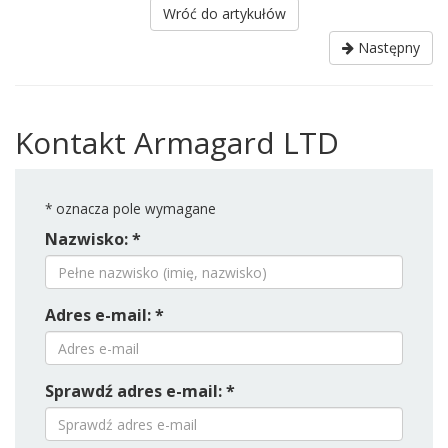
Wróć do artykułów
Następny
Kontakt Armagard LTD
*
oznacza pole wymagane
Nazwisko: *
Adres e-mail: *
Sprawdź adres e-mail: *