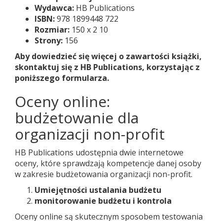
Wydawca:
HB Publications
ISBN:
978 1899448 722
Rozmiar:
150 x 2 10
Strony:
156
Aby dowiedzieć się więcej o zawartości książki,
skontaktuj się z HB Publications, korzystając z
poniższego formularza.
Oceny online:
budżetowanie dla
organizacji non-profit
HB Publications udostępnia dwie internetowe
oceny, które sprawdzają kompetencje danej osoby
w zakresie budżetowania organizacji non-profit.
Umiejętności ustalania budżetu
monitorowanie budżetu i kontrola
Oceny online są skutecznym sposobem testowania