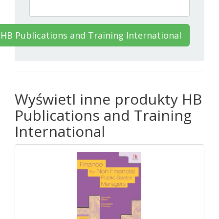
HB Publications and Training International
Wyświetl inne produkty HB
Publications and Training
International