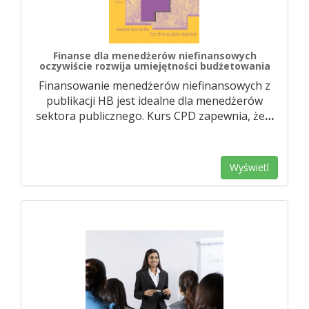
Finanse dla menedżerów niefinansowych
oczywiście rozwija umiejętności budżetowania
Finansowanie menedżerów niefinansowych z
publikacji HB jest idealne dla menedżerów
sektora publicznego. Kurs CPD zapewnia, że
…
Wyświetl