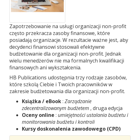
Zapotrzebowanie na usługi organizacji non-profit
często przekracza zasoby finansowe, które
posiadają organizacje. W rezultacie ważne jest, aby
decydenci finansowi stosowali efektywne
budżetowanie dla organizacji non-profit. Jednak
wielu menedżerów nie ma formalnych kwalifikacji
finansowych ani wykształcenia.
HB Publications udostępnia trzy rodzaje zasobów,
które szkolą Ciebie i Twoich pracowników w
zakresie budżetowania dla organizacji non-profit.
Książka / eBook
:
Zarządzanie
zdecentralizowanym budżetem
, druga edycja
Oceny online
:
umiejętności ustalania
budżetu i
monitorowania budżetu i kontroli
Kursy doskonalenia zawodowego (CPD)