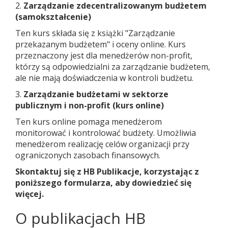
2.
Zarządzanie zdecentralizowanym budżetem
(samokształcenie)
Ten kurs składa się z książki "Zarządzanie
przekazanym budżetem" i oceny online. Kurs
przeznaczony jest dla menedżerów non-profit,
którzy są odpowiedzialni za zarządzanie budżetem,
ale nie mają doświadczenia w kontroli budżetu.
3.
Zarządzanie budżetami w sektorze
publicznym i non-profit (kurs online)
Ten kurs online pomaga menedżerom
monitorować i kontrolować budżety. Umożliwia
menedżerom realizację celów organizacji przy
ograniczonych zasobach finansowych.
Skontaktuj się z HB Publikacje, korzystając z
poniższego formularza, aby dowiedzieć się
więcej.
O publikacjach HB