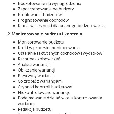
Budżetowanie na wynagrodzenia
Zapotrzebowanie na budżety
Profilowanie budżetów
Prognozowanie dochodów
Kluczowe czynniki dla udanego budżetowania
2.
Monitorowanie budżetu i kontrola
Monitorowanie budżetu
Kroki w procesie monitorowania
Ustalanie faktycznych dochodów i wydatków
Rachunek zobowiązań
Analiza wariancji
Obliczanie wariancji
Przyczyny wariancji
Co zrobić z wariancjami
Czynniki kontroli budżetowej
Niekontrolowane wariancje
Podejmowanie działań w celu kontrolowania
wariancji
Redakcja budżetu