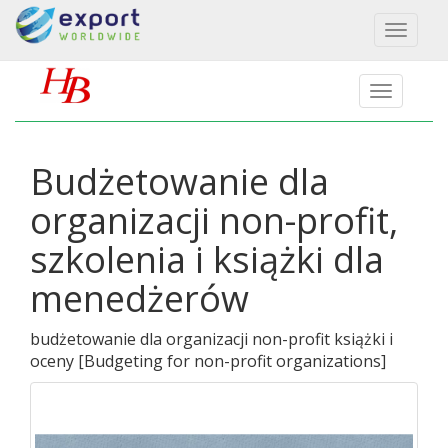
Toggl
naviga
Budżetowanie dla
organizacji non-profit,
szkolenia i książki dla
menedżerów
budżetowanie dla organizacji non-profit książki i
oceny
[
Budgeting for non-profit organizations
]