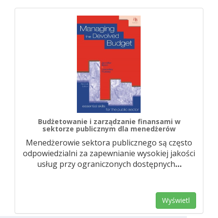
Budżetowanie i zarządzanie finansami w
sektorze publicznym dla menedżerów
Menedżerowie sektora publicznego są często
odpowiedzialni za zapewnianie wysokiej jakości
usług przy ograniczonych dostępnych
…
Wyświetl