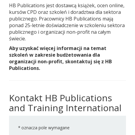
HB Publications jest dostawcą książek, ocen online,
kursów CPD oraz szkoleń i doradztwa dla sektora
publicznego. Pracownicy HB Publications mają
ponad 25-letnie doświadczenie w szkoleniu sektora
publicznego i organizacji non-profit na całym
świecie.
Aby uzyskać więcej informacji na temat
szkoleń w zakresie budżetowania dla
organizacji non-profit, skontaktuj się z HB
Publications.
Kontakt HB Publications
and Training International
*
oznacza pole wymagane