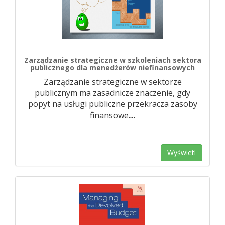
Zarządzanie strategiczne w szkoleniach sektora
publicznego dla menedżerów niefinansowych
Zarządzanie strategiczne w sektorze
publicznym ma zasadnicze znaczenie, gdy
popyt na usługi publiczne przekracza zasoby
finansowe
…
Wyświetl