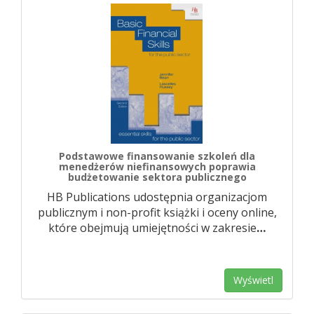
Podstawowe finansowanie szkoleń dla
menedżerów niefinansowych poprawia
budżetowanie sektora publicznego
HB Publications udostępnia organizacjom
publicznym i non-profit książki i oceny online,
które obejmują umiejętności w zakresie
…
Wyświetl