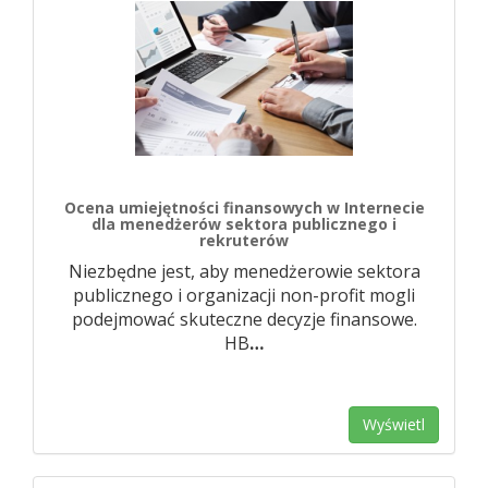
Ocena umiejętności finansowych w Internecie
dla menedżerów sektora publicznego i
rekruterów
Niezbędne jest, aby menedżerowie sektora
publicznego i organizacji non-profit mogli
podejmować skuteczne decyzje finansowe.
HB
…
Wyświetl