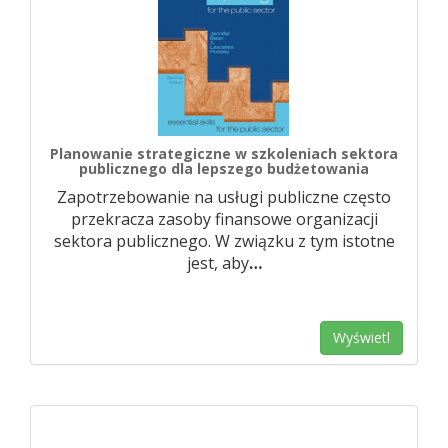
Planowanie strategiczne w szkoleniach sektora
publicznego dla lepszego budżetowania
Zapotrzebowanie na usługi publiczne często
przekracza zasoby finansowe organizacji
sektora publicznego. W związku z tym istotne
jest, aby
…
Wyświetl