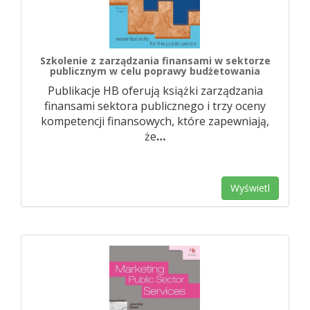
Szkolenie z zarządzania finansami w sektorze
publicznym w celu poprawy budżetowania
Publikacje HB oferują książki zarządzania
finansami sektora publicznego i trzy oceny
kompetencji finansowych, które zapewniają,
że
…
Wyświetl