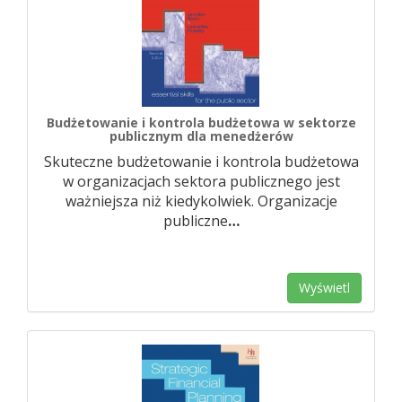
Budżetowanie i kontrola budżetowa w sektorze
publicznym dla menedżerów
Skuteczne budżetowanie i kontrola budżetowa
w organizacjach sektora publicznego jest
ważniejsza niż kiedykolwiek. Organizacje
publiczne
…
Wyświetl