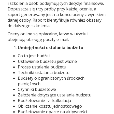
i szkolenia osób podejmujących decyzje finansowe.
Dopuszcza się trzy próby przy każdej ocenie, a
raport generowany jest na końcu oceny z wynikiem
danej osoby. Raport identyfikuje również obszary
do dalszego szkolenia.
Oceny online są opłacalne, łatwe w użyciu i
obejmują obsługę poczty e-mail.
Umiejętności ustalania budżetu
Co to jest budżet
Ustawienie budżetu jest ważne
Proces ustalania budżetu
Techniki ustalania budżetu
Budżety o ograniczonych środkach
pieniężnych
Czynniki budżetowe
Założenia dotyczące ustalania budżetu
Budżetowanie -v- kalkulacja
Obliczanie kosztu jednostkowego
Budżetowanie oparte na aktywności