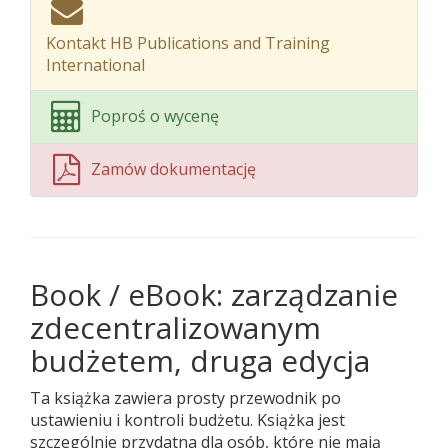
Kontakt HB Publications and Training
International
Poproś o wycenę
Zamów dokumentację
Book / eBook: zarządzanie
zdecentralizowanym
budżetem, druga edycja
Ta książka zawiera prosty przewodnik po
ustawieniu i kontroli budżetu. Książka jest
szczególnie przydatna dla osób, które nie mają