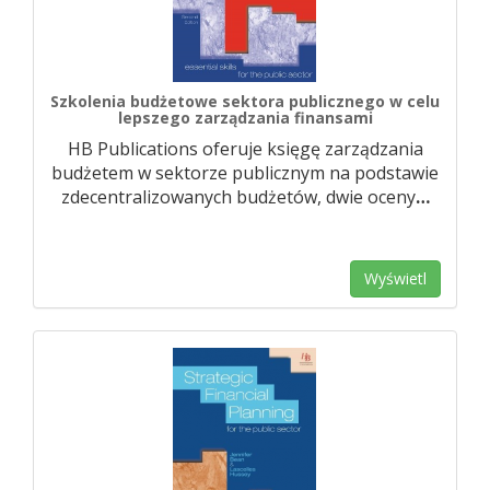
Szkolenia budżetowe sektora publicznego w celu
lepszego zarządzania finansami
HB Publications oferuje księgę zarządzania
budżetem w sektorze publicznym na podstawie
zdecentralizowanych budżetów, dwie oceny
…
Wyświetl