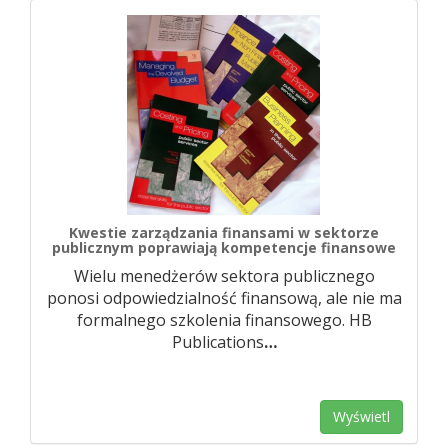
Kwestie zarządzania finansami w sektorze
publicznym poprawiają kompetencje finansowe
Wielu menedżerów sektora publicznego
ponosi odpowiedzialność finansową, ale nie ma
formalnego szkolenia finansowego. HB
Publications
…
Wyświetl