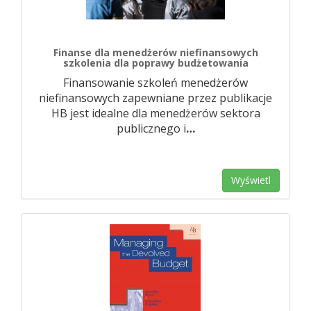
Finanse dla menedżerów niefinansowych
szkolenia dla poprawy budżetowania
Finansowanie szkoleń menedżerów
niefinansowych zapewniane przez publikacje
HB jest idealne dla menedżerów sektora
publicznego i
…
Wyświetl