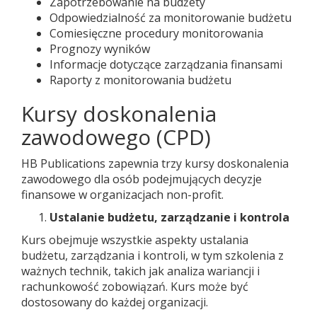
Zapotrzebowanie na budżety
Odpowiedzialność za monitorowanie budżetu
Comiesięczne procedury monitorowania
Prognozy wyników
Informacje dotyczące zarządzania finansami
Raporty z monitorowania budżetu
Kursy doskonalenia
zawodowego (CPD)
HB Publications zapewnia trzy kursy doskonalenia
zawodowego dla osób podejmujących decyzje
finansowe w organizacjach non-profit.
Ustalanie budżetu, zarządzanie i kontrola
Kurs obejmuje wszystkie aspekty ustalania
budżetu, zarządzania i kontroli, w tym szkolenia z
ważnych technik, takich jak analiza wariancji i
rachunkowość zobowiązań. Kurs może być
dostosowany do każdej organizacji.