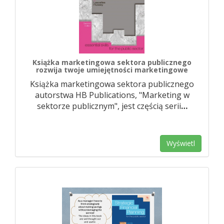
Książka marketingowa sektora publicznego
rozwija twoje umiejętności marketingowe
Książka marketingowa sektora publicznego
autorstwa HB Publications, "Marketing w
sektorze publicznym", jest częścią serii
…
Wyświetl