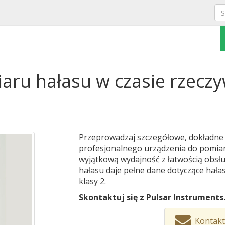
aru hałasu w czasie rzecz
Przeprowadzaj szczegółowe, dokładne
profesjonalnego urządzenia do pomiaru
wyjątkową wydajność z łatwością obsł
hałasu daje pełne dane dotyczące hałas
klasy 2.
Skontaktuj się z Pulsar Instruments
Kontakt