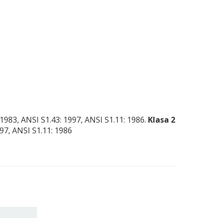
1983, ANSI S1.43: 1997, ANSI S1.11: 1986.
Klasa 2
97, ANSI S1.11: 1986