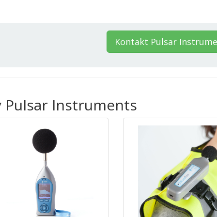
Kontakt Pulsar Instrum
 Pulsar Instruments