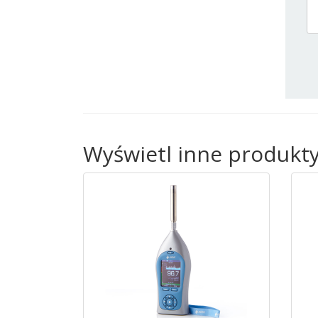
Wyświetl inne produkty