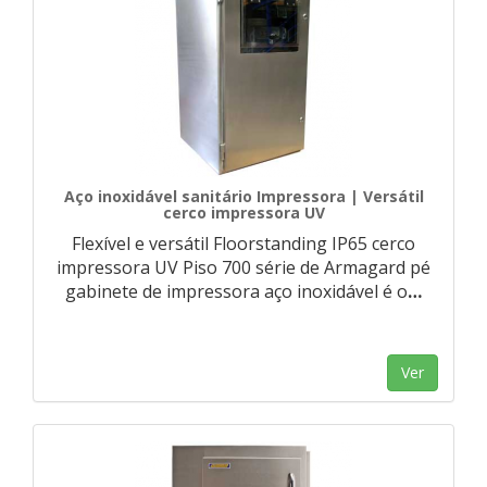
Aço inoxidável sanitário Impressora | Versátil
cerco impressora UV
Flexível e versátil Floorstanding IP65 cerco
impressora UV Piso 700 série de Armagard pé
gabinete de impressora aço inoxidável é o
…
Ver