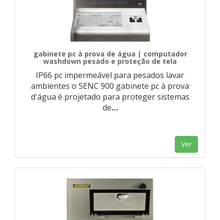
gabinete pc à prova de água | computador
washdown pesado e proteção de tela
IP66 pc impermeável para pesados ​​lavar
ambientes o SENC 900 gabinete pc à prova
d'água é projetado para proteger sistemas
de
…
Ver