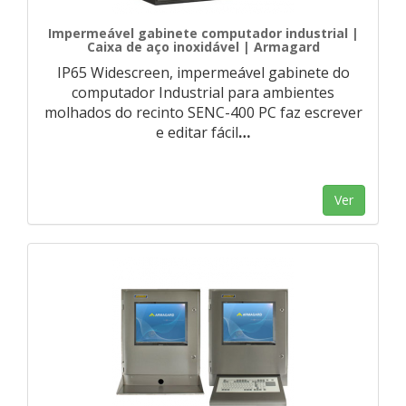
Impermeável gabinete computador industrial |
Caixa de aço inoxidável | Armagard
IP65 Widescreen, impermeável gabinete do
computador Industrial para ambientes
molhados do recinto SENC-400 PC faz escrever
e editar fácil
…
Ver