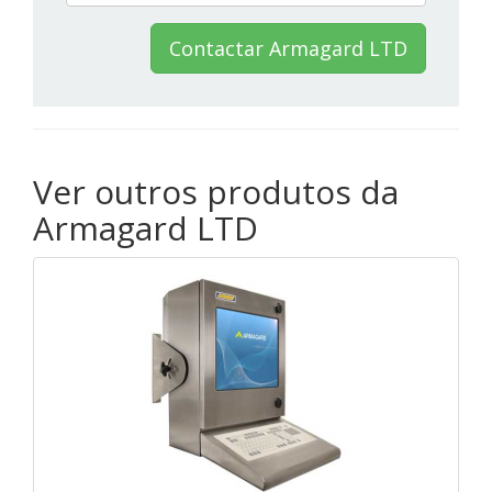
Contactar Armagard LTD
Ver outros produtos da
Armagard LTD