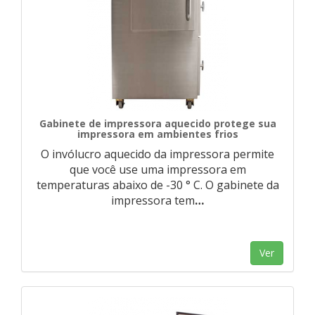
Gabinete de impressora aquecido protege sua
impressora em ambientes frios
O invólucro aquecido da impressora permite
que você use uma impressora em
temperaturas abaixo de -30 ° C. O gabinete da
impressora tem
…
Ver