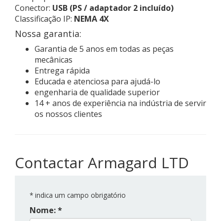
Conector:
USB (PS / adaptador 2 incluído)
Classificação IP:
NEMA 4X
Nossa garantia:
Garantia de 5 anos em todas as peças
mecânicas
Entrega rápida
Educada e atenciosa para ajudá-lo
engenharia de qualidade superior
14 + anos de experiência na indústria de servir
os nossos clientes
Contactar Armagard LTD
*
indica um campo obrigatório
Nome: *