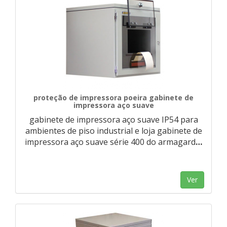
proteção de impressora poeira gabinete de
impressora aço suave
gabinete de impressora aço suave IP54 para
ambientes de piso industrial e loja gabinete de
impressora aço suave série 400 do armagard
…
Ver