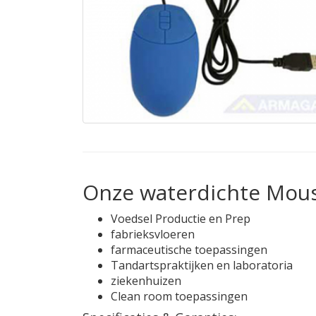
Onze waterdichte Mouse
Voedsel Productie en Prep
fabrieksvloeren
farmaceutische toepassingen
Tandartspraktijken en laboratoria
ziekenhuizen
Clean room toepassingen