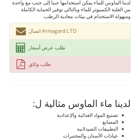
لدينا الماوس للماء يمكن استخدامها جنبا إلى جنب مع واحدة
من العلبة الكمبيوتر للماء وبالتالي توفير الحماية الكاملة
وسهولة الاستخدام في بيئات معادية الرطب.
اتصال Armagard LTD
طلب عرض أسعار
طلب وثائق
لدينا ماء الماوس مثالية ل:
تصنيع المواد الغذائية والإعدادية
المصانع
التطبيقات الصيدلانية
عيادات الأسنان والمختبرات