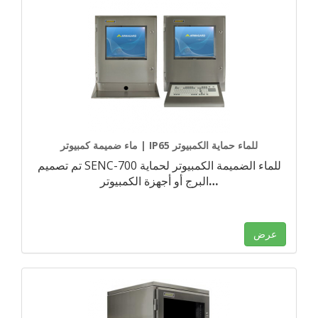
ماء ضميمة كمبيوتر | IP65 للماء حماية الكمبيوتر
تم تصميم SENC-700 للماء الضميمة الكمبيوتر لحماية
…
البرج أو أجهزة الكمبيوتر
عرض