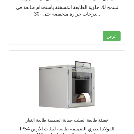
تسمح لك حاوية الطابعة المُسخنة باستخدام طابعة في
…
درجات حرارة منخفضة حتى -30
عرض
خفيفة طابعة الصلب حماية الضميمة طابعة الغبار
IP54 الفولاذ الطري الضميمة طابعة لبيئات الأرض