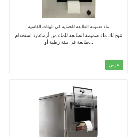
ماء ضميمة الطابعة للحماية في البيئات القاسية
تتيح لك ماء ضميمة الطابعة للماء من أرماغارد استخدام
…
طابعة في بيئة رطبة أو
عرض