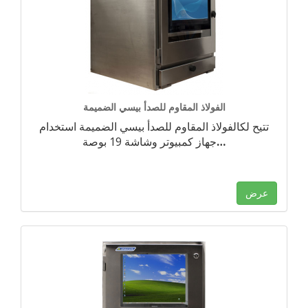
الفولاذ المقاوم للصدأ بيسي الضميمة
تتيح لكالفولاذ المقاوم للصدأ بيسي الضميمة استخدام
…
جهاز كمبيوتر وشاشة 19 بوصة
عرض