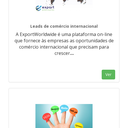
Leads de comércio internacional
A ExportWorldwide é uma plataforma on-line
que fornece às empresas as oportunidades de
comércio internacional que precisam para
crescer
…
Ver