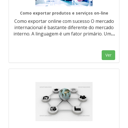
Como exportar produtos e serviços on-line
Como exportar online com sucesso O mercado
internacional é bastante diferente do mercado
interno. A linguagem é um fator primário. Um
…
Ver