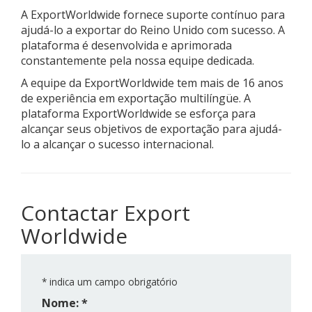
A ExportWorldwide fornece suporte contínuo para
ajudá-lo a exportar do Reino Unido com sucesso. A
plataforma é desenvolvida e aprimorada
constantemente pela nossa equipe dedicada.
A equipe da ExportWorldwide tem mais de 16 anos
de experiência em exportação multilíngüe. A
plataforma ExportWorldwide se esforça para
alcançar seus objetivos de exportação para ajudá-
lo a alcançar o sucesso internacional.
Contactar Export
Worldwide
*
indica um campo obrigatório
Nome: *