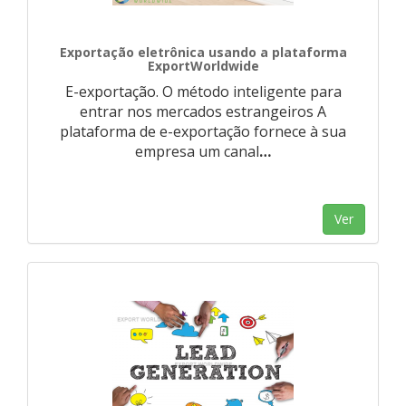
Exportação eletrônica usando a plataforma
ExportWorldwide
E-exportação. O método inteligente para
entrar nos mercados estrangeiros A
plataforma de e-exportação fornece à sua
empresa um canal
…
Ver