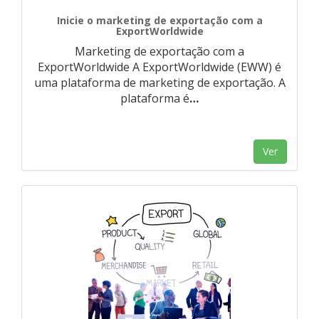
Inicie o marketing de exportação com a
ExportWorldwide
Marketing de exportação com a
ExportWorldwide A ExportWorldwide (EWW) é
uma plataforma de marketing de exportação. A
plataforma é
…
Ver