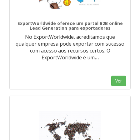
ExportWorldwide oferece um portal B2B online
Lead Generation para exportadores
No ExportWorldwide, acreditamos que
qualquer empresa pode exportar com sucesso
com acesso aos recursos certos. O
ExportWorldwide é um
…
Ver