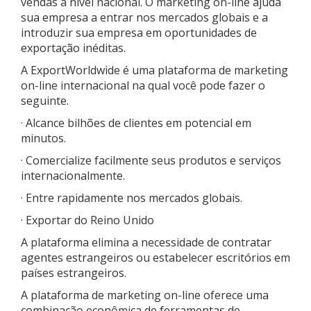
vendas a nível nacional. O marketing on-line ajuda
sua empresa a entrar nos mercados globais e a
introduzir sua empresa em oportunidades de
exportação inéditas.
A ExportWorldwide é uma plataforma de marketing
on-line internacional na qual você pode fazer o
seguinte.
· Alcance bilhões de clientes em potencial em
minutos.
· Comercialize facilmente seus produtos e serviços
internacionalmente.
· Entre rapidamente nos mercados globais.
· Exportar do Reino Unido
A plataforma elimina a necessidade de contratar
agentes estrangeiros ou estabelecer escritórios em
países estrangeiros.
A plataforma de marketing on-line oferece uma
combinação econômica de ferramentas de