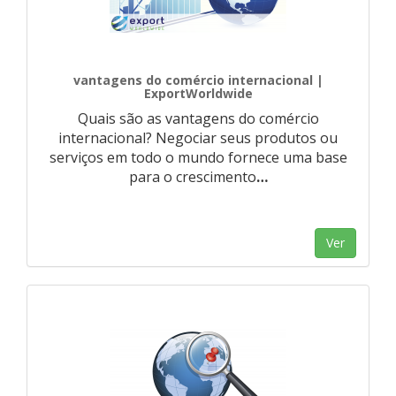
vantagens do comércio internacional |
ExportWorldwide
Quais são as vantagens do comércio
internacional? Negociar seus produtos ou
serviços em todo o mundo fornece uma base
para o crescimento
…
Ver