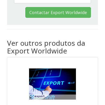
Contactar Export Worldwide
Ver outros produtos da
Export Worldwide