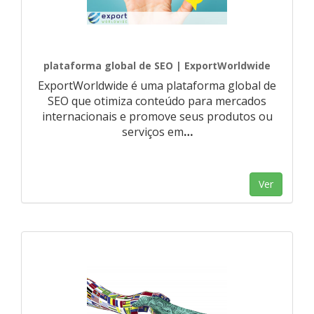
plataforma global de SEO | ExportWorldwide
ExportWorldwide é uma plataforma global de
SEO que otimiza conteúdo para mercados
internacionais e promove seus produtos ou
serviços em
…
Ver