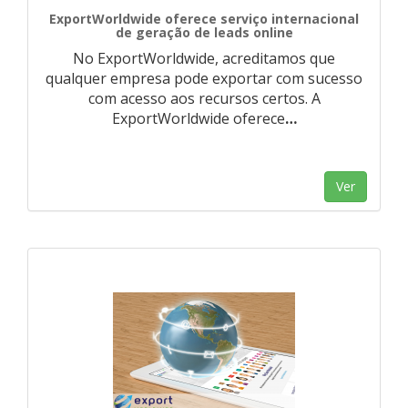
ExportWorldwide oferece serviço internacional
de geração de leads online
No ExportWorldwide, acreditamos que
qualquer empresa pode exportar com sucesso
com acesso aos recursos certos. A
ExportWorldwide oferece
…
Ver