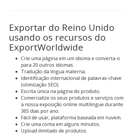
Exportar do Reino Unido
usando os recursos do
ExportWorldwide
Crie uma página em um idioma e converta-o
para 20 outros idiomas.
Tradução da língua materna.
Identificação internacional de palavras-chave
(otimização SEO).
Escrita única na página do produto.
Comercialize os seus produtos e serviços com
a nossa exposição online multilingue durante
365 dias por ano.
Fácil de usar, plataforma baseada em nuvem.
Crie uma conta em alguns minutos.
Upload ilimitado de produtos.