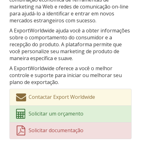
marketing na Web e redes de comunicação on-line
para ajudá-lo a identificar e entrar em novos
mercados estrangeiros com sucesso.
A ExportWorldwide ajuda você a obter informações
sobre o comportamento do consumidor e a
recepção do produto. A plataforma permite que
você personalize seu marketing de produto de
maneira específica e suave.
A ExportWorldwide oferece a você o melhor
controle e suporte para iniciar ou melhorar seu
plano de exportação.
Contactar Export Worldwide
Solicitar um orçamento
Solicitar documentação