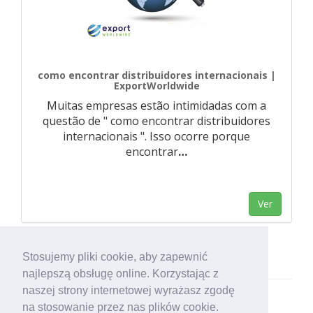
como encontrar distribuidores internacionais |
ExportWorldwide
Muitas empresas estão intimidadas com a
questão de " como encontrar distribuidores
internacionais ". Isso ocorre porque
encontrar
…
Ver
Stosujemy pliki cookie, aby zapewnić
najlepszą obsługę online. Korzystając z
naszej strony internetowej wyrażasz zgodę
na stosowanie przez nas plików cookie.