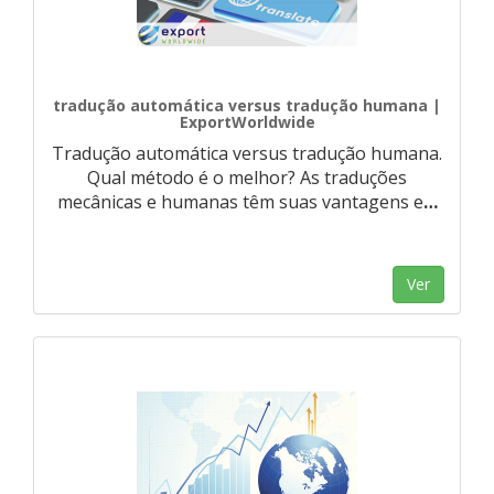
tradução automática versus tradução humana |
ExportWorldwide
Tradução automática versus tradução humana.
Qual método é o melhor? As traduções
mecânicas e humanas têm suas vantagens e
…
Ver