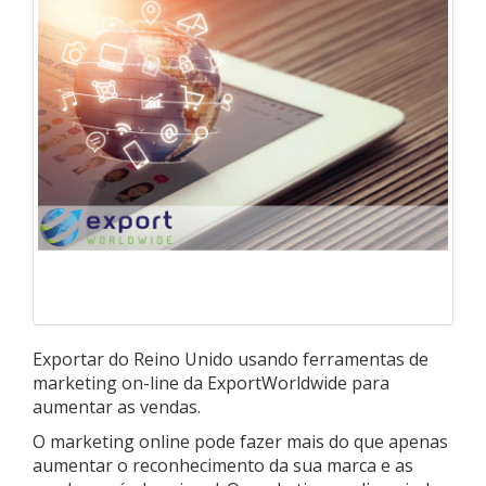
Exportar do Reino Unido usando ferramentas de
marketing on-line da ExportWorldwide para
aumentar as vendas.
O marketing online pode fazer mais do que apenas
aumentar o reconhecimento da sua marca e as