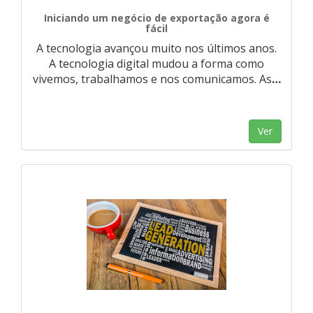
Iniciando um negócio de exportação agora é
fácil
A tecnologia avançou muito nos últimos anos.
A tecnologia digital mudou a forma como
vivemos, trabalhamos e nos comunicamos. As
…
Ver