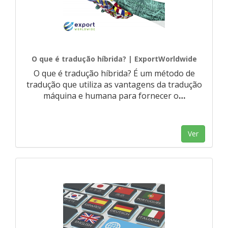
O que é tradução híbrida? | ExportWorldwide
O que é tradução híbrida? É um método de
tradução que utiliza as vantagens da tradução
máquina e humana para fornecer o
…
Ver