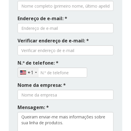
Endereço de e-mail: *
Verificar endereço de e-mail: *
N.º de telefone: *
+1
Nome da empresa: *
Mensagem: *