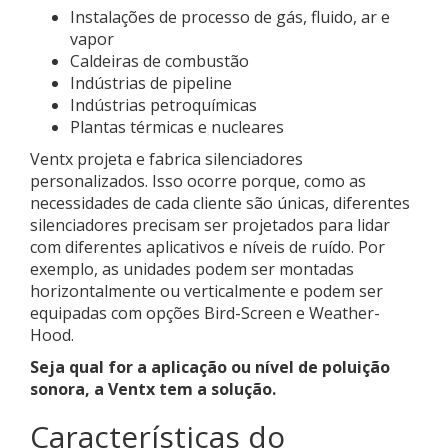
Instalações de processo de gás, fluido, ar e
vapor
Caldeiras de combustão
Indústrias de pipeline
Indústrias petroquímicas
Plantas térmicas e nucleares
Ventx projeta e fabrica silenciadores
personalizados. Isso ocorre porque, como as
necessidades de cada cliente são únicas, diferentes
silenciadores precisam ser projetados para lidar
com diferentes aplicativos e níveis de ruído. Por
exemplo, as unidades podem ser montadas
horizontalmente ou verticalmente e podem ser
equipadas com opções Bird-Screen e Weather-
Hood.
Seja qual for a aplicação ou nível de poluição
sonora, a Ventx tem a solução.
Características do