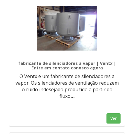
fabricante de silenciadores a vapor | Ventx |
Entre em contato conosco agora
O Ventx é um fabricante de silenciadores a
vapor. Os silenciadores de ventilação reduzem
o ruído indesejado produzido a partir do
fluxo
…
Ver