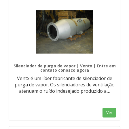
Silenciador de purga de vapor | Ventx | Entre em
contato conosco agora
Ventx é um líder fabricante de silenciador de
purga de vapor. Os silenciadores de ventilação
atenuam o ruído indesejado produzido a
…
Ver