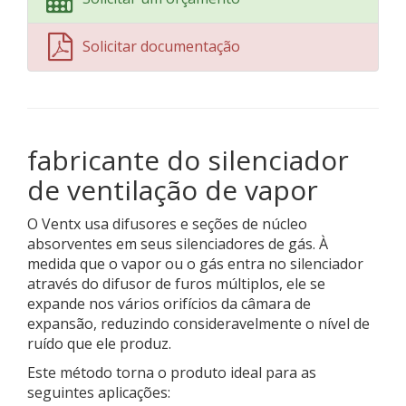
Solicitar documentação
fabricante do silenciador
de ventilação de vapor
O Ventx usa difusores e seções de núcleo
absorventes em seus silenciadores de gás. À
medida que o vapor ou o gás entra no silenciador
através do difusor de furos múltiplos, ele se
expande nos vários orifícios da câmara de
expansão, reduzindo consideravelmente o nível de
ruído que ele produz.
Este método torna o produto ideal para as
seguintes aplicações: