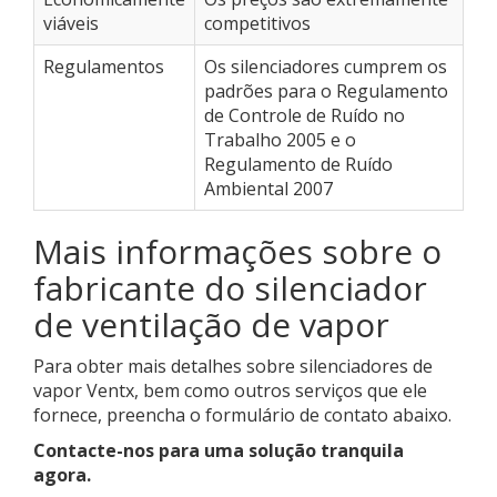
viáveis
competitivos
Regulamentos
Os silenciadores cumprem os
padrões para o Regulamento
de Controle de Ruído no
Trabalho 2005 e o
Regulamento de Ruído
Ambiental 2007
Mais informações sobre o
fabricante do silenciador
de ventilação de vapor
Para obter mais detalhes sobre silenciadores de
vapor Ventx, bem como outros serviços que ele
fornece, preencha o formulário de contato abaixo.
Contacte-nos para uma solução tranquila
agora.