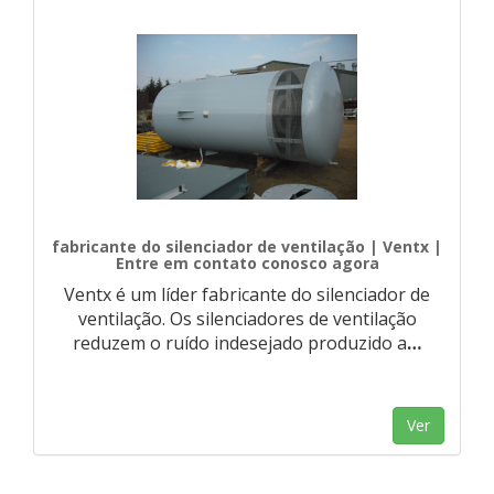
fabricante do silenciador de ventilação | Ventx |
Entre em contato conosco agora
Ventx é um líder fabricante do silenciador de
ventilação. Os silenciadores de ventilação
reduzem o ruído indesejado produzido a
…
Ver