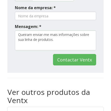
Nome da empresa: *
Mensagem: *
Contactar Ventx
Ver outros produtos da
Ventx