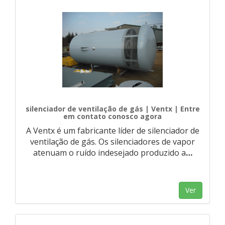
silenciador de ventilação de gás | Ventx | Entre
em contato conosco agora
A Ventx é um fabricante líder de silenciador de
ventilação de gás. Os silenciadores de vapor
atenuam o ruído indesejado produzido a
…
Ver