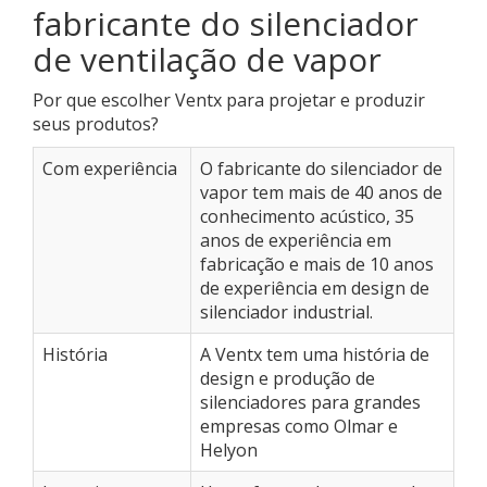
fabricante do silenciador
de ventilação de vapor
Por que escolher Ventx para projetar e produzir
seus produtos?
Com experiência
O fabricante do silenciador de
vapor tem mais de 40 anos de
conhecimento acústico, 35
anos de experiência em
fabricação e mais de 10 anos
de experiência em design de
silenciador industrial.
História
A Ventx tem uma história de
design e produção de
silenciadores para grandes
empresas como Olmar e
Helyon