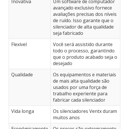
Inovativa
Um software de computador
avançado exclusivo fornece
avaliações precisas dos níveis
de ruído. Isso garante que o
silenciador de alta qualidade
seja fabricado
Flexível
Você será assistido durante
todo o processo, garantindo
que o produto acabado seja o
desejado
Qualidade
Os equipamentos e materiais
de mais alta qualidade são
usados ​​por uma força de
trabalho experiente para
fabricar cada silenciador
Vida longa
Os silenciadores Ventx duram
muitos anos
Económicamente
Os preços são extremamente