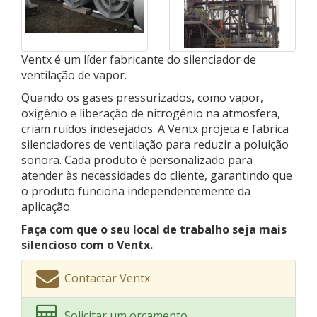
Ventx é um líder fabricante do silenciador de
ventilação de vapor.
Quando os gases pressurizados, como vapor,
oxigênio e liberação de nitrogênio na atmosfera,
criam ruídos indesejados. A Ventx projeta e fabrica
silenciadores de ventilação para reduzir a poluição
sonora. Cada produto é personalizado para
atender às necessidades do cliente, garantindo que
o produto funciona independentemente da
aplicação.
Faça com que o seu local de trabalho seja mais
silencioso com o Ventx.
Contactar Ventx
Solicitar um orçamento