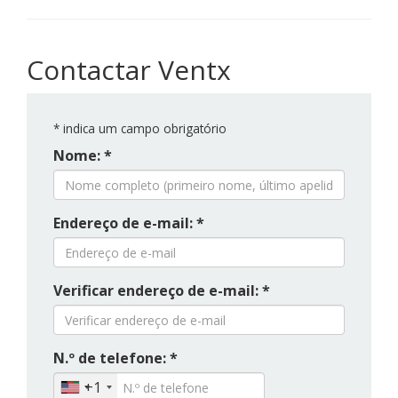
Contactar Ventx
*
indica um campo obrigatório
Nome: *
Endereço de e-mail: *
Verificar endereço de e-mail: *
N.º de telefone: *
+1