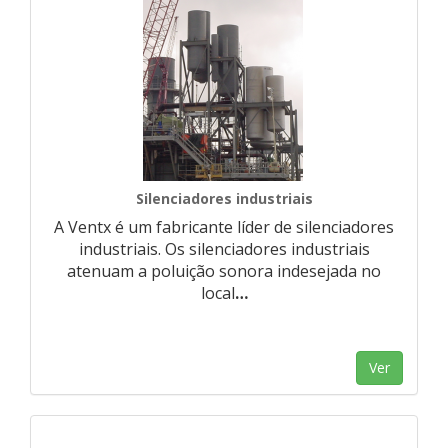
Silenciadores industriais
A Ventx é um fabricante líder de silenciadores
industriais. Os silenciadores industriais
atenuam a poluição sonora indesejada no
local
…
Ver