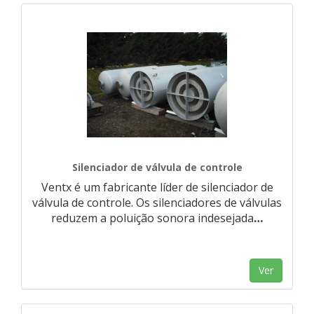
Silenciador de válvula de controle
Ventx é um fabricante líder de silenciador de
válvula de controle. Os silenciadores de válvulas
reduzem a poluição sonora indesejada
…
Ver