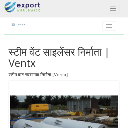
Toggl
naviga
स्टीम वेंट साइलेंसर निर्माता |
Ventx
स्टीम वाट रवशामक निर्माता
[
Ventx
]