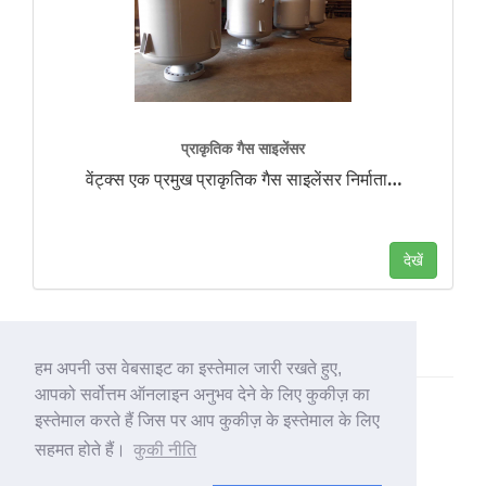
प्राकृतिक गैस साइलेंसर
वेंट्क्स एक प्रमुख प्राकृतिक गैस साइलेंसर निर्माता
…
देखें
हम अपनी उस वेबसाइट का इस्तेमाल जारी रखते हुए,
आपको सर्वोत्तम ऑनलाइन अनुभव देने के लिए कुकीज़ का
इस्तेमाल करते हैं जिस पर आप कुकीज़ के इस्तेमाल के लिए
सहमत होते हैं।
कुकी नीति