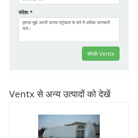
संदेश: *
संपर्क Ventx
Ventx से अन्य उत्पादों को देखें