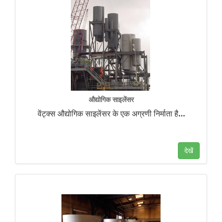
औद्योगिक साइलेंसर
वेंट्क्स औद्योगिक साइलेंसर के एक अग्रणी निर्माता है
…
देखें