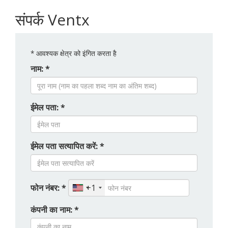
संपर्क Ventx
*
आवश्यक क्षेत्र को इंगित करता है
नाम: *
ईमेल पता: *
ईमेल पता सत्यापित करें: *
फोन नंबर: *
+1
कंपनी का नाम: *