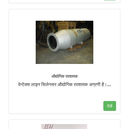
औद्योगिक रवशामक
वेन्टेक्स लाइन सिलेनसर औद्योगिक रवशामक अग्रणी है।
…
देखें