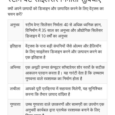
क्यों अपने उत्पादों को डिजाइन और उत्पादित करने के लिए वेंट्क्स का
चयन करें?
अनुभव
स्टीम वेन्ट सिलेंसर निर्माता 40 से अधिक ध्वनिक ज्ञान,
विनिर्माण में 35 साल का अनुभव और औद्योगिक सिलेंसर
डिजाइन में 10 वर्षों का अनुभव
इतिहास
वेंट्क्स के पास बड़ी कंपनियों जैसे ओल्मर और हैलियॉन
के लिए साइलेंसर डिजाइन करने और उत्पादन करने का
एक इतिहास है
अभिनव
एक अनूठी उन्नत कंप्यूटर सॉफ्टवेयर शोर स्तरों के सटीक
आकलन प्रदान करता है। यह गारंटी देता है कि उच्चतम
गुणवत्ता वाले रवशामक का निर्माण होता है
लचीला
आपको पूरी प्रक्रिया में सहायता मिलेगी, यह सुनिश्चित
करना कि तैयार उत्पाद वांछित है
गुणवत्ता
उच्च गुणवत्ता वाले उपकरणों और सामग्री का उपयोग एक
अनुभवी कार्यबल द्वारा प्रत्येक रवशामक बनाने के लिए