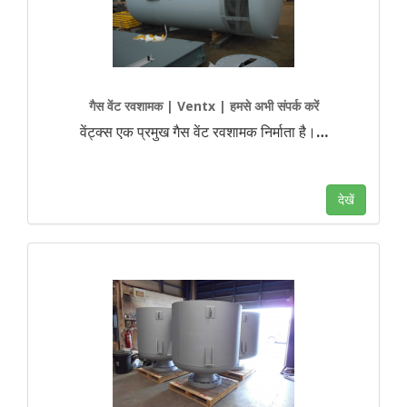
गैस वेंट रवशामक | Ventx | हमसे अभी संपर्क करें
वेंट्क्स एक प्रमुख गैस वेंट रवशामक निर्माता है।
…
देखें