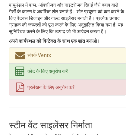
वायुमंडल में वाष्प, ऑक्सीजन और नाइट्रोजन रिहाई जैसे दबाव वाले
गैसों के कारण वे अवांछित शोर बनाते हैं। शोर प्रदूषण को कम करने के
लिए वेंटक्स डिजाइन और वाल्ट साइलेंसर बनाती है। प्रत्येक उत्पाद
ग्राहक की जरूरतों को पूरा करने के लिए अनुकूलित किया गया है, यह
सुनिश्चित करने के लिए कि उत्पाद जो भी आवेदन करता है।
अपने कार्यस्थल को विन्टेक्स के साथ एक शांत बनाओ।
संपर्क Ventx
कोट के लिए अनुरोध करें
प्रलेखन के लिए अनुरोध करें
स्टीम वेंट साइलेंसर निर्माता