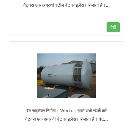
वेंट्क्स एक अग्रणी स्टीम वेंट साइलेंसर निर्माता है।
…
देखें
वेंट साइलेंसर निर्माता | Ventx | हमसे अभी संपर्क करें
वेंट्क्स एक अग्रणी वेंट साइलेंसर निर्माता है। वेंट
…