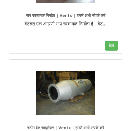
भाप रवशामक निर्माता | Ventx | हमसे अभी संपर्क करें
वेंटक्स एक अग्रणी भाप रवशामक निर्माता है। वेंट
…
देखें
स्टीम वेंट साइलेंसर | Ventx | हमसे अभी संपर्क करें