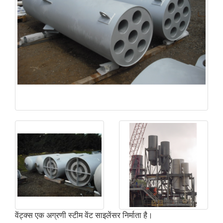
वेंट्क्स एक अग्रणी स्टीम वेंट साइलेंसर निर्माता है।