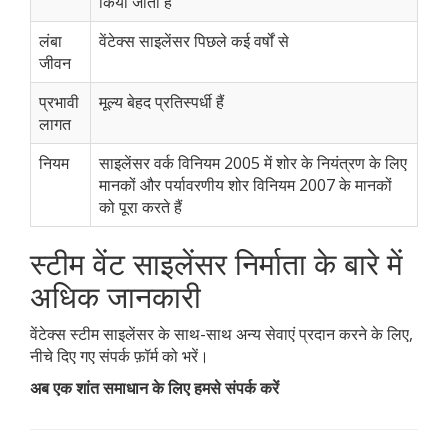
किया जाता है
लंबा
वेंटेक्स साइलेंसर पिछले कई वर्षों से
जीवन
प्रभावी
मूल्य बेहद प्रतिस्पर्धी हैं
लागत
नियम
साइलेंसर वर्क विनियम 2005 में शोर के नियंत्रण के लिए
मानकों और पर्यावरणीय शोर विनियम 2007 के मानकों
को पूरा करते हैं
स्टीम वेंट साइलेंसर निर्माता के बारे में
अधिक जानकारी
वेंटेक्स स्टीम साइलेंसर के साथ-साथ अन्य सेवाएं प्रदान करने के लिए,
नीचे दिए गए संपर्क फ़ॉर्म को भरें।
अब एक शांत समाधान के लिए हमसे संपर्क करें