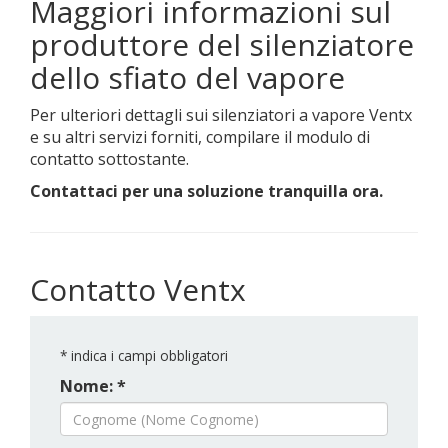
Maggiori informazioni sul
produttore del silenziatore
dello sfiato del vapore
Per ulteriori dettagli sui silenziatori a vapore Ventx
e su altri servizi forniti, compilare il modulo di
contatto sottostante.
Contattaci per una soluzione tranquilla ora.
Contatto Ventx
*
indica i campi obbligatori
Nome: *