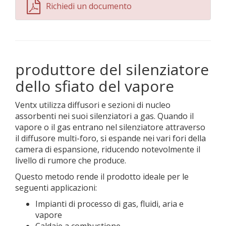
Richiedi un documento
produttore del silenziatore
dello sfiato del vapore
Ventx utilizza diffusori e sezioni di nucleo
assorbenti nei suoi silenziatori a gas. Quando il
vapore o il gas entrano nel silenziatore attraverso
il diffusore multi-foro, si espande nei vari fori della
camera di espansione, riducendo notevolmente il
livello di rumore che produce.
Questo metodo rende il prodotto ideale per le
seguenti applicazioni:
Impianti di processo di gas, fluidi, aria e
vapore