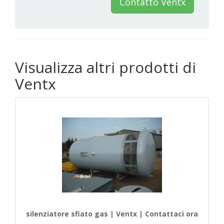
Contatto Ventx
Visualizza altri prodotti di
Ventx
silenziatore sfiato gas | Ventx | Contattaci ora