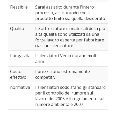
Flessibile
Sarai assistito durante l'intero
processo, assicurando che il
prodotto finito sia quello desiderato
Qualità
Le attrezzature ei materiali della più
alta qualità sono utilizzati da una
forza lavoro esperta per fabbricare
ciascun silenziatore
Lunga vita
I silenziatori Ventx durano molti
anni
Costo
I prezzi sono estremamente
effettivo
competitivi
normativa
I silenziatori soddisfano gli standard
per il controllo del rumore sul
lavoro del 2005 e il regolamento sul
rumore ambientale 2007