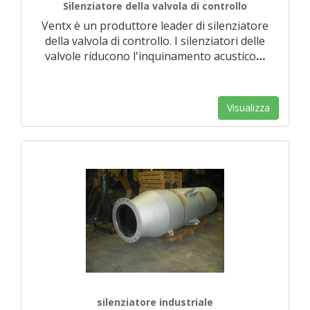
Silenziatore della valvola di controllo
Ventx è un produttore leader di silenziatore
della valvola di controllo. I silenziatori delle
valvole riducono l'inquinamento acustico
…
Visualizza
silenziatore industriale