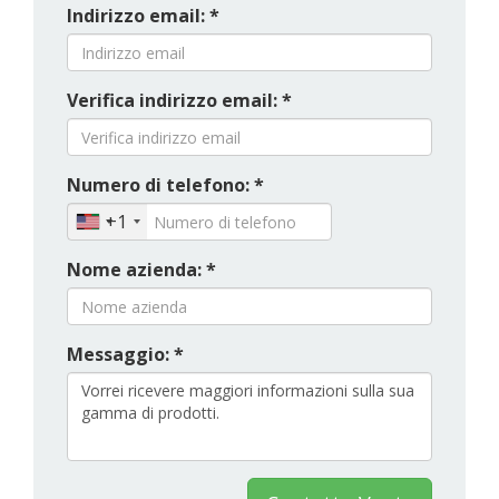
Indirizzo email: *
Verifica indirizzo email: *
Numero di telefono: *
+1
Nome azienda: *
Messaggio: *