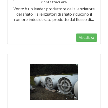
Contattaci ora
Ventx è un leader produttore del silenziatore
del sfiato. I silenziatori di sfiato riducono il
rumore indesiderato prodotto dal flusso di
…
Visualizza