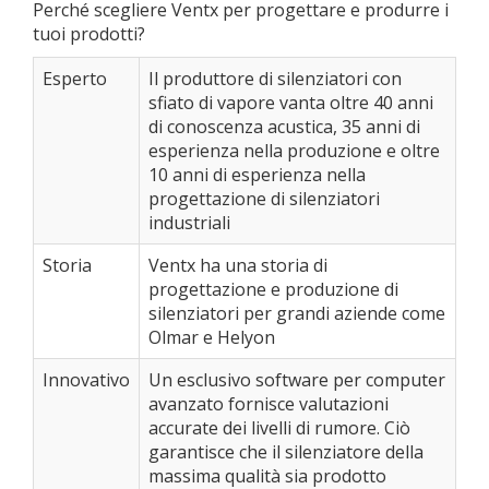
Perché scegliere Ventx per progettare e produrre i
tuoi prodotti?
Esperto
Il produttore di silenziatori con
sfiato di vapore vanta oltre 40 anni
di conoscenza acustica, 35 anni di
esperienza nella produzione e oltre
10 anni di esperienza nella
progettazione di silenziatori
industriali
Storia
Ventx ha una storia di
progettazione e produzione di
silenziatori per grandi aziende come
Olmar e Helyon
Innovativo
Un esclusivo software per computer
avanzato fornisce valutazioni
accurate dei livelli di rumore. Ciò
garantisce che il silenziatore della
massima qualità sia prodotto