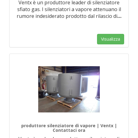
Ventx è un produttore leader di silenziatore
sfiato gas. I silenziatori a vapore attenuano il
rumore indesiderato prodotto dal rilascio di
…
Visualizza
produttore silenziatore di vapore | Ventx |
Contattaci ora