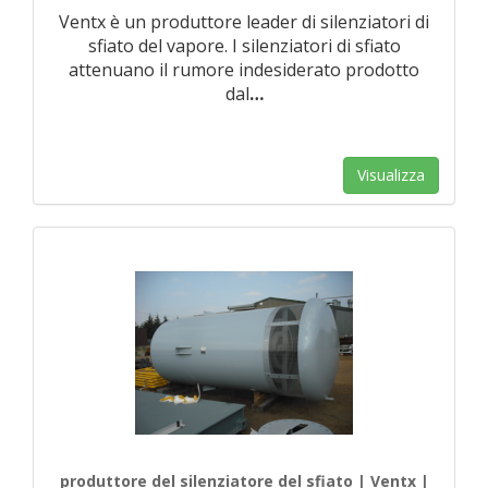
Ventx è un produttore leader di silenziatori di
sfiato del vapore. I silenziatori di sfiato
attenuano il rumore indesiderato prodotto
dal
…
Visualizza
produttore del silenziatore del sfiato | Ventx |