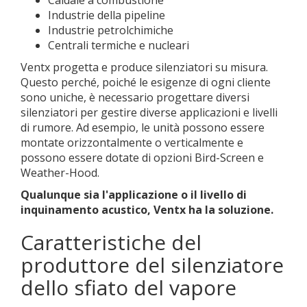
Caldaie a combustione
Industrie della pipeline
Industrie petrolchimiche
Centrali termiche e nucleari
Ventx progetta e produce silenziatori su misura.
Questo perché, poiché le esigenze di ogni cliente
sono uniche, è necessario progettare diversi
silenziatori per gestire diverse applicazioni e livelli
di rumore. Ad esempio, le unità possono essere
montate orizzontalmente o verticalmente e
possono essere dotate di opzioni Bird-Screen e
Weather-Hood.
Qualunque sia l'applicazione o il livello di
inquinamento acustico, Ventx ha la soluzione.
Caratteristiche del
produttore del silenziatore
dello sfiato del vapore