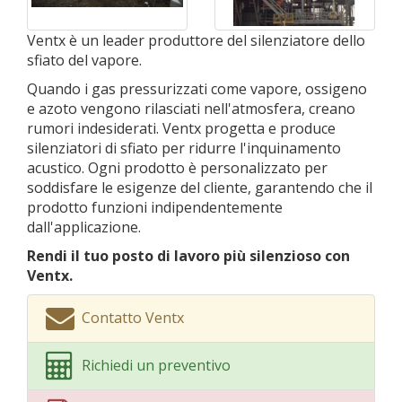
Ventx è un leader produttore del silenziatore dello
sfiato del vapore.
Quando i gas pressurizzati come vapore, ossigeno
e azoto vengono rilasciati nell'atmosfera, creano
rumori indesiderati. Ventx progetta e produce
silenziatori di sfiato per ridurre l'inquinamento
acustico. Ogni prodotto è personalizzato per
soddisfare le esigenze del cliente, garantendo che il
prodotto funzioni indipendentemente
dall'applicazione.
Rendi il tuo posto di lavoro più silenzioso con
Ventx.
Contatto Ventx
Richiedi un preventivo