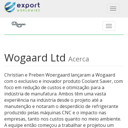
Toggl
naviga
Wogaard Ltd
Acerca
Christian e Preben Woergaard lançaram a Wogaard
com o exclusivo e inovador produto Coolant Saver, com
foco em redução de custos e otimização para a
indústria de manufatura. Ambos têm uma vasta
experiência na indústria desde o projeto até a
manutenção e notaram o desperdício de refrigerante
produzido pelas máquinas CNC e o impacto nas
empresas, tanto nos custos quanto no meio ambiente.
A equipe então começou a trabalhar e projetou um