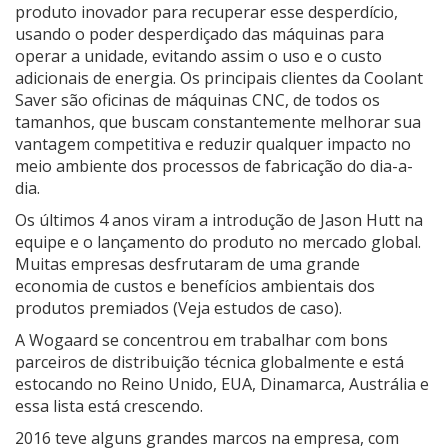
produto inovador para recuperar esse desperdício,
usando o poder desperdiçado das máquinas para
operar a unidade, evitando assim o uso e o custo
adicionais de energia. Os principais clientes da Coolant
Saver são oficinas de máquinas CNC, de todos os
tamanhos, que buscam constantemente melhorar sua
vantagem competitiva e reduzir qualquer impacto no
meio ambiente dos processos de fabricação do dia-a-
dia.
Os últimos 4 anos viram a introdução de Jason Hutt na
equipe e o lançamento do produto no mercado global.
Muitas empresas desfrutaram de uma grande
economia de custos e benefícios ambientais dos
produtos premiados (Veja estudos de caso).
A Wogaard se concentrou em trabalhar com bons
parceiros de distribuição técnica globalmente e está
estocando no Reino Unido, EUA, Dinamarca, Austrália e
essa lista está crescendo.
2016 teve alguns grandes marcos na empresa, com