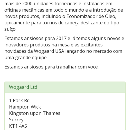
mais de 2000 unidades fornecidas e instaladas em
oficinas mecânicas em todo o mundo e a introdução de
novos produtos, incluindo o Economizador de Óleo,
tipicamente para tornos de cabeça deslizante do tipo
suíço.
Estamos ansiosos para 2017 e já temos alguns novos e
inovadores produtos na mesa e as excitantes
novidades da Wogaard USA lançando no mercado com
uma grande equipe.
Estamos ansiosos para trabalhar com você.
Wogaard Ltd
1 Park Rd
Hampton Wick
Kingston upon Thames
Surrey
KT1 4AS