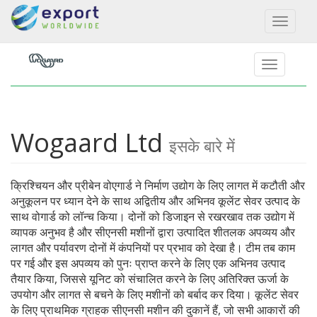
Toggl
naviga
Wogaard Ltd
इसके बारे में
क्रिश्चियन और प्रीबेन वोएगार्ड ने निर्माण उद्योग के लिए लागत में कटौती और
अनुकूलन पर ध्यान देने के साथ अद्वितीय और अभिनव कूलेंट सेवर उत्पाद के
साथ वोगार्ड को लॉन्च किया। दोनों को डिजाइन से रखरखाव तक उद्योग में
व्यापक अनुभव है और सीएनसी मशीनों द्वारा उत्पादित शीतलक अपव्यय और
लागत और पर्यावरण दोनों में कंपनियों पर प्रभाव को देखा है। टीम तब काम
पर गई और इस अपव्यय को पुनः प्राप्त करने के लिए एक अभिनव उत्पाद
तैयार किया, जिससे यूनिट को संचालित करने के लिए अतिरिक्त ऊर्जा के
उपयोग और लागत से बचने के लिए मशीनों को बर्बाद कर दिया। कूलेंट सेवर
के लिए प्राथमिक ग्राहक सीएनसी मशीन की दुकानें हैं, जो सभी आकारों की