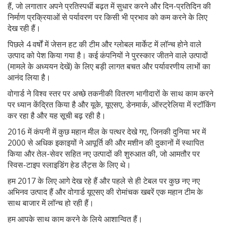
हैं, जो लगातार अपने प्रतिस्पर्धी बढ़त में सुधार करने और दिन-प्रतिदिन की
निर्माण प्रक्रियाओं से पर्यावरण पर किसी भी प्रभाव को कम करने के लिए
देख रही हैं।
पिछले 4 वर्षों में जेसन हट की टीम और ग्लोबल मार्केट में लॉन्च होने वाले
उत्पाद को पेश किया गया है। कई कंपनियों ने पुरस्कार जीतने वाले उत्पादों
(मामले के अध्ययन देखें) के लिए बड़ी लागत बचत और पर्यावरणीय लाभों का
आनंद लिया है।
वोगार्ड ने विश्व स्तर पर अच्छे तकनीकी वितरण भागीदारों के साथ काम करने
पर ध्यान केंद्रित किया है और यूके, यूएसए, डेनमार्क, ऑस्ट्रेलिया में स्टॉकिंग
कर रहा है और यह सूची बढ़ रही है।
2016 में कंपनी में कुछ महान मील के पत्थर देखे गए, जिनकी दुनिया भर में
2000 से अधिक इकाइयों ने आपूर्ति की और मशीन की दुकानों में स्थापित
किया और तेल-सेवर सहित नए उत्पादों की शुरुआत की, जो आमतौर पर
स्विस-टाइप स्लाइडिंग हेड लैट्स के लिए थे।
हम 2017 के लिए आगे देख रहे हैं और पहले से ही टेबल पर कुछ नए नए
अभिनव उत्पाद हैं और वोगार्ड यूएसए की रोमांचक खबरें एक महान टीम के
साथ बाजार में लॉन्च हो रही हैं।
हम आपके साथ काम करने के लिये आशान्वित हैं।