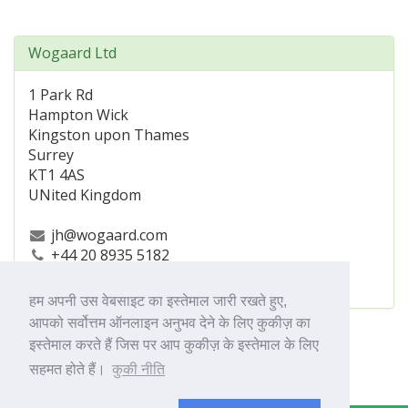
Wogaard Ltd
1 Park Rd
Hampton Wick
Kingston upon Thames
Surrey
KT1 4AS
UNited Kingdom
jh@wogaard.com
+44 20 8935 5182
https://www.wogaard.com/
हम अपनी उस वेबसाइट का इस्तेमाल जारी रखते हुए,
आपको सर्वोत्तम ऑनलाइन अनुभव देने के लिए कुकीज़ का
इस्तेमाल करते हैं जिस पर आप कुकीज़ के इस्तेमाल के लिए
सहमत होते हैं।
कुकी नीति