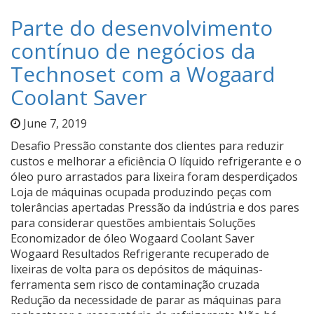
Parte do desenvolvimento
contínuo de negócios da
Technoset com a Wogaard
Coolant Saver
June 7, 2019
Desafio Pressão constante dos clientes para reduzir
custos e melhorar a eficiência O líquido refrigerante e o
óleo puro arrastados para lixeira foram desperdiçados
Loja de máquinas ocupada produzindo peças com
tolerâncias apertadas Pressão da indústria e dos pares
para considerar questões ambientais Soluções
Economizador de óleo Wogaard Coolant Saver
Wogaard Resultados Refrigerante recuperado de
lixeiras de volta para os depósitos de máquinas-
ferramenta sem risco de contaminação cruzada
Redução da necessidade de parar as máquinas para