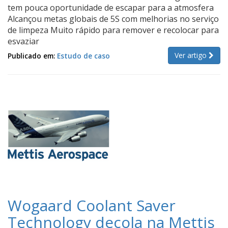
tem pouca oportunidade de escapar para a atmosfera
Alcançou metas globais de 5S com melhorias no serviço
de limpeza Muito rápido para remover e recolocar para
esvaziar
Ver artigo
Publicado em:
Estudo de caso
Wogaard Coolant Saver
Technology decola na Mettis