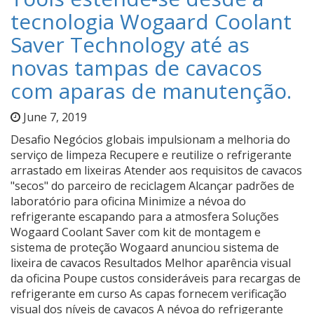
tecnologia Wogaard Coolant
Saver Technology até as
novas tampas de cavacos
com aparas de manutenção.
June 7, 2019
Desafio Negócios globais impulsionam a melhoria do
serviço de limpeza Recupere e reutilize o refrigerante
arrastado em lixeiras Atender aos requisitos de cavacos
"secos" do parceiro de reciclagem Alcançar padrões de
laboratório para oficina Minimize a névoa do
refrigerante escapando para a atmosfera Soluções
Wogaard Coolant Saver com kit de montagem e
sistema de proteção Wogaard anunciou sistema de
lixeira de cavacos Resultados Melhor aparência visual
da oficina Poupe custos consideráveis para recargas de
refrigerante em curso As capas fornecem verificação
visual dos níveis de cavacos A névoa do refrigerante