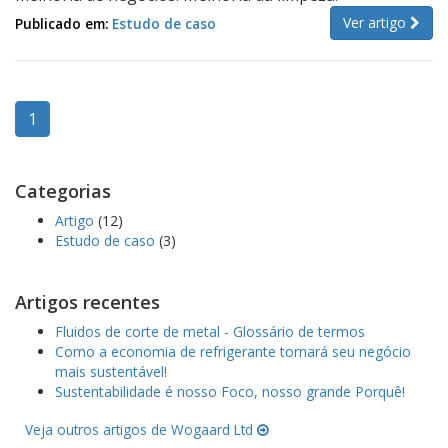
Ver artigo
Publicado em:
Estudo de caso
1
Categorias
Artigo
(12)
Estudo de caso
(3)
Artigos recentes
Fluidos de corte de metal - Glossário de termos
Como a economia de refrigerante tornará seu negócio
mais sustentável!
Sustentabilidade é nosso Foco, nosso grande Porquê!
Veja outros artigos de Wogaard Ltd