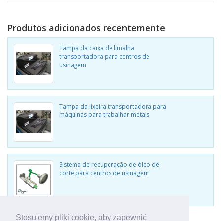
Produtos adicionados recentemente
Tampa da caixa de limalha
transportadora para centros de
usinagem
Tampa da lixeira transportadora para
máquinas para trabalhar metais
Sistema de recuperação de óleo de
corte para centros de usinagem
Stosujemy pliki cookie, aby zapewnić
Ver outros produtos da Wogaard Ltd