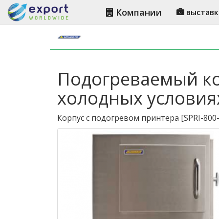
Компании
выставк
Подогреваемый ко
холодных условия
Корпус с подогревом принтера
[
SPRI-800