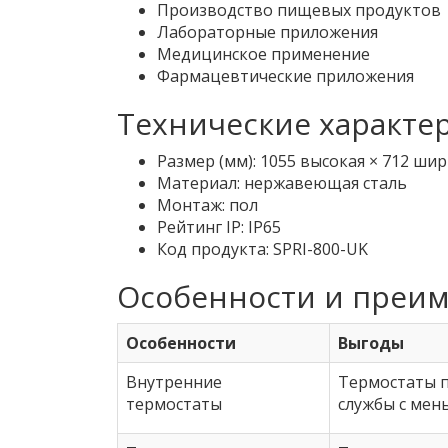
Производство пищевых продуктов
Лабораторные приложения
Медицинское применение
Фармацевтические приложения
Технические характе
Размер (мм): 1055 высокая × 712 шир
Материал: нержавеющая сталь
Монтаж: пол
Рейтинг IP: IP65
Код продукта: SPRI-800-UK
Особенности и преим
Особенности
Выгоды
Внутренние
Термостаты п
термостаты
службы с ме