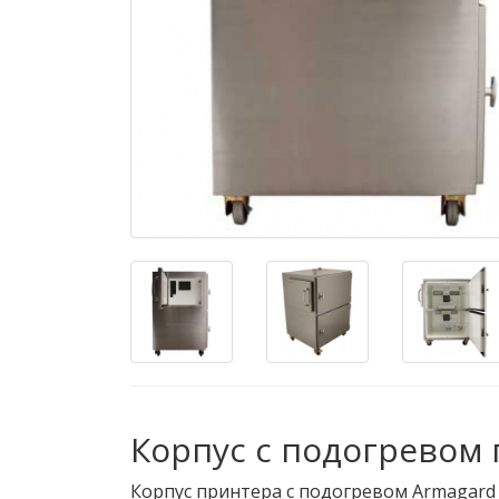
Корпус с подогревом
Корпус принтера с подогревом Armagard 