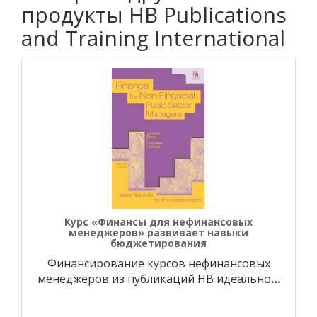
продукты HB Publications
and Training International
Курс «Финансы для нефинансовых
менеджеров» развивает навыки
бюджетирования
Финансирование курсов нефинансовых
менеджеров из публикаций HB идеально
…