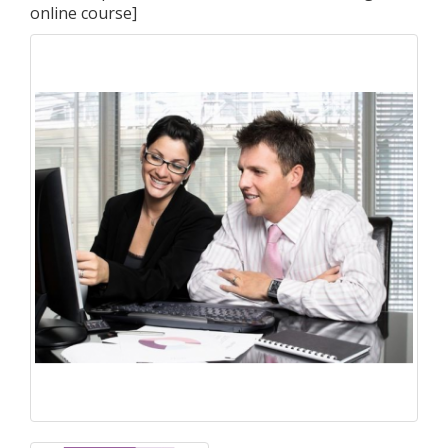
online course
]