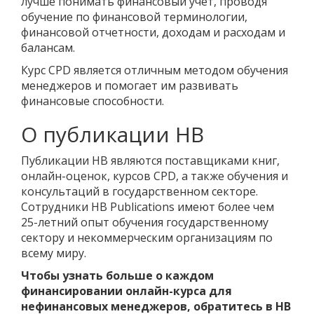
лучше понимать финансовый учет, проводя
обучение по финансовой терминологии,
финансовой отчетности, доходам и расходам и
балансам.
Курс CPD является отличным методом обучения
менеджеров и помогает им развивать
финансовые способности.
О публикации HB
Публикации HB являются поставщиками книг,
онлайн-оценок, курсов CPD, а также обучения и
консультаций в государственном секторе.
Сотрудники HB Publications имеют более чем
25-летний опыт обучения государственному
сектору и некоммерческим организациям по
всему миру.
Чтобы узнать больше о каждом
финансировании онлайн-курса для
нефинансовых менеджеров, обратитесь в HB