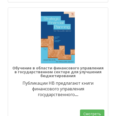
Обучение в области финансового управления
в государственном секторе для улучшения
бюджетирования
Публикации HB предлагают книги
финансового управления
государственного
…
Смотреть