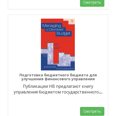
Смотреть
Подготовка бюджетного бюджета для
улучшения финансового управления
Публикации HB предлагают книгу
управления бюджетом государственного
…
Смотреть