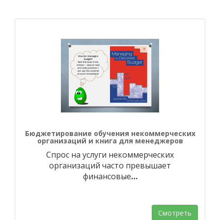
Бюджетирование обучения некоммерческих
организаций и книга для менеджеров
Спрос на услуги некоммерческих
организаций часто превышает
финансовые
…
Смотреть