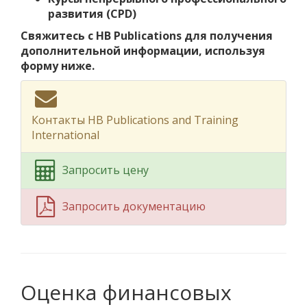
развития (CPD)
Свяжитесь с HB Publications для получения
дополнительной информации, используя
форму ниже.
Контакты HB Publications and Training
International
Запросить цену
Запросить документацию
Оценка финансовых