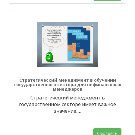
Стратегический менеджмент в обучении
государственного сектора для нефинансовых
менеджеров
Стратегический менеджмент в
государственном секторе имеет важное
значение,
…
Смотреть