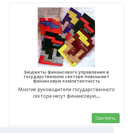
Бюджеты финансового управления в
государственном секторе повышают
финансовую компетентность
Многие руководители государственного
сектора несут финансовую
…
Смотреть