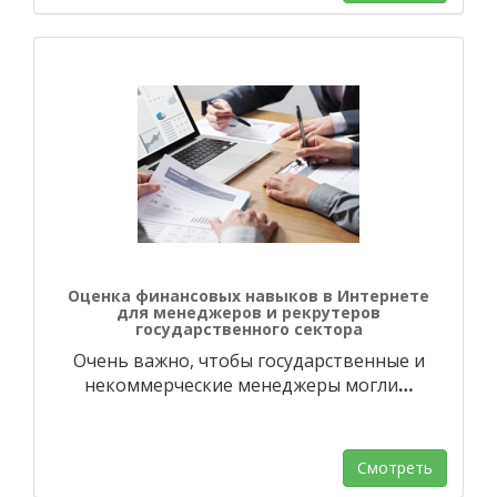
Оценка финансовых навыков в Интернете
для менеджеров и рекрутеров
государственного сектора
Очень важно, чтобы государственные и
некоммерческие менеджеры могли
…
Смотреть