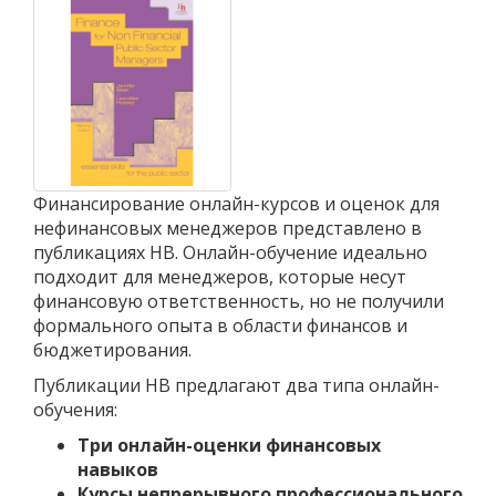
Финансирование онлайн-курсов и оценок для
нефинансовых менеджеров представлено в
публикациях HB. Онлайн-обучение идеально
подходит для менеджеров, которые несут
финансовую ответственность, но не получили
формального опыта в области финансов и
бюджетирования.
Публикации HB предлагают два типа онлайн-
обучения:
Три онлайн-оценки финансовых
навыков
Курсы непрерывного профессионального