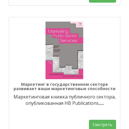
Маркетинг в государственном секторе
развивает ваши маркетинговые способности
Маркетинговая книжка публичного сектора,
опубликованная HB Publications,
…
Смотреть