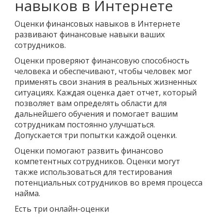
навыков в Интернете
Оценки финансовых навыков в Интернете
развивают финансовые навыки ваших
сотрудников.
Оценки проверяют финансовую способность
человека и обеспечивают, чтобы человек мог
применять свои знания в реальных жизненных
ситуациях. Каждая оценка дает отчет, который
позволяет вам определять области для
дальнейшего обучения и помогает вашим
сотрудникам постоянно улучшаться.
Допускается три попытки каждой оценки.
Оценки помогают развить финансово
компетентных сотрудников. Оценки могут
также использоваться для тестирования
потенциальных сотрудников во время процесса
найма.
Есть три онлайн-оценки