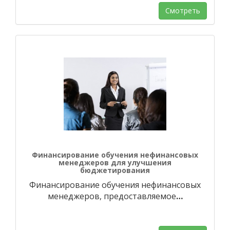
Смотреть
Финансирование обучения нефинансовых
менеджеров для улучшения
бюджетирования
Финансирование обучения нефинансовых
менеджеров, предоставляемое
…