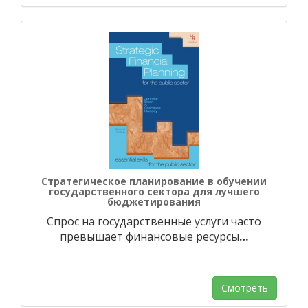
Стратегическое планирование в обучении
государственного сектора для лучшего
бюджетирования
Спрос на государственные услуги часто
превышает финансовые ресурсы
…
Смотреть