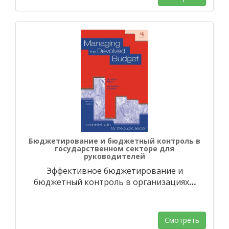
Бюджетирование и бюджетный контроль в
государственном секторе для
руководителей
Эффективное бюджетирование и
бюджетный контроль в организациях
…
Смотреть