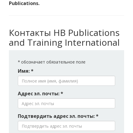
Publications.
Контакты HB Publications
and Training International
*
обозначает обязательное поле
Имя: *
Адрес эл. почты: *
Подтвердить адрес эл. почты: *