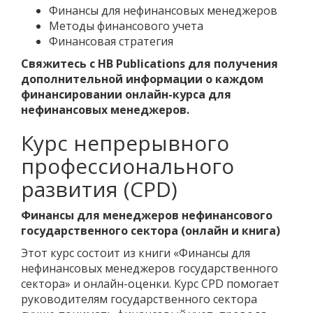
Финансы для нефинансовых менеджеров
Методы финансового учета
Финансовая стратегия
Свяжитесь с HB Publications для получения
дополнительной информации о каждом
финансировании онлайн-курса для
нефинансовых менеджеров.
Курс непрерывного
профессионального
развития (CPD)
Финансы для менеджеров нефинансового
государственного сектора (онлайн и книга)
Этот курс состоит из книги «Финансы для
нефинансовых менеджеров государственного
сектора» и онлайн-оценки. Курс CPD помогает
руководителям государственного сектора