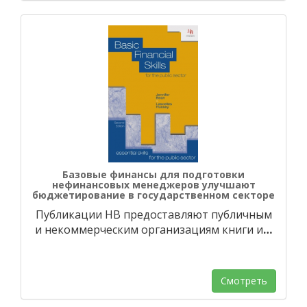
Базовые финансы для подготовки
нефинансовых менеджеров улучшают
бюджетирование в государственном секторе
Публикации HB предоставляют публичным
и некоммерческим организациям книги и
…
Смотреть