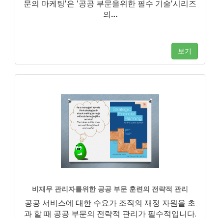
문의 마케팅'은 '공공 부문을위한 필수 기술'시리즈
의
…
보기
비재무 관리자를위한 공공 부문 훈련의 전략적 관리
공공 서비스에 대한 수요가 조직의 재정 자원을 초
과 할 때 공공 부문의 전략적 관리가 필수적입니다.