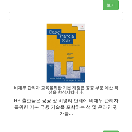
보기
비재무 관리자 교육을위한 기본 재정은 공공 부문 예산 책
정을 향상시킵니다.
HB 출판물은 공공 및 비영리 단체에 비재무 관리자
를위한 기본 금융 기술을 포함하는 책 및 온라인 평
가를
…