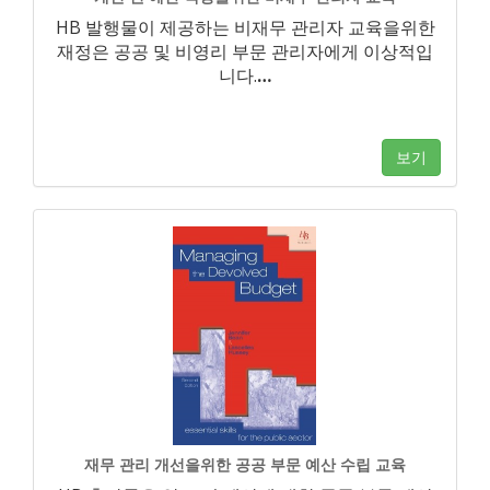
HB 발행물이 제공하는 비재무 관리자 교육을위한
재정은 공공 및 비영리 부문 관리자에게 이상적입
니다.
…
보기
재무 관리 개선을위한 공공 부문 예산 수립 교육