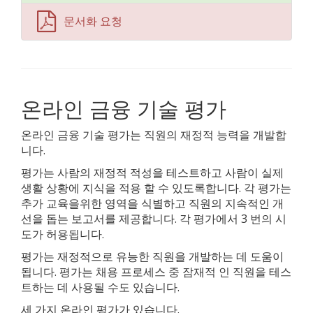
문서화 요청
온라인 금융 기술 평가
온라인 금융 기술 평가는 직원의 재정적 능력을 개발합
니다.
평가는 사람의 재정적 적성을 테스트하고 사람이 실제
생활 상황에 지식을 적용 할 수 있도록합니다. 각 평가는
추가 교육을위한 영역을 식별하고 직원의 지속적인 개
선을 돕는 보고서를 제공합니다. 각 평가에서 3 번의 시
도가 허용됩니다.
평가는 재정적으로 유능한 직원을 개발하는 데 도움이
됩니다. 평가는 채용 프로세스 중 잠재적 인 직원을 테스
트하는 데 사용될 수도 있습니다.
세 가지 온라인 평가가 있습니다.