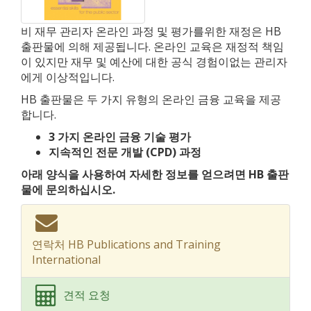
비 재무 관리자 온라인 과정 및 평가를위한 재정은 HB
출판물에 의해 제공됩니다. 온라인 교육은 재정적 책임
이 있지만 재무 및 예산에 대한 공식 경험이없는 관리자
에게 이상적입니다.
HB 출판물은 두 가지 유형의 온라인 금융 교육을 제공
합니다.
3 가지 온라인 금융 기술 평가
지속적인 전문 개발 (CPD) 과정
아래 양식을 사용하여 자세한 정보를 얻으려면 HB 출판
물에 문의하십시오.
연락처 HB Publications and Training
International
견적 요청