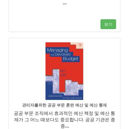
…
보기
관리자를위한 공공 부문 훈련 예산 및 예산 통제
공공 부문 조직에서 효과적인 예산 책정 및 예산 통
제가 그 어느 때보다도 중요합니다. 공공 기관은 종
종
…