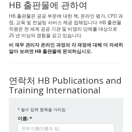
HB 출판물에 관하여
HB 출판물은 공공 부문에 대한 책, 온라인 평가, CPD 과
정, 교육 및 컨설팅 서비스 제공 업체입니다. HB 출판물
직원은 전 세계 공공 기관 및 비영리 단체를 대상으로
25 년 이상의 경험을 갖고 있습니다.
비 재무 관리자 온라인 과정의 각 재정에 대해 더 자세히
알아 보려면 HB 출판물에 문의하십시오.
연락처 HB Publications and
Training International
*
필수 입력 항목을 가리킴
이름: *