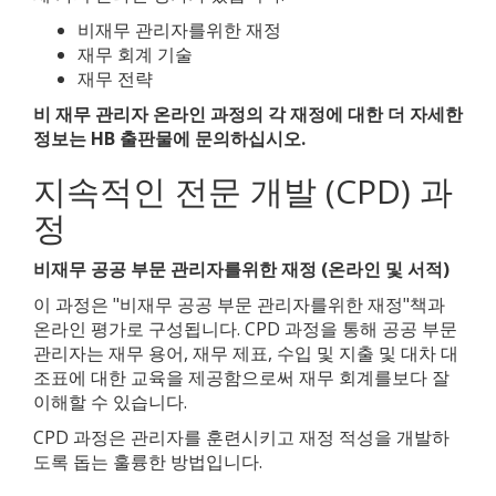
비재무 관리자를위한 재정
재무 회계 기술
재무 전략
비 재무 관리자 온라인 과정의 각 재정에 대한 더 자세한
정보는 HB 출판물에 문의하십시오.
지속적인 전문 개발 (CPD) 과
정
비재무 공공 부문 관리자를위한 재정 (온라인 및 서적)
이 과정은 "비재무 공공 부문 관리자를위한 재정"책과
온라인 평가로 구성됩니다. CPD 과정을 통해 공공 부문
관리자는 재무 용어, 재무 제표, 수입 및 지출 및 대차 대
조표에 대한 교육을 제공함으로써 재무 회계를보다 잘
이해할 수 있습니다.
CPD 과정은 관리자를 훈련시키고 재정 적성을 개발하
도록 돕는 훌륭한 방법입니다.