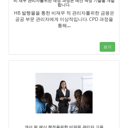
비 재무 관리자를위한 재정 과정은 예산 책정 기술을 개발
합니다.
HB 발행물을 통한 비재무 적 관리자를위한 금융은
공공 부문 관리자에게 이상적입니다. CPD 과정을
통해
…
보기
개선 된 예산 책정을위한 비재무 관리자 교육