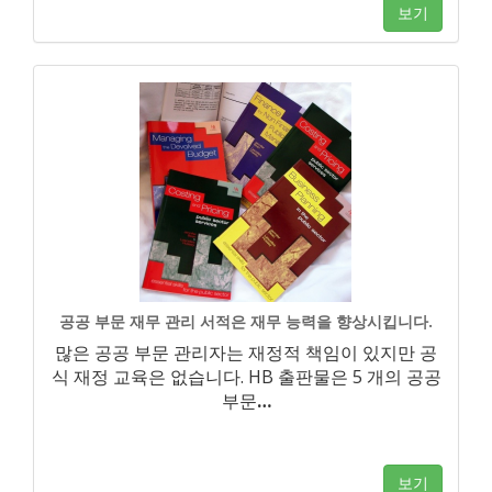
보기
공공 부문 재무 관리 서적은 재무 능력을 향상시킵니다.
많은 공공 부문 관리자는 재정적 책임이 있지만 공
식 재정 교육은 없습니다. HB 출판물은 5 개의 공공
부문
…
보기