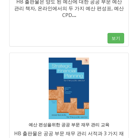
HB 출판물은 양도 된 예산에 대한 공공 부문 예산
관리 책자, 온라인에서의 두 가지 예산 편성표, 예산
CPD
…
보기
예산 편성을위한 공공 부문 재무 관리 교육
HB 출판물은 공공 부문 재무 관리 서적과 3 가지 재