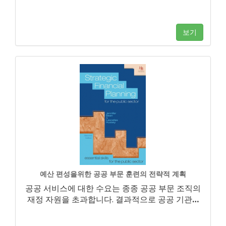
보기
예산 편성을위한 공공 부문 훈련의 전략적 계획
공공 서비스에 대한 수요는 종종 공공 부문 조직의
재정 자원을 초과합니다. 결과적으로 공공 기관
…