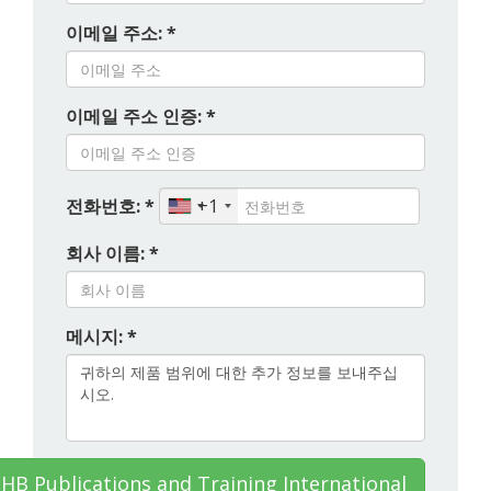
이메일 주소: *
이메일 주소 인증: *
전화번호: *
+1
회사 이름: *
메시지: *
 Publications and Training International