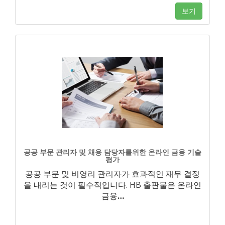
보기
공공 부문 관리자 및 채용 담당자를위한 온라인 금융 기술
평가
공공 부문 및 비영리 관리자가 효과적인 재무 결정
을 내리는 것이 필수적입니다. HB 출판물은 온라인
금융
…