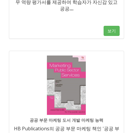
무 역량 평가서를 제공하여 학습자가 자신감 있고
공공
…
보기
공공 부문 마케팅 도서 개발 마케팅 능력
HB Publications의 공공 부문 마케팅 책인 '공공 부