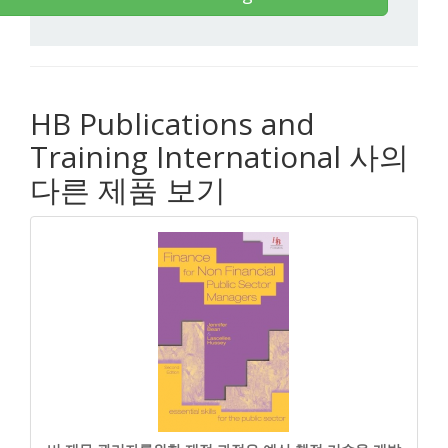
HB Publications and
Training International 사의
다른 제품 보기