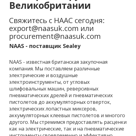
Великобритании
Свяжитесь с НААС сегодня:
export@naasuk.com или
procurement@naasuk.com
NAAS - поставщик Sealey
NAAS - известная британская закупочная
компания. Мы поставляем различные
электрические и воздушные
электроинструменты, от угловых
шлифовальных машин, реверсивных
пневматических дрелей и пневматических
пистолетов до аккумуляторных отверток,
электрических лопастных миксеров,
аккумуляторных клеевых пистолетов и многого
другого. Мы стремимся предоставлять расценки
как на электрические, так и на пневматические
инструменты своевременно и эффективно,