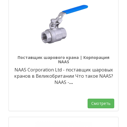
Поставщик шарового крана | Корпорация
NAAS
NAAS Corporation Ltd - поставщик шаровых
кранов в Великобритании Что такое NAAS?
NAAS -
…
Смотреть