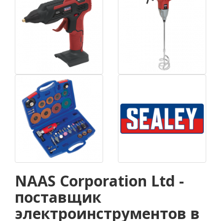
NAAS Corporation Ltd -
поставщик
электроинструментов в