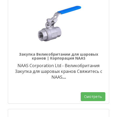
Закупка Великобритании для шаровых
кранов | Корпорация NAAS
NAAS Corporation Ltd - Великобритания
Закупка для шаровых кранов Свяжитесь с
NAAS
…
Смотреть