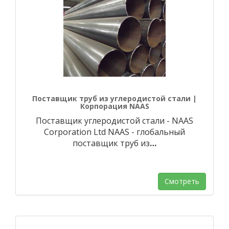
Поставщик труб из углеродистой стали |
Корпорация NAAS
Поставщик углеродистой стали - NAAS
Corporation Ltd NAAS - глобальный
поставщик труб из
…
Смотреть