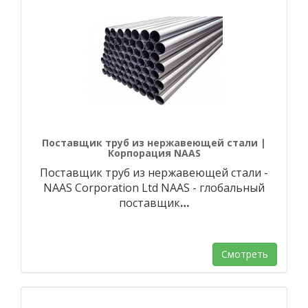
Поставщик труб из нержавеющей стали |
Корпорация NAAS
Поставщик труб из нержавеющей стали -
NAAS Corporation Ltd NAAS - глобальный
поставщик
…
Смотреть