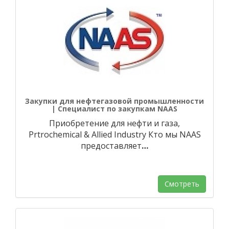
Закупки для нефтегазовой промышленности
| Специалист по закупкам NAAS
Приобретение для нефти и газа,
Prtrochemical & Allied Industry Кто мы NAAS
предоставляет
…
Смотреть