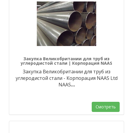
Закупка Великобритании для труб из
углеродистой стали | Корпорация NAAS
Закупка Великобритании для труб из
углеродистой стали - Корпорация NAAS Ltd
NAAS
…
Смотреть