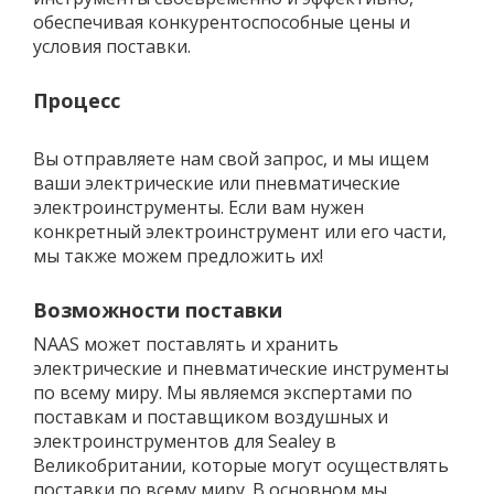
обеспечивая конкурентоспособные цены и
условия поставки.
Процесс
Вы отправляете нам свой запрос, и мы ищем
ваши электрические или пневматические
электроинструменты. Если вам нужен
конкретный электроинструмент или его части,
мы также можем предложить их!
Возможности поставки
NAAS может поставлять и хранить
электрические и пневматические инструменты
по всему миру. Мы являемся экспертами по
поставкам и поставщиком воздушных и
электроинструментов для Sealey в
Великобритании, которые могут осуществлять
поставки по всему миру. В основном мы