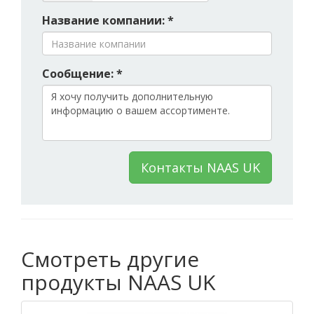
Название компании: *
Сообщение: *
Контакты NAAS UK
Смотреть другие
продукты NAAS UK