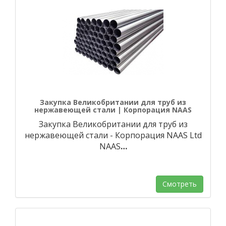
Закупка Великобритании для труб из
нержавеющей стали | Корпорация NAAS
Закупка Великобритании для труб из
нержавеющей стали - Корпорация NAAS Ltd
NAAS
…
Смотреть