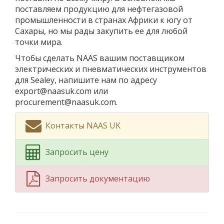
поставляем продукцию для нефтегазовой
промышленности в странах Африки к югу от
Сахары, но мы рады закупить ее для любой
точки мира.
Чтобы сделать NAAS вашим поставщиком
электрических и пневматических инструментов
для Sealey, напишите нам по адресу
export@naasuk.com или
procurement@naasuk.com.
Контакты NAAS UK
Запросить цену
Запросить документацию