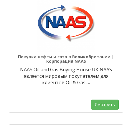
Покупка нефти и газа в Великобритании |
Корпорация NAAS
NAAS Oil and Gas Buying House UK NAAS
является мировым покупателем для
клиентов Oil & Gas.
…
Смотреть