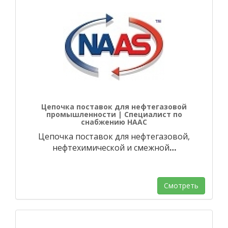
Цепочка поставок для нефтегазовой
промышленности | Специалист по
снабжению НААС
Цепочка поставок для нефтегазовой,
нефтехимической и смежной
…
Смотреть