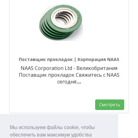
Поставщик прокладок | Корпорация NAAS
NAAS Corporation Ltd - Великобритания
Поставщик прокладок Свяжитесь с NAAS
сегодня:
…
Смотреть
Мы используем файлы cookie, чтобы
обеспечить вам максимум удобства