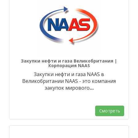
Закупки нефти и газа Великобритания |
Корпорация NAAS
Закупки нефти и газа NAAS в
Великобритании NAAS - это компания
закупок мирового
…
Смотреть