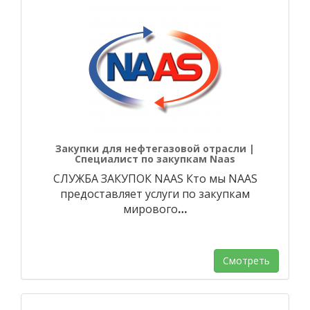
Закупки для нефтегазовой отрасли |
Специалист по закупкам Naas
СЛУЖБА ЗАКУПОК NAAS Кто мы NAAS
предоставляет услуги по закупкам
мирового
…
Смотреть