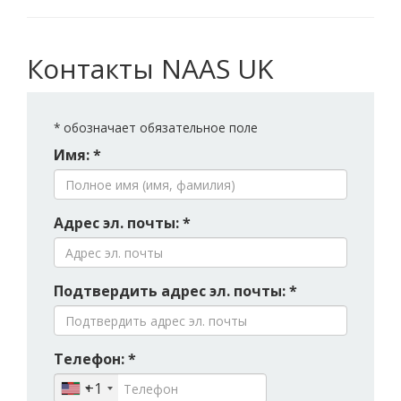
Контакты NAAS UK
*
обозначает обязательное поле
Имя: *
Адрес эл. почты: *
Подтвердить адрес эл. почты: *
Телефон: *
+1