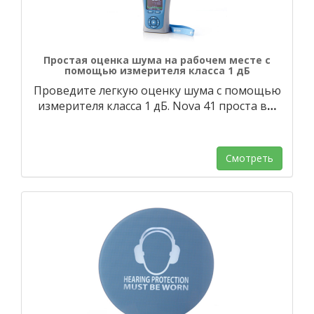
Простая оценка шума на рабочем месте с
помощью измерителя класса 1 дБ
Проведите легкую оценку шума с помощью
измерителя класса 1 дБ. Nova 41 проста в
…
Смотреть