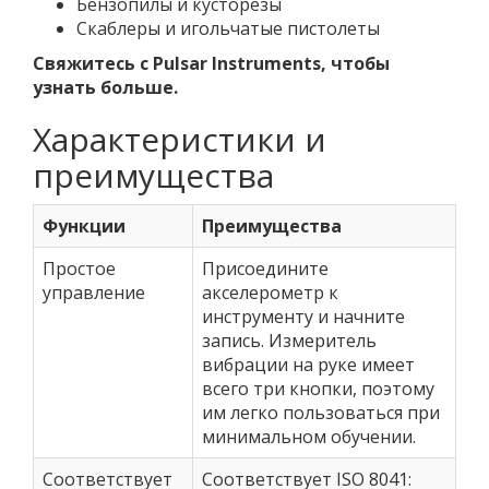
Бензопилы и кусторезы
Скаблеры и игольчатые пистолеты
Свяжитесь с Pulsar Instruments, чтобы
узнать больше.
Характеристики и
преимущества
Функции
Преимущества
Простое
Присоедините
управление
акселерометр к
инструменту и начните
запись. Измеритель
вибрации на руке имеет
всего три кнопки, поэтому
им легко пользоваться при
минимальном обучении.
Соответствует
Соответствует ISO 8041: