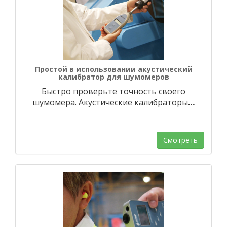
Простой в использовании акустический
калибратор для шумомеров
Быстро проверьте точность своего
шумомера. Акустические калибраторы
…
Смотреть