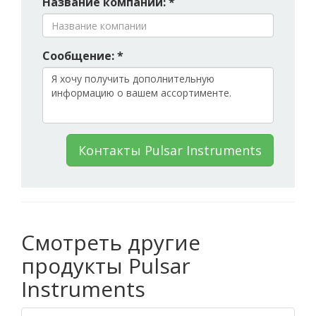
Название компании: *
Сообщение: *
Контакты Pulsar Instruments
Смотреть другие
продукты Pulsar
Instruments