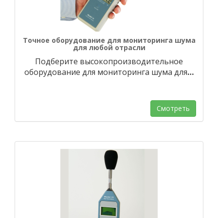
Точное оборудование для мониторинга шума
для любой отрасли
Подберите высокопроизводительное
оборудование для мониторинга шума для
…
Смотреть