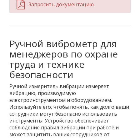
Запросить документацию
Ручной виброметр для
менеджеров по охране
труда и технике
безопасности
Ручной измеритель вибрации измеряет
вибрацию, производимую
электроинструментом и оборудованием.
Используйте его, чтобы понять, как долго ваши
сотрудники могут безопасно использовать
инструменты. Устройство обеспечивает
соблюдение правил вибрации при работе и
может защитить ваших сотрудников от