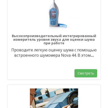
Высокопроизводительный интегрированный
измеритель уровня звука для оценки шума
при работе
Проводите легкую оценку шума с помощью
встроенного шумомера Nova 44. В этом
…
Смотреть