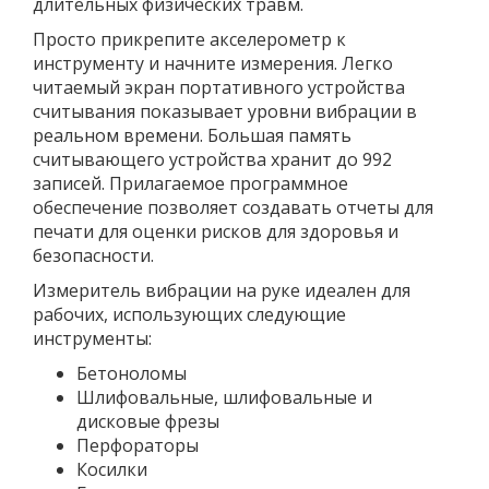
длительных физических травм.
Просто прикрепите акселерометр к
инструменту и начните измерения. Легко
читаемый экран портативного устройства
считывания показывает уровни вибрации в
реальном времени. Большая память
считывающего устройства хранит до 992
записей. Прилагаемое программное
обеспечение позволяет создавать отчеты для
печати для оценки рисков для здоровья и
безопасности.
Измеритель вибрации на руке идеален для
рабочих, использующих следующие
инструменты:
Бетоноломы
Шлифовальные, шлифовальные и
дисковые фрезы
Перфораторы
Косилки