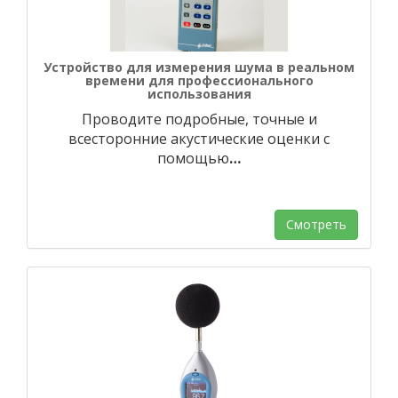
Устройство для измерения шума в реальном
времени для профессионального
использования
Проводите подробные, точные и
всесторонние акустические оценки с
помощью
…
Смотреть