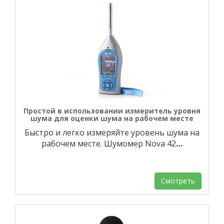
Простой в использовании измеритель уровня
шума для оценки шума на рабочем месте
Быстро и легко измеряйте уровень шума на
рабочем месте. Шумомер Nova 42
…
Смотреть