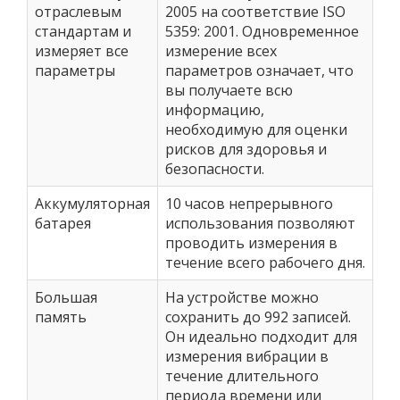
отраслевым
2005 на соответствие ISO
стандартам и
5359: 2001. Одновременное
измеряет все
измерение всех
параметры
параметров означает, что
вы получаете всю
информацию,
необходимую для оценки
рисков для здоровья и
безопасности.
Аккумуляторная
10 часов непрерывного
батарея
использования позволяют
проводить измерения в
течение всего рабочего дня.
Большая
На устройстве можно
память
сохранить до 992 записей.
Он идеально подходит для
измерения вибрации в
течение длительного
периода времени или