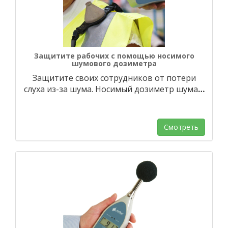
Защитите рабочих с помощью носимого
шумового дозиметра
Защитите своих сотрудников от потери
слуха из-за шума. Носимый дозиметр шума
…
Смотреть