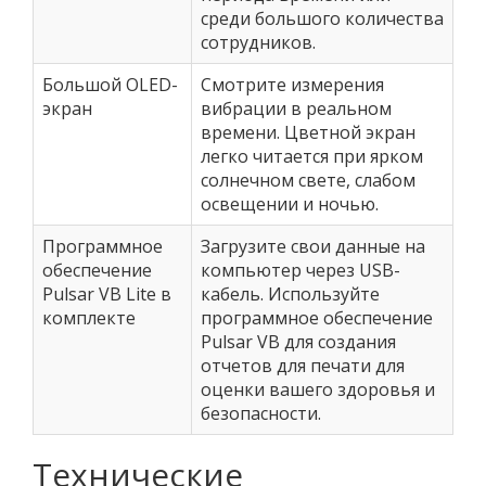
среди большого количества
сотрудников.
Большой OLED-
Смотрите измерения
экран
вибрации в реальном
времени. Цветной экран
легко читается при ярком
солнечном свете, слабом
освещении и ночью.
Программное
Загрузите свои данные на
обеспечение
компьютер через USB-
Pulsar VB Lite в
кабель. Используйте
комплекте
программное обеспечение
Pulsar VB для создания
отчетов для печати для
оценки вашего здоровья и
безопасности.
Технические