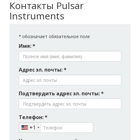
Контакты Pulsar
Instruments
*
обозначает обязательное поле
Имя: *
Адрес эл. почты: *
Подтвердить адрес эл. почты: *
Телефон: *
+1