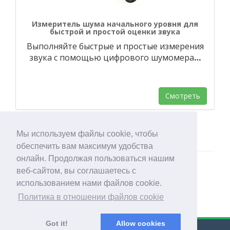
Измеритель шума начального уровня для
быстрой и простой оценки звука
Выполняйте быстрые и простые измерения
звука с помощью цифрового шумомера
…
Смотреть
Мы используем файлы cookie, чтобы
обеспечить вам максимум удобства
онлайн. Продолжая пользоваться нашим
веб-сайтом, вы соглашаетесь с
использованием нами файлов cookie.
Политика в отношении файлов cookie
Got it!
Allow cookies