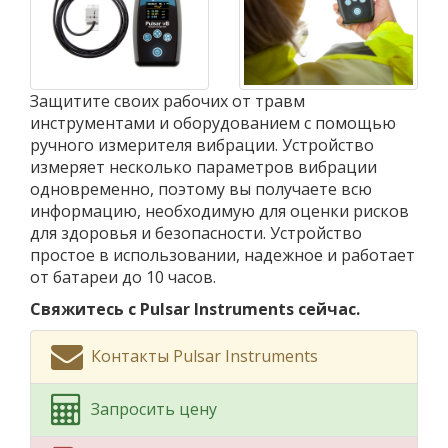
Защитите своих рабочих от травм
инструментами и оборудованием с помощью
ручного измерителя вибрации. Устройство
измеряет несколько параметров вибрации
одновременно, поэтому вы получаете всю
информацию, необходимую для оценки рисков
для здоровья и безопасности. Устройство
простое в использовании, надежное и работает
от батареи до 10 часов.
Свяжитесь с Pulsar Instruments сейчас.
Контакты Pulsar Instruments
Запросить цену