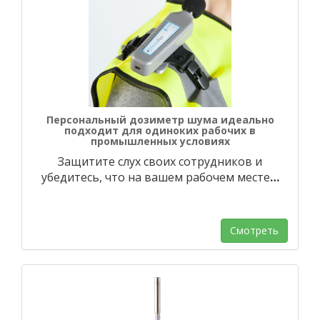
Персональный дозиметр шума идеально
подходит для одиноких рабочих в
промышленных условиях
Защитите слух своих сотрудников и
убедитесь, что на вашем рабочем месте
…
Смотреть