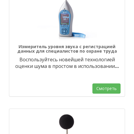
Измеритель уровня звука с регистрацией
данных для специалистов по охране труда
Воспользуйтесь новейшей технологией
оценки шума в простом в использовании
…
Смотреть