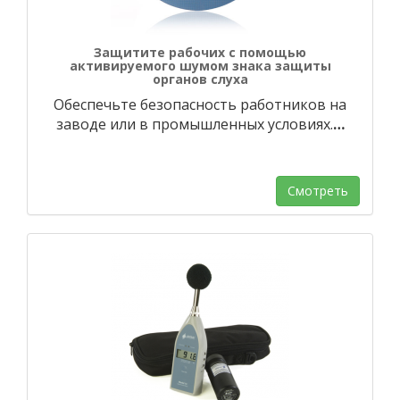
Защитите рабочих с помощью
активируемого шумом знака защиты
органов слуха
Обеспечьте безопасность работников на
заводе или в промышленных условиях.
…
Смотреть