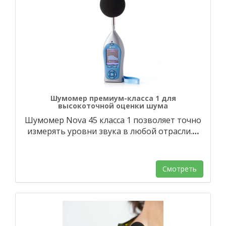
Шумомер премиум-класса 1 для
высокоточной оценки шума
Шумомер Nova 45 класса 1 позволяет точно
измерять уровни звука в любой отрасли.
…
Смотреть