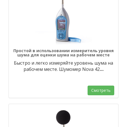
Простой в использовании измеритель уровня
шума для оценки шума на рабочем месте
Быстро и легко измеряйте уровень шума на
рабочем месте. Шумомер Nova 42
…
Смотреть