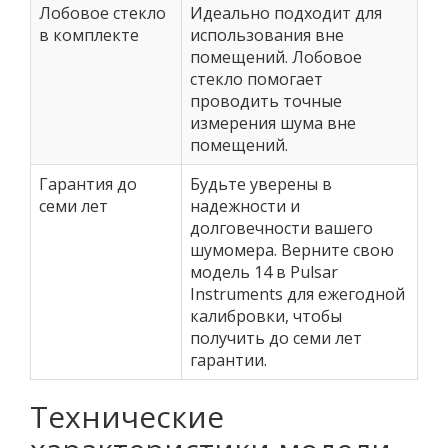
Лобовое стекло
Идеально подходит для
в комплекте
использования вне
помещений. Лобовое
стекло помогает
проводить точные
измерения шума вне
помещений.
Гарантия до
Будьте уверены в
семи лет
надежности и
долговечности вашего
шумомера. Верните свою
модель 14 в Pulsar
Instruments для ежегодной
калибровки, чтобы
получить до семи лет
гарантии.
Технические