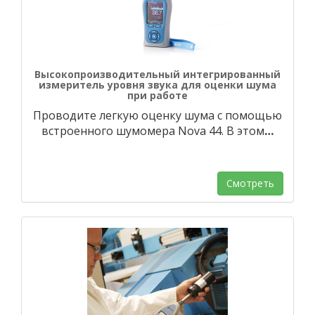
Высокопроизводительный интегрированный
измеритель уровня звука для оценки шума
при работе
Проводите легкую оценку шума с помощью
встроенного шумомера Nova 44. В этом
…
Смотреть