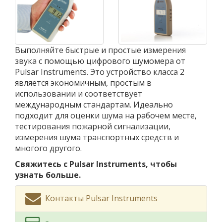
Выполняйте быстрые и простые измерения
звука с помощью цифрового шумомера от
Pulsar Instruments. Это устройство класса 2
является экономичным, простым в
использовании и соответствует
международным стандартам. Идеально
подходит для оценки шума на рабочем месте,
тестирования пожарной сигнализации,
измерения шума транспортных средств и
многого другого.
Свяжитесь с Pulsar Instruments, чтобы
узнать больше.
Контакты Pulsar Instruments