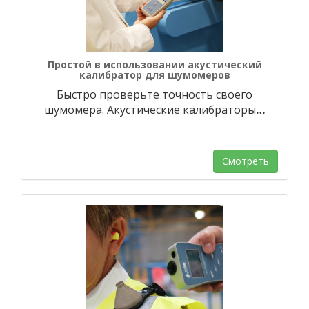
Простой в использовании акустический
калибратор для шумомеров
Быстро проверьте точность своего
шумомера. Акустические калибраторы
…
Смотреть