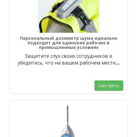
Персональный дозиметр шума идеально
подходит для одиноких рабочих в
промышленных условиях
Защитите слух своих сотрудников и
убедитесь, что на вашем рабочем месте
…
Смотреть