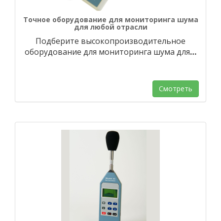
Точное оборудование для мониторинга шума
для любой отрасли
Подберите высокопроизводительное
оборудование для мониторинга шума для
…
Смотреть