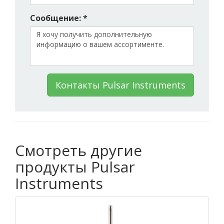
Сообщение: *
Контакты Pulsar Instruments
Смотреть другие
продукты Pulsar
Instruments