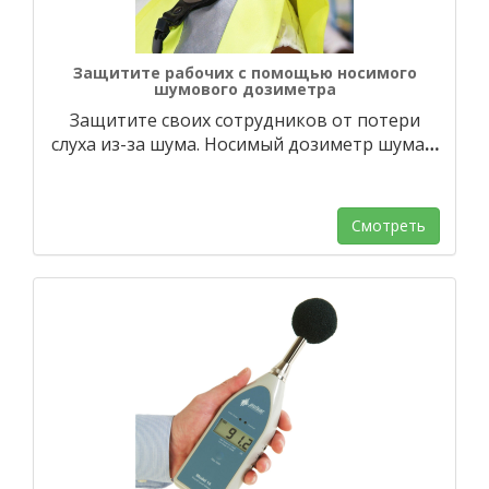
Защитите рабочих с помощью носимого
шумового дозиметра
Защитите своих сотрудников от потери
слуха из-за шума. Носимый дозиметр шума
…
Смотреть