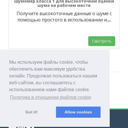
Шумомер класса 1 для высокоточной оценки
шума на рабочем месте
Получите высокоточные данные о шуме с
помощью простого в использовании и
…
Смотреть
Мы используем файлы cookie, чтобы
обеспечить вам максимум удобства
онлайн. Продолжая пользоваться нашим
веб-сайтом, вы соглашаетесь с
использованием нами файлов cookie.
Политика в отношении файлов cookie
Got it!
Allow cookies
© Export Worldwide 2026