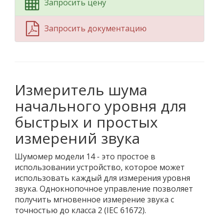
Запросить цену
Запросить документацию
Измеритель шума
начального уровня для
быстрых и простых
измерений звука
Шумомер модели 14 - это простое в
использовании устройство, которое может
использовать каждый для измерения уровня
звука. Однокнопочное управление позволяет
получить мгновенное измерение звука с
точностью до класса 2 (IEC 61672).