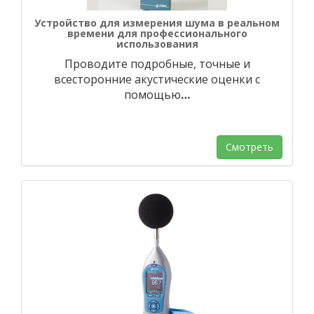
Устройство для измерения шума в реальном
времени для профессионального
использования
Проводите подробные, точные и
всесторонние акустические оценки с
помощью
…
Смотреть