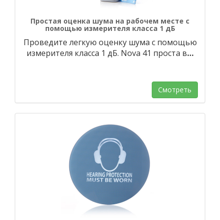
Простая оценка шума на рабочем месте с
помощью измерителя класса 1 дБ
Проведите легкую оценку шума с помощью
измерителя класса 1 дБ. Nova 41 проста в
…
Смотреть