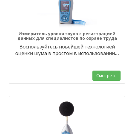
Измеритель уровня звука с регистрацией
данных для специалистов по охране труда
Воспользуйтесь новейшей технологией
оценки шума в простом в использовании
…
Смотреть