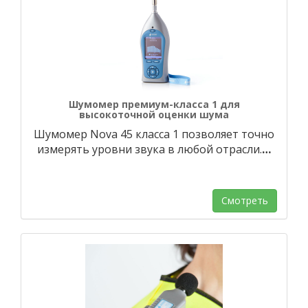
Шумомер премиум-класса 1 для
высокоточной оценки шума
Шумомер Nova 45 класса 1 позволяет точно
измерять уровни звука в любой отрасли.
…
Смотреть