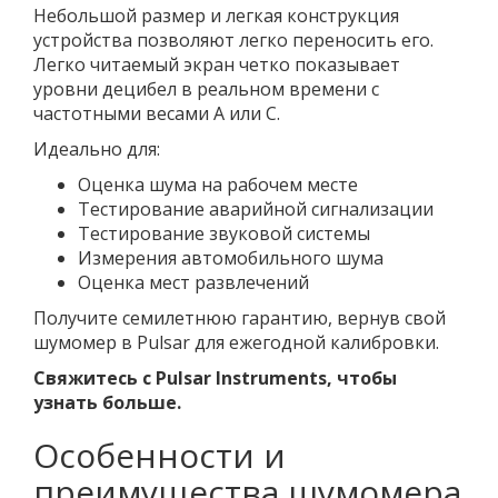
Небольшой размер и легкая конструкция
устройства позволяют легко переносить его.
Легко читаемый экран четко показывает
уровни децибел в реальном времени с
частотными весами A или C.
Идеально для:
Оценка шума на рабочем месте
Тестирование аварийной сигнализации
Тестирование звуковой системы
Измерения автомобильного шума
Оценка мест развлечений
Получите семилетнюю гарантию, вернув свой
шумомер в Pulsar для ежегодной калибровки.
Свяжитесь с Pulsar Instruments, чтобы
узнать больше.
Особенности и
преимущества шумомера