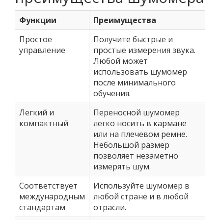
Функции
Преимущества
Простое
Получите быстрые и
управление
простые измерения звука.
Любой может
использовать шумомер
после минимального
обучения.
Легкий и
Переносной шумомер
компактный
легко носить в кармане
или на плечевом ремне.
Небольшой размер
позволяет незаметно
измерять шум.
Соответствует
Используйте шумомер в
международным
любой стране и в любой
стандартам
отрасли.