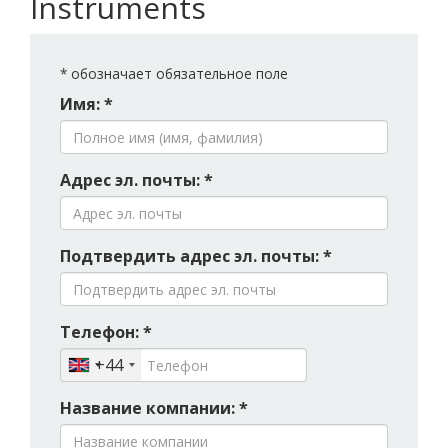
Instruments
*
обозначает обязательное поле
Имя: *
Адрес эл. почты: *
Подтвердить адрес эл. почты: *
Телефон: *
+44
Название компании: *