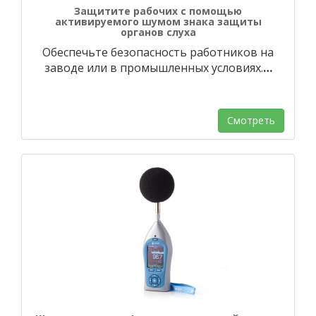
Защитите рабочих с помощью
активируемого шумом знака защиты
органов слуха
Обеспечьте безопасность работников на
заводе или в промышленных условиях.
…
Смотреть