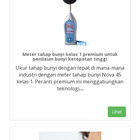
Meter tahap bunyi kelas 1 premium untuk
penilaian bunyi ketepatan tinggi
Ukur tahap bunyi dengan tepat di mana-mana
industri dengan meter tahap bunyi Nova 45
kelas 1. Peranti premium ini menggabungkan
teknologi
…
Lihat