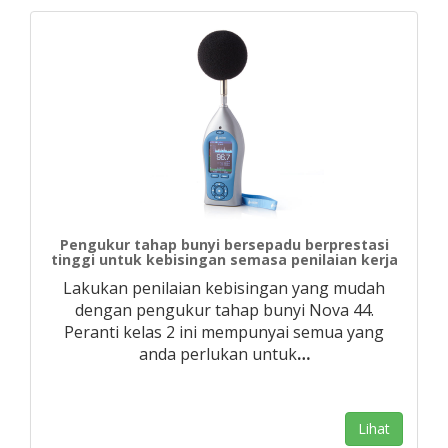
Pengukur tahap bunyi bersepadu berprestasi
tinggi untuk kebisingan semasa penilaian kerja
Lakukan penilaian kebisingan yang mudah
dengan pengukur tahap bunyi Nova 44.
Peranti kelas 2 ini mempunyai semua yang
anda perlukan untuk
…
Lihat