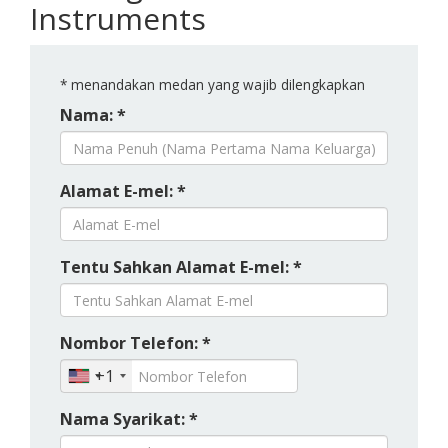
Instruments
*
menandakan medan yang wajib dilengkapkan
Nama: *
Alamat E-mel: *
Tentu Sahkan Alamat E-mel: *
Nombor Telefon: *
+1
Nama Syarikat: *