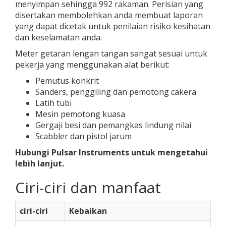
menyimpan sehingga 992 rakaman. Perisian yang
disertakan membolehkan anda membuat laporan
yang dapat dicetak untuk penilaian risiko kesihatan
dan keselamatan anda.
Meter getaran lengan tangan sangat sesuai untuk
pekerja yang menggunakan alat berikut:
Pemutus konkrit
Sanders, penggiling dan pemotong cakera
Latih tubi
Mesin pemotong kuasa
Gergaji besi dan pemangkas lindung nilai
Scabbler dan pistol jarum
Hubungi Pulsar Instruments untuk mengetahui
lebih lanjut.
Ciri-ciri dan manfaat
ciri-ciri
Kebaikan