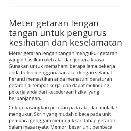
Meter getaran lengan
tangan untuk pengurus
kesihatan dan keselamatan
Meter getaran lengan tangan mengukur getaran
yang dihasilkan oleh alat dan jentera kuasa.
Gunakan untuk memahami berapa lama pekerja
anda boleh menggunakan alat dengan selamat.
Peranti memastikan anda mematuhi peraturan
getaran di tempat kerja, dan dapat melindungi
pekerja anda dari kecederaan fizikal yang
berpanjangan.
Cukup pasangkan pecutan pada alat dan mulailah
mengukur. Skrin yang mudah dibaca pada unit
pembaca genggam menunjukkan tahap getaran
dalam masa nyata. Memori besar unit pembaca