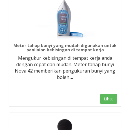
Meter tahap bunyi yang mudah digunakan untuk
penilaian kebisingan di tempat kerja
Mengukur kebisingan di tempat kerja anda
dengan cepat dan mudah. Meter tahap bunyi
Nova 42 memberikan pengukuran bunyi yang
boleh
…
Lihat