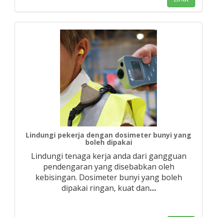
Lindungi pekerja dengan dosimeter bunyi yang
boleh dipakai
Lindungi tenaga kerja anda dari gangguan
pendengaran yang disebabkan oleh
kebisingan. Dosimeter bunyi yang boleh
dipakai ringan, kuat dan
…