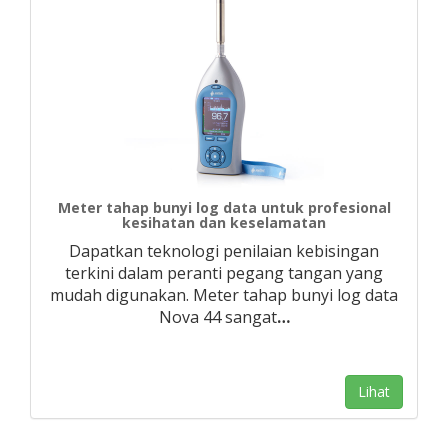
Meter tahap bunyi log data untuk profesional
kesihatan dan keselamatan
Dapatkan teknologi penilaian kebisingan
terkini dalam peranti pegang tangan yang
mudah digunakan. Meter tahap bunyi log data
Nova 44 sangat
…
Lihat