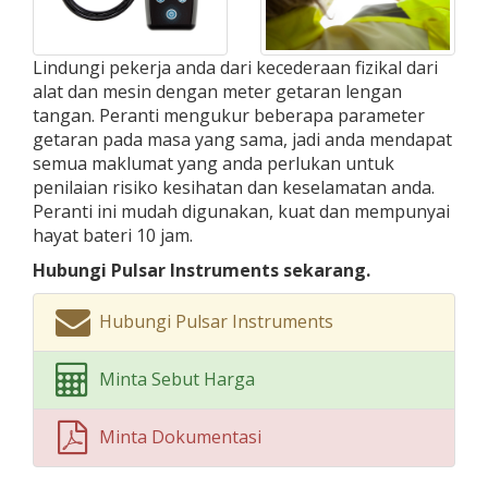
Lindungi pekerja anda dari kecederaan fizikal dari
alat dan mesin dengan meter getaran lengan
tangan. Peranti mengukur beberapa parameter
getaran pada masa yang sama, jadi anda mendapat
semua maklumat yang anda perlukan untuk
penilaian risiko kesihatan dan keselamatan anda.
Peranti ini mudah digunakan, kuat dan mempunyai
hayat bateri 10 jam.
Hubungi Pulsar Instruments sekarang.
Hubungi Pulsar Instruments
Minta Sebut Harga
Minta Dokumentasi