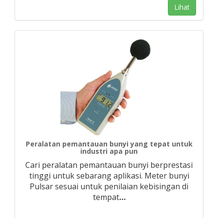
Lihat
Peralatan pemantauan bunyi yang tepat untuk
industri apa pun
Cari peralatan pemantauan bunyi berprestasi
tinggi untuk sebarang aplikasi. Meter bunyi
Pulsar sesuai untuk penilaian kebisingan di
tempat
…