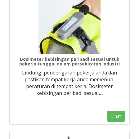
Dosimeter kebisingan peribadi sesuai untuk
pekerja tunggal dalam persekitaran industri
Lindungi pendengaran pekerja anda dan
pastikan tempat kerja anda memenuhi
peraturan di tempat kerja. Dosimeter
kebisingan peribadi sesuai
…
Lihat