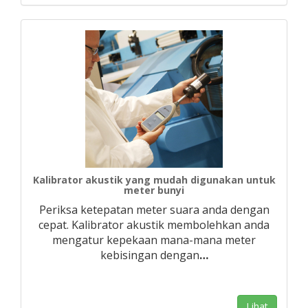
Kalibrator akustik yang mudah digunakan untuk
meter bunyi
Periksa ketepatan meter suara anda dengan
cepat. Kalibrator akustik membolehkan anda
mengatur kepekaan mana-mana meter
kebisingan dengan
…
Lihat