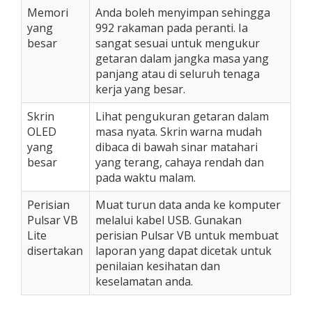
Memori
Anda boleh menyimpan sehingga
yang
992 rakaman pada peranti. Ia
besar
sangat sesuai untuk mengukur
getaran dalam jangka masa yang
panjang atau di seluruh tenaga
kerja yang besar.
Skrin
Lihat pengukuran getaran dalam
OLED
masa nyata. Skrin warna mudah
yang
dibaca di bawah sinar matahari
besar
yang terang, cahaya rendah dan
pada waktu malam.
Perisian
Muat turun data anda ke komputer
Pulsar VB
melalui kabel USB. Gunakan
Lite
perisian Pulsar VB untuk membuat
disertakan
laporan yang dapat dicetak untuk
penilaian kesihatan dan
keselamatan anda.