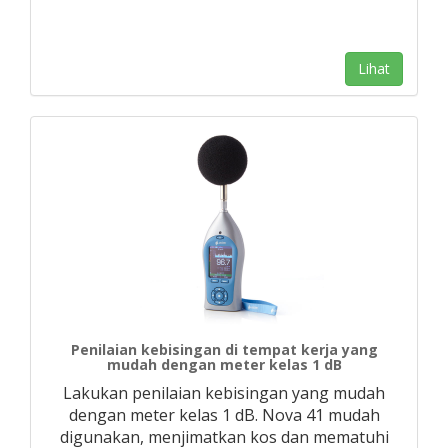
Lihat
Penilaian kebisingan di tempat kerja yang
mudah dengan meter kelas 1 dB
Lakukan penilaian kebisingan yang mudah
dengan meter kelas 1 dB. Nova 41 mudah
digunakan, menjimatkan kos dan mematuhi