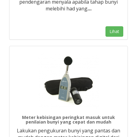
pendengaran menyala apabila tahap bunyi
melebihi had yang
…
Lihat
Meter kebisingan peringkat masuk untuk
penilaian bunyi yang cepat dan mudah
Lakukan pengukuran bunyi yang pantas dan