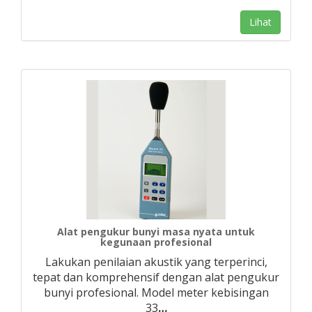
Lihat
Alat pengukur bunyi masa nyata untuk
kegunaan profesional
Lakukan penilaian akustik yang terperinci,
tepat dan komprehensif dengan alat pengukur
bunyi profesional. Model meter kebisingan
33
…