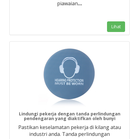
piawaian
…
Lihat
Lindungi pekerja dengan tanda perlindungan
pendengaran yang diaktifkan oleh bunyi
Pastikan keselamatan pekerja di kilang atau
industri anda. Tanda perlindungan