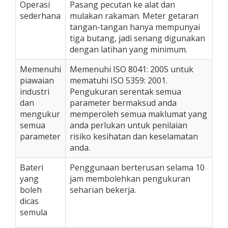
Operasi
Pasang pecutan ke alat dan
sederhana
mulakan rakaman. Meter getaran
tangan-tangan hanya mempunyai
tiga butang, jadi senang digunakan
dengan latihan yang minimum.
Memenuhi
Memenuhi ISO 8041: 2005 untuk
piawaian
mematuhi ISO 5359: 2001.
industri
Pengukuran serentak semua
dan
parameter bermaksud anda
mengukur
memperoleh semua maklumat yang
semua
anda perlukan untuk penilaian
parameter
risiko kesihatan dan keselamatan
anda.
Bateri
Penggunaan berterusan selama 10
yang
jam membolehkan pengukuran
boleh
seharian bekerja.
dicas
semula