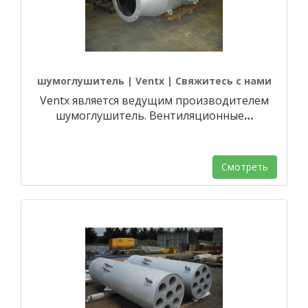
шумоглушитель | Ventx | Свяжитесь с нами
Ventx является ведущим производителем
шумоглушитель. Вентиляционные
…
Смотреть