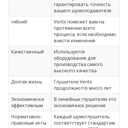
гарантировать точность
вашего шумоподавителя
гибкий
Ventx поможет вам на
протяжении всего
процесса, если необходимо
внести изменения
Качественный
Используется
оборудование для
производства самого
высокого качества
Долгая жизнь
Глушители Ventx
продолжаются много лет
Экономически
В линейных глушителях это
эффективным
экономичное решение
Нормативно-
Каждый шумоглушитель
правовые акты
соответствует стандартам