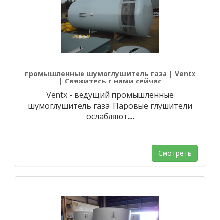
промышленные шумоглушитель газа | Ventx
| Свяжитесь с нами сейчас
Ventx - ведущий промышленные
шумоглушитель газа. Паровые глушители
ослабляют
…
Смотреть