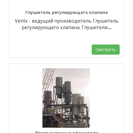
Глушитель регулирующего клапана
Ventx - ведущий производитель Глушитель
регулирующего клапана. Глушители
…
Смотреть
Промышленные глушители