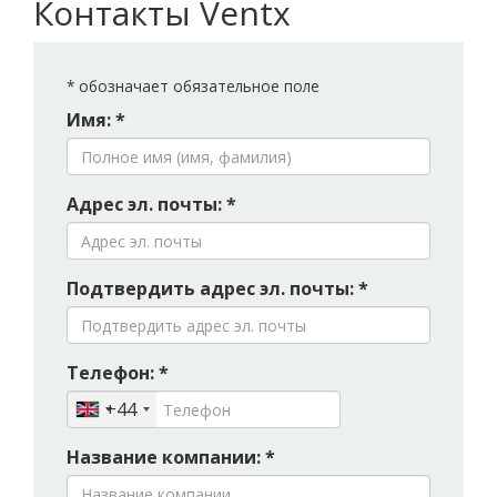
Контакты Ventx
*
обозначает обязательное поле
Имя: *
Адрес эл. почты: *
Подтвердить адрес эл. почты: *
Телефон: *
+44
Название компании: *