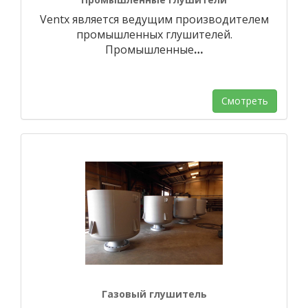
Ventx является ведущим производителем
промышленных глушителей.
Промышленные
…
Смотреть
Газовый глушитель