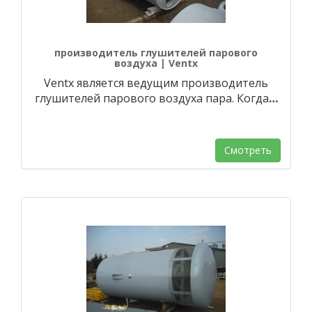
производитель глушителей парового
воздуха | Ventx
Ventx является ведущим производитель
глушителей парового воздуха пара. Когда
…
Смотреть