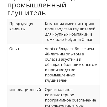
промышленный
глушитель
Предыдущие
Компания имеет историю
клиенты
производства глушителей
для крупных компаний, в
том числе Helyon и Olmar
Опыт
Ventx обладает более чем
40-летним опытом в
области акустики и
обладает большим опытом
в производстве
промышленных
глушителей
инновационный
Оригинальное
компьютерное
программное обеспечение
используется, чтобы