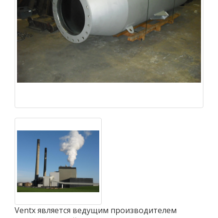
Ventx является ведущим производителем