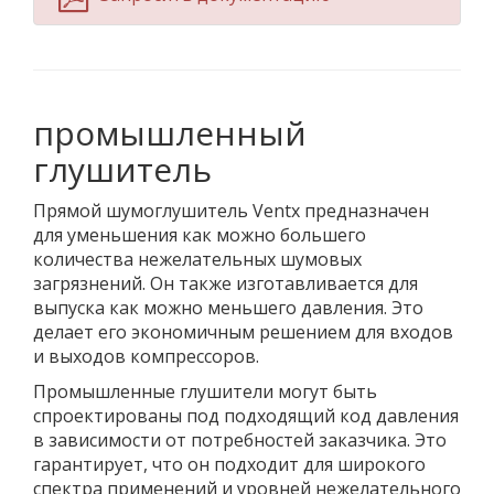
промышленный
глушитель
Прямой шумоглушитель Ventx предназначен
для уменьшения как можно большего
количества нежелательных шумовых
загрязнений. Он также изготавливается для
выпуска как можно меньшего давления. Это
делает его экономичным решением для входов
и выходов компрессоров.
Промышленные глушители могут быть
спроектированы под подходящий код давления
в зависимости от потребностей заказчика. Это
гарантирует, что он подходит для широкого
спектра применений и уровней нежелательного