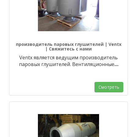
производитель паровых глушителей | Ventx
| Свяжитесь с нами
Ventx является ведущим производитель
паровых глушителей. Вентиляционные
…
Смотреть