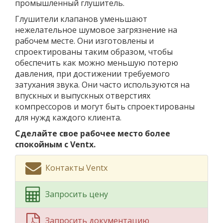
промышленный глушитель.
Глушители клапанов уменьшают
нежелательное шумовое загрязнение на
рабочем месте. Они изготовлены и
спроектированы таким образом, чтобы
обеспечить как можно меньшую потерю
давления, при достижении требуемого
затухания звука. Они часто используются на
впускных и выпускных отверстиях
компрессоров и могут быть спроектированы
для нужд каждого клиента.
Сделайте свое рабочее место более
спокойным с Ventx.
Контакты Ventx
Запросить цену
Запросить документацию