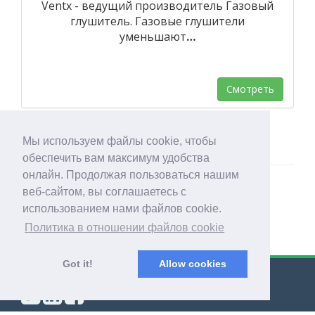
Ventx - ведущий производитель Газовый
глушитель. Газовые глушители
уменьшают
…
Смотреть
Мы используем файлы cookie, чтобы
обеспечить вам максимум удобства
онлайн. Продолжая пользоваться нашим
веб-сайтом, вы соглашаетесь с
использованием нами файлов cookie.
Политика в отношении файлов cookie
Got it!
Allow cookies
© Export Worldwide 2026