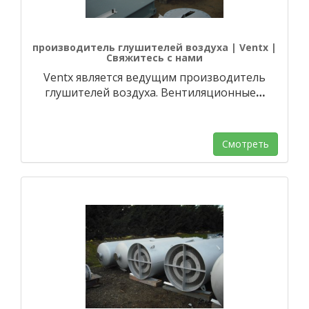
производитель глушителей воздуха | Ventx |
Свяжитесь с нами
Ventx является ведущим производитель
глушителей воздуха. Вентиляционные
…
Смотреть