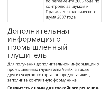
по регламенту 2005 года по
контролю за шумом и
Правилам экологического
шума 2007 года
Дополнительная
информация о
промышленный
глушитель
Для получения дополнительной информации о
промышленных глушителях Ventx, а также
других услугах, которые он предоставляет,
заполните контактную форму ниже.
Свяжитесь с нами для спокойного решения.