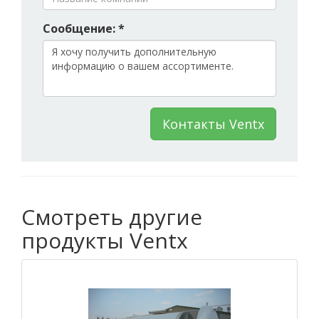
Сообщение: *
Контакты Ventx
Смотреть другие
продукты Ventx