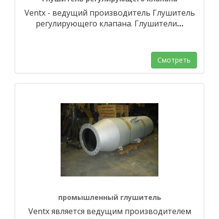
Ventx - ведущий производитель Глушитель
регулирующего клапана. Глушители
…
Смотреть
промышленный глушитель
Ventx является ведущим производителем