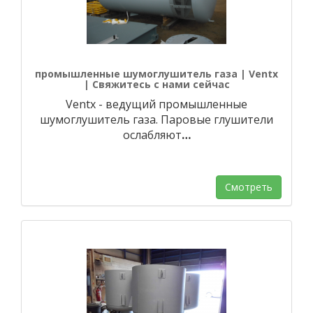
промышленные шумоглушитель газа | Ventx
| Свяжитесь с нами сейчас
Ventx - ведущий промышленные
шумоглушитель газа. Паровые глушители
ослабляют
…
Смотреть