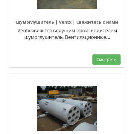
шумоглушитель | Ventx | Свяжитесь с нами
Ventx является ведущим производителем
шумоглушитель. Вентиляционные
…
Смотреть