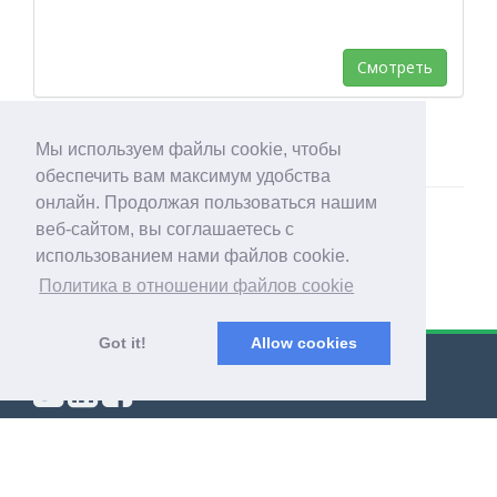
Смотреть
Мы используем файлы cookie, чтобы
обеспечить вам максимум удобства
онлайн. Продолжая пользоваться нашим
веб-сайтом, вы соглашаетесь с
использованием нами файлов cookie.
Политика в отношении файлов cookie
Got it!
Allow cookies
© Export Worldwide 2026
Блог
|
Общие условия
|
Политика конфиденциальности
|
О компании