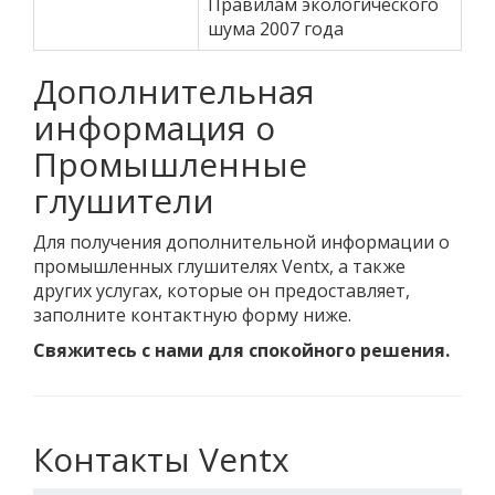
Правилам экологического
шума 2007 года
Дополнительная
информация о
Промышленные
глушители
Для получения дополнительной информации о
промышленных глушителях Ventx, а также
других услугах, которые он предоставляет,
заполните контактную форму ниже.
Свяжитесь с нами для спокойного решения.
Контакты Ventx