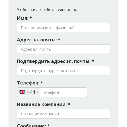
*
обозначает обязательное поле
Имя: *
Адрес эл. почты: *
Подтвердить адрес эл. почты: *
Телефон: *
+44
Название компании: *
Сообщение: *