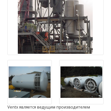
Ventx является ведущим производителем