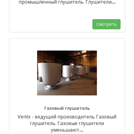
промышленный глушитель. Глушители
…
Смотреть
Газовый глушитель
Ventx - ведущий производитель Газовый
глушитель. Газовые глушители
уменьшают
…