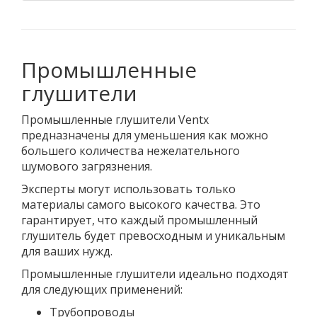
Промышленные
глушители
Промышленные глушители Ventx
предназначены для уменьшения как можно
большего количества нежелательного
шумового загрязнения.
Эксперты могут использовать только
материалы самого высокого качества. Это
гарантирует, что каждый промышленный
глушитель будет превосходным и уникальным
для ваших нужд.
Промышленные глушители идеально подходят
для следующих применений:
Трубопроводы