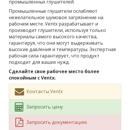
промышленных глушителей.
Промышленные глушители ослабляют
нежелательное шумовое загрязнение на
рабочем месте. Ventx разрабатывает и
производит глушители, используя только
материалы самого высокого качества,
гарантируя, что они могут выдерживать
высокие давления и температуры. Экспертная
рабочая сила гарантирует, что продукт
подходит для ваших нужд.
Сделайте свое рабочее место более
спокойным с Ventx.
Контакты Ventx
Запросить цену
Запросить документацию