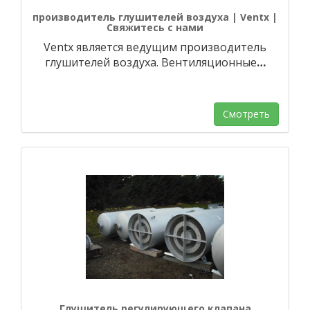
производитель глушителей воздуха | Ventx |
Свяжитесь с нами
Ventx является ведущим производитель
глушителей воздуха. Вентиляционные
…
Смотреть
Глушитель регулирующего клапана