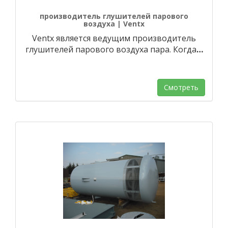
производитель глушителей парового
воздуха | Ventx
Ventx является ведущим производитель
глушителей парового воздуха пара. Когда
…
Смотреть