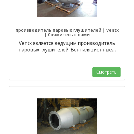
производитель паровых глушителей | Ventx
| Свяжитесь с нами
Ventx является ведущим производитель
паровых глушителей. Вентиляционные
…
Смотреть