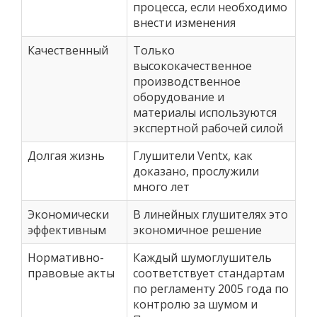
процесса, если необходимо
внести изменения
Качественный
Только
высококачественное
производственное
оборудование и
материалы используются
экспертной рабочей силой
Долгая жизнь
Глушители Ventx, как
доказано, прослужили
много лет
Экономически
В линейных глушителях это
эффективным
экономичное решение
Нормативно-
Каждый шумоглушитель
правовые акты
соответствует стандартам
по регламенту 2005 года по
контролю за шумом и