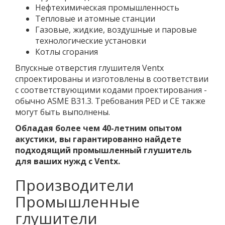
Нефтехимическая промышленность
Тепловые и атомные станции
Газовые, жидкие, воздушные и паровые
технологические установки
Котлы сгорания
Впускные отверстия глушителя Ventx
спроектированы и изготовлены в соответствии
с соответствующими кодами проектирования -
обычно ASME B31.3. Требования PED и CE также
могут быть выполнены.
Обладая более чем 40-летним опытом
акустики, вы гарантированно найдете
подходящий промышленный глушитель
для ваших нужд с Ventx.
Производители
Промышленные
глушители