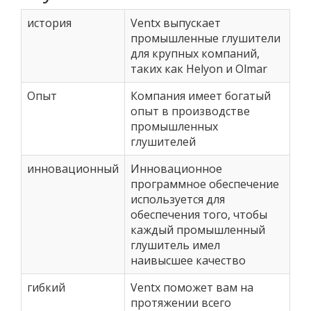
история
Ventx выпускает
промышленные глушители
для крупных компаний,
таких как Helyon и Olmar
Опыт
Компания имеет богатый
опыт в производстве
промышленных
глушителей
инновационный
Инновационное
программное обеспечение
используется для
обеспечения того, чтобы
каждый промышленный
глушитель имел
наивысшее качество
гибкий
Ventx поможет вам на
протяжении всего