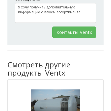
Контакты Ventx
Смотреть другие
продукты Ventx