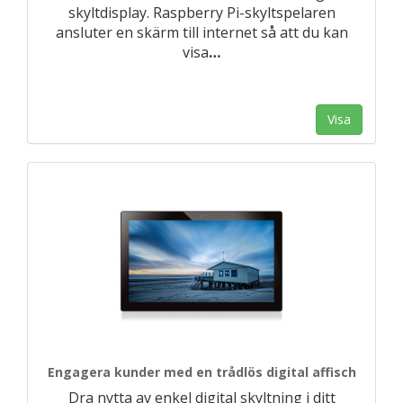
skyltdisplay. Raspberry Pi-skyltspelaren
ansluter en skärm till internet så att du kan
visa
…
Visa
Engagera kunder med en trådlös digital affisch
Dra nytta av enkel digital skyltning i ditt