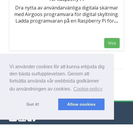
Dra nytta av användarvänliga digitala skärmar
med Airgoos programvara för digital skyltning.
Ladda programvaran på en Raspberry Pi för
…
Visa
Vi använder cookies för att kunna erbjuda dig
den bästa surfupplevelsen. Genom att
fortsätta använda vår webbsida godkänner
du användningen av cookies.
Cookie-policy
Got it!
Allow cookies
© Export Worldwide 2026