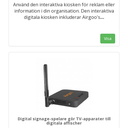
Använd den interaktiva kiosken för reklam eller
information i din organisation. Den interaktiva
digitala kiosken inkluderar Airgoo's
…
Visa
Digital signage-spelare gör TV-apparater till
digitala affischer