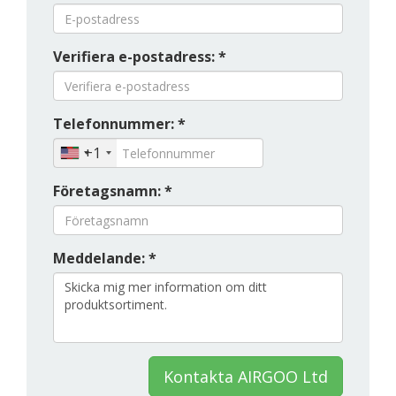
Verifiera e-postadress: *
Telefonnummer: *
+1
Företagsnamn: *
Meddelande: *
Kontakta AIRGOO Ltd