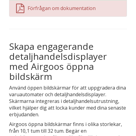
Förfrågan om dokumentation
Skapa engagerande
detaljhandelsdisplayer
med Airgoos öppna
bildskärm
Använd öppen bildskärmar för att uppgradera dina
varuautomater och detaljhandelsdisplayer.
Skärmarna integreras i detaljhandelsutrustning,
vilket hjälper dig att locka kunder med dina senaste
erbjudanden.
Airgoos öppna bildskärmar finns i olika storlekar,
från 10,1 tum till 32 tum. Begär en