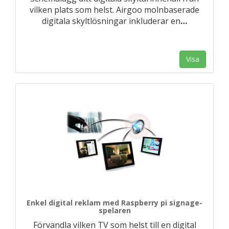
vilken plats som helst. Airgoo molnbaserade
digitala skyltlösningar inkluderar en
…
Visa
Enkel digital reklam med Raspberry pi signage-
spelaren
Förvandla vilken TV som helst till en digital