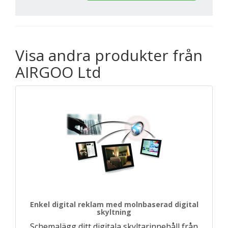
Visa andra produkter från
AIRGOO Ltd
Enkel digital reklam med molnbaserad digital
skyltning
Schemalägg ditt digitala skyltarinnehåll från