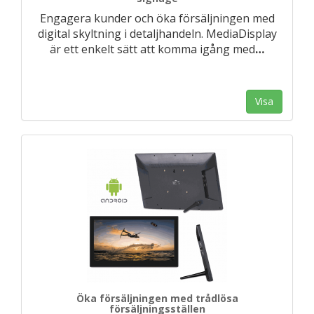
Engagera kunder och öka försäljningen med
digital skyltning i detaljhandeln. MediaDisplay
är ett enkelt sätt att komma igång med
…
Visa
Öka försäljningen med trådlösa
försäljningsställen