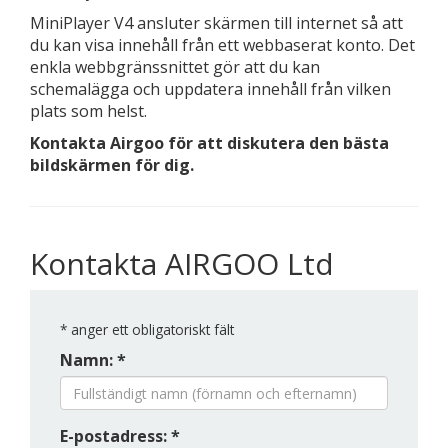
MiniPlayer V4 ansluter skärmen till internet så att
du kan visa innehåll från ett webbaserat konto. Det
enkla webbgränssnittet gör att du kan
schemalägga och uppdatera innehåll från vilken
plats som helst.
Kontakta Airgoo för att diskutera den bästa
bildskärmen för dig.
Kontakta AIRGOO Ltd
*
anger ett obligatoriskt fält
Namn: *
E-postadress: *