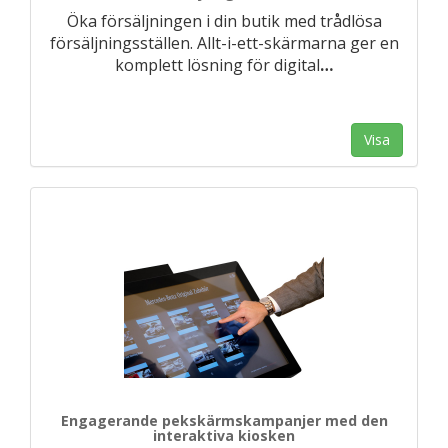
Öka försäljningen i din butik med trådlösa
försäljningsställen. Allt-i-ett-skärmarna ger en
komplett lösning för digital
…
Visa
Engagerande pekskärmskampanjer med den
interaktiva kiosken