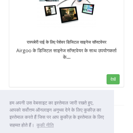
रास्पबेरी पाई के लिए पेशेवर डिजिटल साइनेज सॉफ्टवेयर
Airgoo के डिजिटल साइनेज सॉफ्टवेयर के साथ उपयोगकर्ता
के
…
देखें
हम अपनी उस वेबसाइट का इस्तेमाल जारी रखते हुए,
आपको सर्वोत्तम ऑनलाइन अनुभव देने के लिए कुकीज़ का
इस्तेमाल करते हैं जिस पर आप कुकीज़ के इस्तेमाल के लिए
सहमत होते हैं।
कुकी नीति