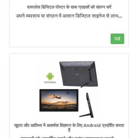
वायरलेस डिजिटल पोस्टर के साथ ग्राहकों को संलग्न करें
अपने व्यवसाय या संगठन में आसान डिजिटल साइनेज से लाभ
…
देखें
खुदरा और आतिथ्य में आकर्षक विज्ञापन के लिए Android प्रदर्शित करता
है