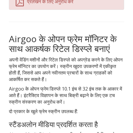
प्रलेखन के लिए अनुरोध करें
Airgoo के ओपन फ्रेम मॉनिटर के
साथ आकर्षक रिटेल डिस्प्ले बनाएं
अपनी वेंडिंग मशीनों और रिटेल डिस्प्ले को अपग्रेड करने के लिए ओपन
फ्रेम मॉनिटर का उपयोग करें। स्क्रीन खुदरा उपकरणों में एकीकृत
होती हैं, जिससे आप अपने नवीनतम प्रचारों के साथ ग्राहकों को
आकर्षित कर सकते हैं।
Airgoo के ओपन फ्रेम डिस्प्ले 10.1 इंच से 32 इंच तक के आकार में
आते हैं। इंटरैक्टिव विज्ञापन के साथ बिक्री बढ़ाने के लिए एक टच
स्क्रीन संस्करण का अनुरोध करें।
दो प्रकार के खुले फ्रेम स्क्रीन उपलब्ध हैं:
स्टैंडअलोन मीडिया प्रदर्शित करता है