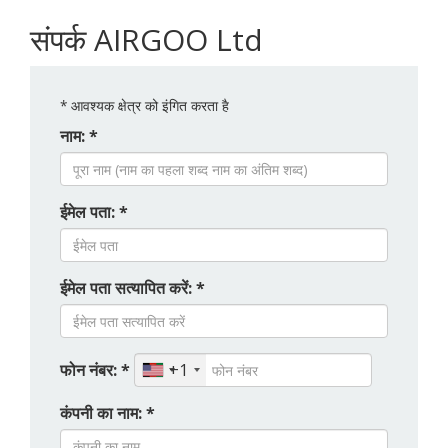
संपर्क AIRGOO Ltd
*
आवश्यक क्षेत्र को इंगित करता है
नाम: *
ईमेल पता: *
ईमेल पता सत्यापित करें: *
फोन नंबर: *
+1
कंपनी का नाम: *