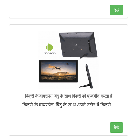
देखें
बिक्री के वायरलेस बिंदु के साथ बिक्री को प्रदर्शित करता है
बिक्री के वायरलेस बिंदु के साथ अपने स्टोर में बिक्री
…
देखें