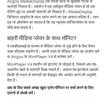
Airgoo MediaDisplay एक एसडी कार्ड या यूएसबी स्टिक से
सामग्री निभाता है। स्क्रीन में एक एकीकृत मीडिया प्लेयर है जो एक
रोलिंग लूप पर आपकी सामग्री को दिखाता है। MediaDisplay
डिजिटल साइनेज के साथ आरंभ करने का एक आसान तरीका है। प्लग
एंड प्ले ऑपरेशन का मतलब है कि यह न्यूनतम कॉन्फ़िगरेशन के साथ
सीधे काम करता है।
बाहरी मीडिया प्लेयर के साथ मॉनिटर
ये एचडीएमआई के माध्यम से मीडिया प्लेयर से जुड़े होने के लिए तैयार
उच्च परिभाषा स्क्रीन हैं। अपनी पसंद के मीडिया प्लेयर का उपयोग करें
या Airgoo के MiniPlayer V4 से कनेक्ट करें।
MiniPlayer V4 स्क्रीन को इंटरनेट से जोड़ता है, जिससे आप वेब-
आधारित खाते से सामग्री दिखा सकते हैं। आसान वेब इंटरफ़ेस आपको
किसी भी स्थान से सामग्री को शेड्यूल और अपडेट करने की अनुमति
देता है।
आप के लिए सबसे अच्छा खुला फ्रेम मॉनिटर पर चर्चा करने के लिए
एयरगो से संपर्क करें।