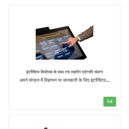
इंटरैक्टिव कियोस्क के साथ टच स्क्रीन प्रोन्नति संलग्न
अपने संगठन में विज्ञापन या जानकारी के लिए इंटरैक्टिव
…
देखें