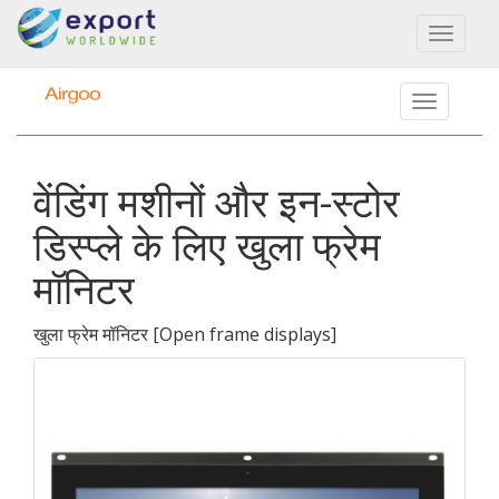
Toggl
naviga
वेंडिंग मशीनों और इन-स्टोर
डिस्प्ले के लिए खुला फ्रेम
मॉनिटर
खुला फ्रेम मॉनिटर
[
Open frame displays
]