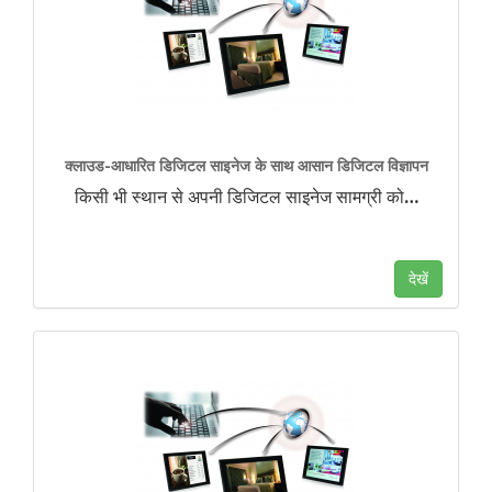
क्लाउड-आधारित डिजिटल साइनेज के साथ आसान डिजिटल विज्ञापन
किसी भी स्थान से अपनी डिजिटल साइनेज सामग्री को
…
देखें