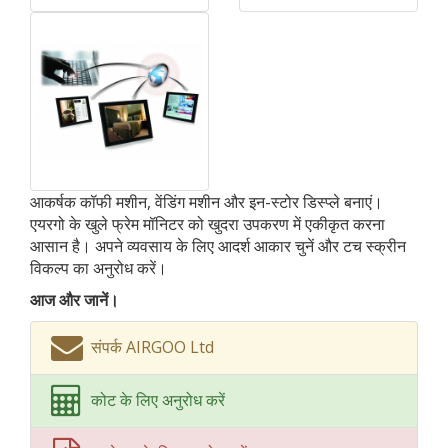
आकर्षक कॉफी मशीन, वेंडिंग मशीन और इन-स्टोर डिस्प्ले बनाएं।
एयरगो के खुले फ्रेम मॉनिटर को खुदरा उपकरण में एकीकृत करना
आसान है। अपने व्यवसाय के लिए आदर्श आकार चुनें और टच स्क्रीन
विकल्प का अनुरोध करें।
आज और जानें।
संपर्क AIRGOO Ltd
कोट के लिए अनुरोध करें