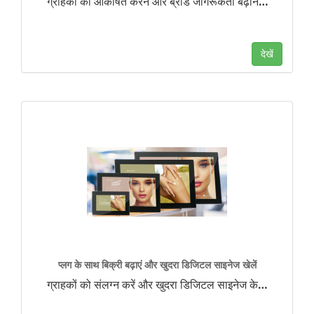
ग्राहकों को आकर्षित करने और ब्रांड जागरूकता बढ़ाने
…
देखें
प्लग के साथ बिक्री बढ़ाएं और खुदरा डिजिटल साइनेज खेलें
ग्राहकों को संलग्न करें और खुदरा डिजिटल साइनेज के
…