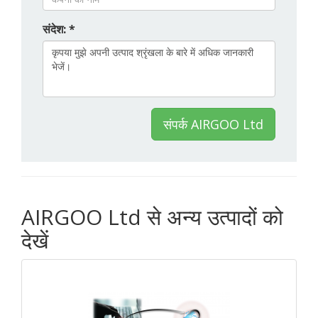
संदेश: *
संपर्क AIRGOO Ltd
AIRGOO Ltd से अन्य उत्पादों को
देखें