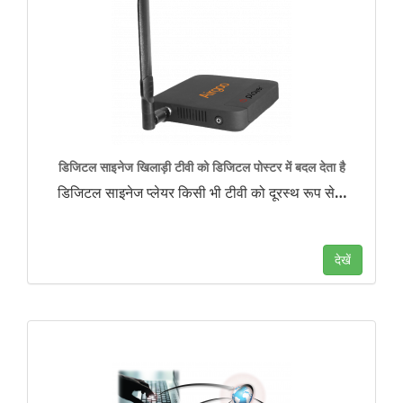
डिजिटल साइनेज खिलाड़ी टीवी को डिजिटल पोस्टर में बदल देता है
डिजिटल साइनेज प्लेयर किसी भी टीवी को दूरस्थ रूप से
…
देखें