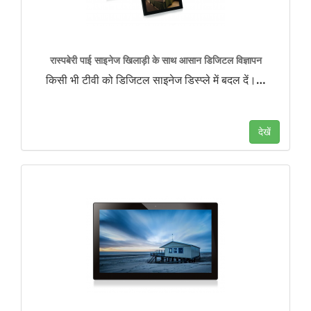
रास्पबेरी पाई साइनेज खिलाड़ी के साथ आसान डिजिटल विज्ञापन
किसी भी टीवी को डिजिटल साइनेज डिस्प्ले में बदल दें।
…
देखें