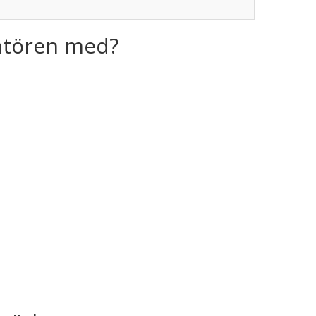
antören med?