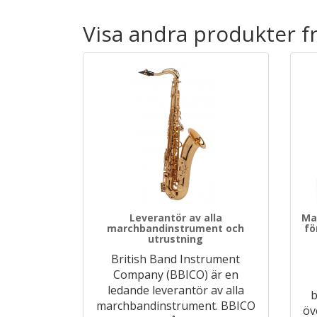
Visa andra produkter 
Leverantör av alla
Ma
marchbandinstrument och
fö
utrustning
British Band Instrument
Company (BBICO) är en
ledande leverantör av alla
b
marchbandinstrument. BBICO
öv