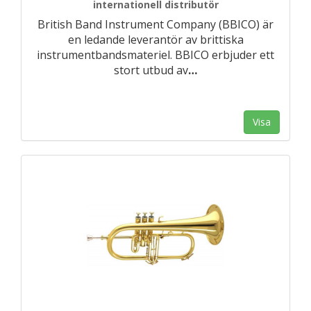
internationell distributör
British Band Instrument Company (BBICO) är
en ledande leverantör av brittiska
instrumentbandsmateriel. BBICO erbjuder ett
stort utbud av
…
Visa