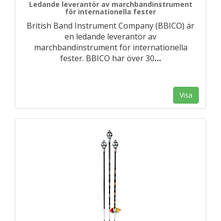
Ledande leverantör av marchbandinstrument
för internationella fester
British Band Instrument Company (BBICO) är
en ledande leverantör av
marchbandinstrument för internationella
fester. BBICO har över 30
…
Visa