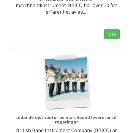
marchbandinstrument. BBICO har över 30 års
erfarenhet av att
…
Visa
Ledande distributör av marchband levererar till
regeringar
British Band Instrument Company (BBICO) är