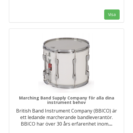
Visa
Marching Band Supply Company för alla dina
instrument behov
British Band Instrument Company (BBICO) är
ett ledande marcherande bandleverantör.
BBICO har över 30 års erfarenhet inom
…