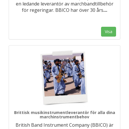
en ledande leverantör av marchbandtillbehör
för regeringar. BBICO har över 30 års
…
Visa
Brittisk musikinstrumentleverantör för alla dina
marchinstrumentbehov
British Band Instrument Company (BBICO) är