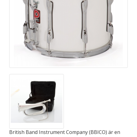
British Band Instrument Company (BBICO) är en