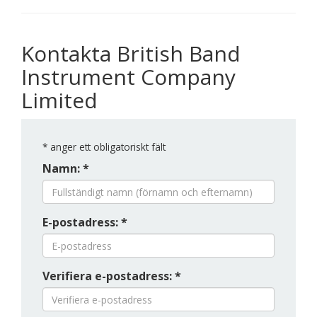
Kontakta British Band
Instrument Company
Limited
*
anger ett obligatoriskt fält
Namn: *
E-postadress: *
Verifiera e-postadress: *