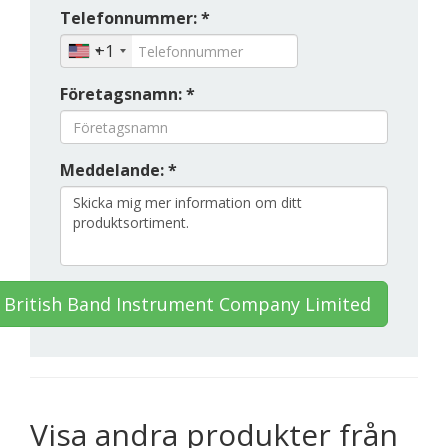
Telefonnummer: *
+1
Företagsnamn: *
Meddelande: *
 British Band Instrument Company Limited
Visa andra produkter från