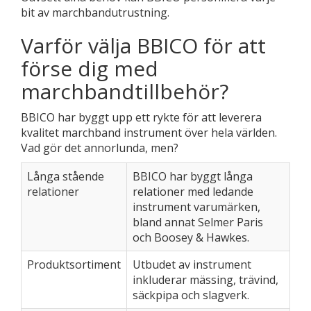
bit av marchbandutrustning.
Varför välja BBICO för att
förse dig med
marchbandtillbehör?
BBICO har byggt upp ett rykte för att leverera
kvalitet marchband instrument över hela världen.
Vad gör det annorlunda, men?
Långa stående
BBICO har byggt långa
relationer
relationer med ledande
instrument varumärken,
bland annat Selmer Paris
och Boosey & Hawkes.
Produktsortiment
Utbudet av instrument
inkluderar mässing, trävind,
säckpipa och slagverk.