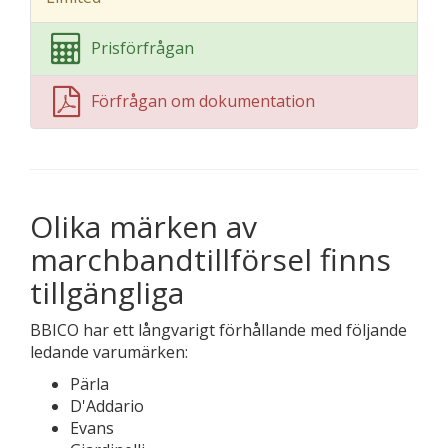
Prisförfrågan
Förfrågan om dokumentation
Olika märken av
marchbandtillförsel finns
tillgängliga
BBICO har ett långvarigt förhållande med följande
ledande varumärken:
Pärla
D'Addario
Evans