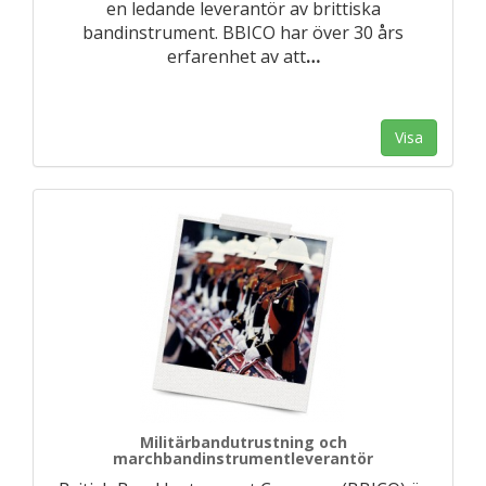
en ledande leverantör av brittiska
bandinstrument. BBICO har över 30 års
erfarenhet av att
…
Visa
Militärbandutrustning och
marchbandinstrumentleverantör