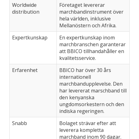
Worldwide
Företaget levererar
distribution
marchbandinstrument över
hela världen, inklusive
Mellanöstern och Afrika.
Expertkunskap
En expertkunskap inom
marchbranschen garanterar
att BBICO tillhandahåller en
kvalitetsservice.
Erfarenhet
BBICO har över 30 års
internationell
marchbandupplevelse. Den
har levererat marschband till
den kenyanska
ungdomsorkestern och den
indiska regeringen.
Snabb
Bolaget strävar efter att
leverera kompletta
marchband inom 90 dagar.