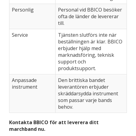
Personlig
Personal vid BBICO besöker
ofta de länder de levererar
till.
Service
Tjänsten slutförs inte när
beställningen är klar. BBICO
erbjuder hjälp med
marknadsföring, teknisk
support och
produktsupport.
Anpassade
Den brittiska bandet
instrument
leverantören erbjuder
skräddarsydda instrument
som passar varje bands
behov.
Kontakta BBICO för att leverera ditt
marchband nu.