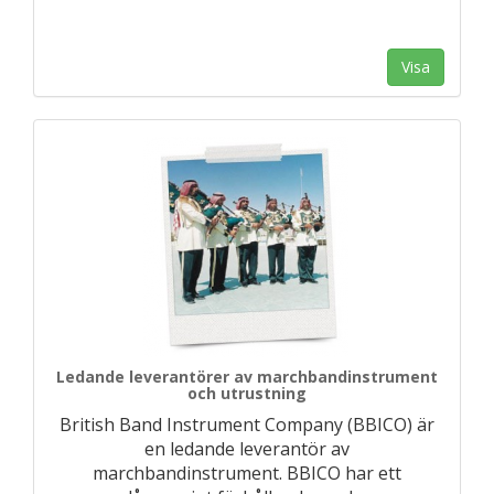
Visa
Ledande leverantörer av marchbandinstrument
och utrustning
British Band Instrument Company (BBICO) är
en ledande leverantör av
marchbandinstrument. BBICO har ett