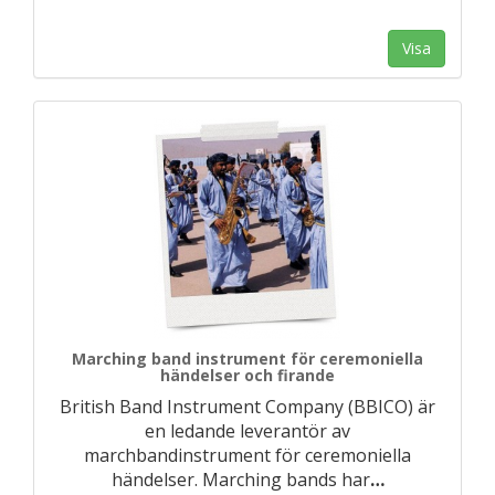
Visa
Marching band instrument för ceremoniella
händelser och firande
British Band Instrument Company (BBICO) är
en ledande leverantör av
marchbandinstrument för ceremoniella
händelser. Marching bands har
…