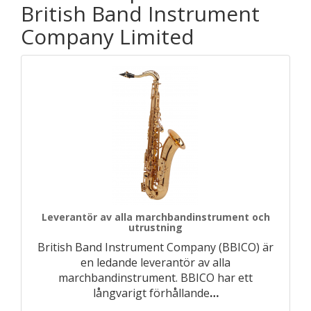
British Band Instrument
Company Limited
Leverantör av alla marchbandinstrument och
utrustning
British Band Instrument Company (BBICO) är
en ledande leverantör av alla
marchbandinstrument. BBICO har ett
långvarigt förhållande
…