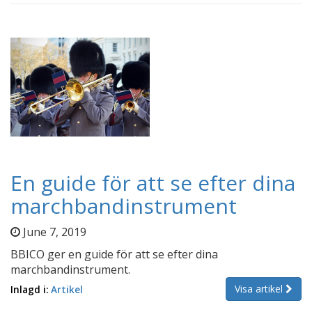
En guide för att se efter dina
marchbandinstrument
June 7, 2019
BBICO ger en guide för att se efter dina
marchbandinstrument.
Visa artikel
Inlagd i:
Artikel