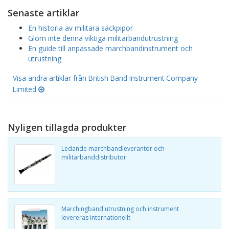
Senaste artiklar
En historia av militära säckpipor
Glöm inte denna viktiga militärbandutrustning
En guide till anpassade marchbandinstrument och
utrustning
Visa andra artiklar från British Band Instrument Company
Limited
Nyligen tillagda produkter
Ledande marchbandleverantör och
militärbanddistributör
Marchingband utrustning och instrument
levereras internationellt