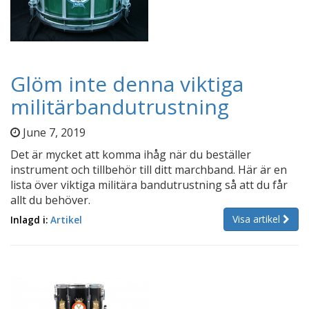
Glöm inte denna viktiga
militärbandutrustning
June 7, 2019
Det är mycket att komma ihåg när du beställer
instrument och tillbehör till ditt marchband. Här är en
lista över viktiga militära bandutrustning så att du får
allt du behöver.
Visa artikel
Inlagd i:
Artikel