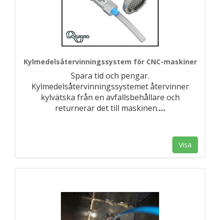
Kylmedelsåtervinningssystem för CNC-maskiner
Spara tid och pengar.
Kylmedelsåtervinningssystemet återvinner
kylvätska från en avfallsbehållare och
returnerar det till maskinen.
…
Visa