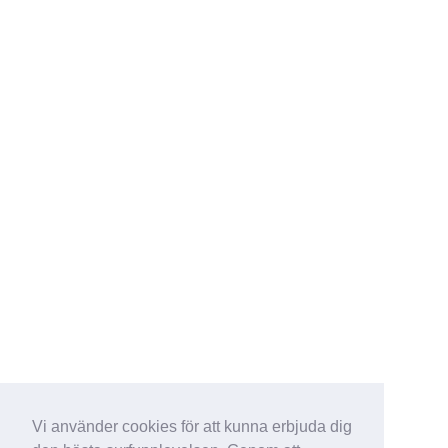
Vi använder cookies för att kunna erbjuda dig