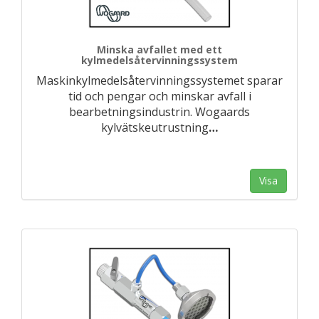
Minska avfallet med ett
kylmedelsåtervinningssystem
Maskinkylmedelsåtervinningssystemet sparar
tid och pengar och minskar avfall i
bearbetningsindustrin. Wogaards
kylvätskeutrustning
…
Visa