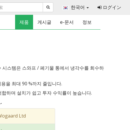
한국어
ログイン
제품
게시글
e-문서
정보
수 시스템은 스와프 / 폐기물 통에서 냉각수를 회수하
용을 최대 90 %까지 줄입니다.
적합하며 설치가 쉽고 투자 수익률이 높습니다.
.
gaard Ltd