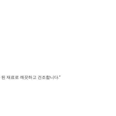
 된 재료로 깨끗하고 건조합니다.”