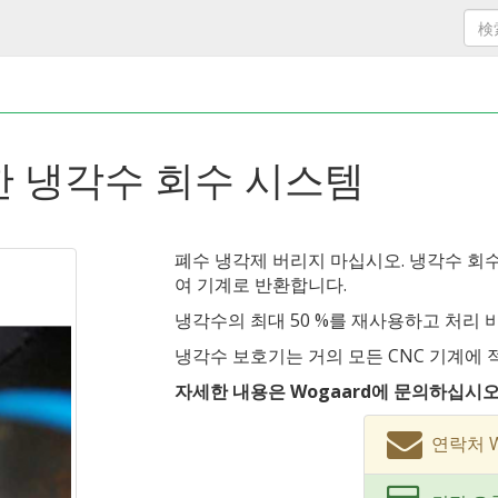
한 냉각수 회수 시스템
폐수 냉각제 버리지 마십시오. 냉각수 회
여 기계로 반환합니다.
냉각수의 최대 50 %를 재사용하고 처리 비
냉각수 보호기는 거의 모든 CNC 기계에 
자세한 내용은 Wogaard에 문의하십시오
연락처 Wo