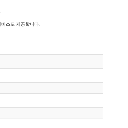
.
 서비스도 제공합니다.