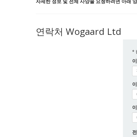
자세한 정보 및 전체 사양을 요청하려면 아래 
연락처 Wogaard Ltd
*
이
이
이
전