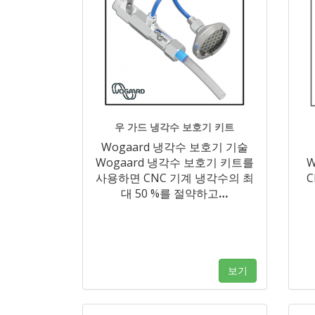
우 가드 냉각수 보호기 키트
Wogaard 냉각수 보호기 기술
Wogaard 냉각수 보호기 키트를
W
사용하면 CNC 기계 냉각수의 최
대 50 %를 절약하고
…
보기