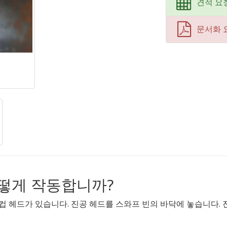
견적 요
문서화 
떻게 작동합니까?
컵 헤드가 있습니다. 진공 헤드를 스와프 빈의 바닥에 놓습니다.