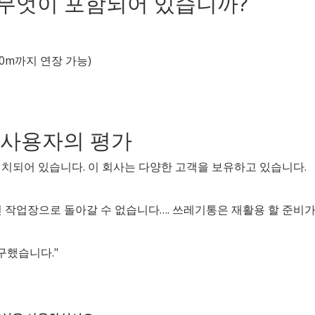
무엇이 포함되어 있습니까?
(10m까지 연장 가능)
기 사용자의 평가
 설치되어 있습니다. 이 회사는 다양한 고객을 보유하고 있습니다.
 작업장으로 돌아갈 수 없습니다…. 쓰레기통은 재활용 할 준비가
구했습니다."