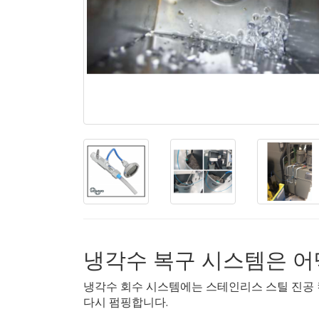
냉각수 복구 시스템은 어
냉각수 회수 시스템에는 스테인리스 스틸 진공 
다시 펌핑합니다.