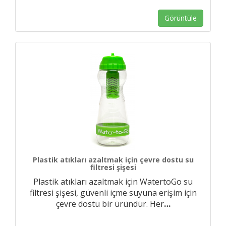
Görüntüle
Plastik atıkları azaltmak için çevre dostu su
filtresi şişesi
Plastik atıkları azaltmak için WatertoGo su
filtresi şişesi, güvenli içme suyuna erişim için
çevre dostu bir üründür. Her
…