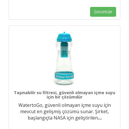
Görüntüle
Taşınabilir su filtresi, güvenli olmayan içme suyu
için bir çözümdür
WatertoGo, güvenli olmayan içme suyu için
mevcut en gelişmiş çözümü sunar. Şirket,
başlangıçta NASA için geliştirilen
…