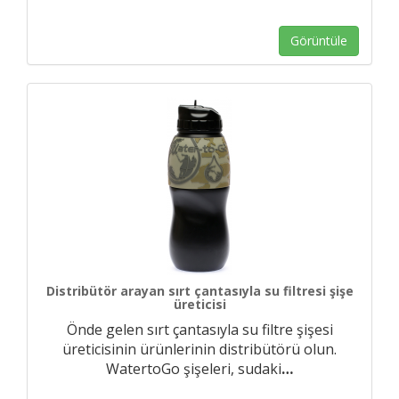
Görüntüle
Distribütör arayan sırt çantasıyla su filtresi şişe
üreticisi
Önde gelen sırt çantasıyla su filtre şişesi
üreticisinin ürünlerinin distribütörü olun.
WatertoGo şişeleri, sudaki
…