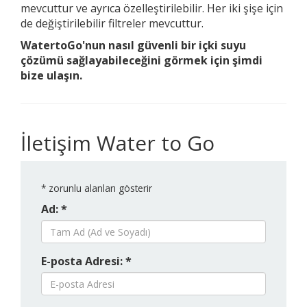
mevcuttur ve ayrıca özelleştirilebilir. Her iki şişe için
de değiştirilebilir filtreler mevcuttur.
WatertoGo'nun nasıl güvenli bir içki suyu
çözümü sağlayabileceğini görmek için şimdi
bize ulaşın.
İletişim Water to Go
*
zorunlu alanları gösterir
Ad: *
E-posta Adresi: *