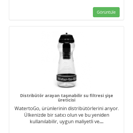
Görüntüle
Distribütör arayan taşınabilir su filtresi şişe
üreticisi
WatertoGo, ürünlerinin distribütörlerini arıyor.
Ülkenizde bir satıcı olun ve bu yeniden
kullanılabilir, uygun maliyetli ve
…