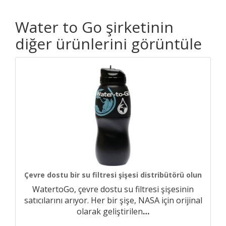
Water to Go şirketinin
diğer ürünlerini görüntüle
Çevre dostu bir su filtresi şişesi distribütörü olun
WatertoGo, çevre dostu su filtresi şişesinin
satıcılarını arıyor. Her bir şişe, NASA için orijinal
olarak geliştirilen
…