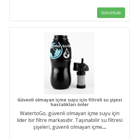
Görüntüle
Güvenli olmayan içme suyu için filtreli su şişesi
hastalıkları önler
WatertoGo, güvenli olmayan içme suyu için
lider bir filtre markasıdır. Taşınabilir su filtresi
şişeleri, güvenli olmayan içme
…