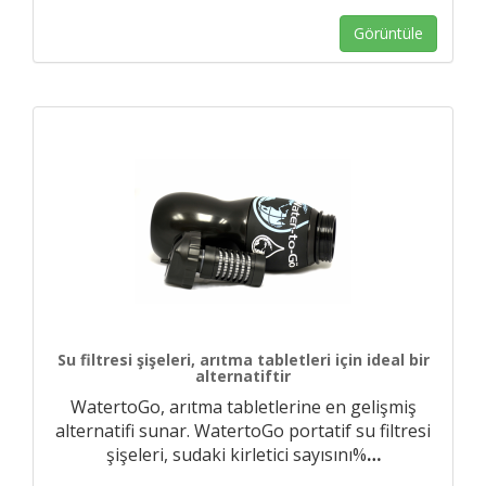
Görüntüle
Su filtresi şişeleri, arıtma tabletleri için ideal bir
alternatiftir
WatertoGo, arıtma tabletlerine en gelişmiş
alternatifi sunar. WatertoGo portatif su filtresi
şişeleri, sudaki kirletici sayısını%
…