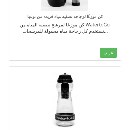
كن موزعًا لزجاجة تصفية مياه فريدة من نوعها
كن موزعًا لمرشح تصفية المياه من WatertoGo.
…
تستخدم كل زجاجة مياه محمولة للمرشحات
عرض