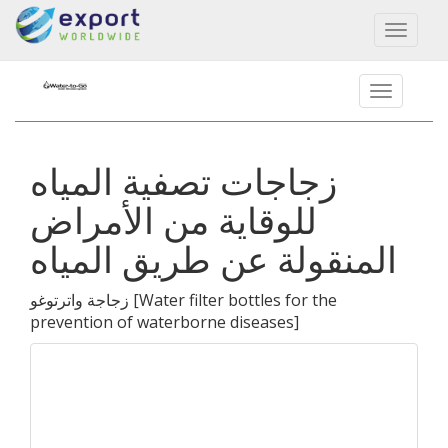
Toggl
naviga
زجاجات تصفية المياه
للوقاية من الأمراض
المنقولة عن طريق المياه
Water filter bottles for the
[
زجاجة واترتوغو
prevention of waterborne diseases
]