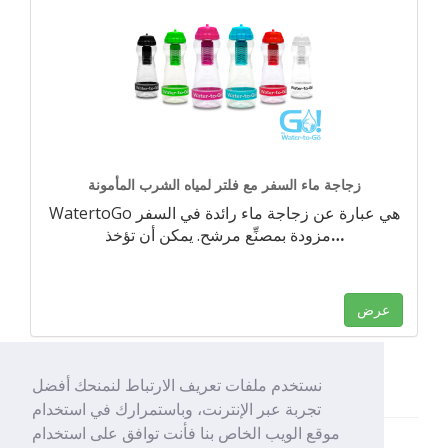
زجاجة ماء السفر مع فلتر لمياه الشرب المأمونة
WatertoGo هي عبارة عن زجاجة ماء رائدة في السفر
…
مزودة بمصنِّع مرشح. يمكن أن تؤخذ
عرض
نستخدم ملفات تعريف الارتباط لنمنحك أفضل
تجربة عبر الإنترنت، وباستمرارك في استخدام
موقع الويب الخاص بنا فأنت توافق على استخدام