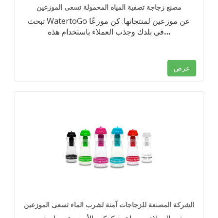
مصنع زجاجة تصفية المياه المحمولة تسعى الموزعين
تبحث WatertoGo عن موزعين لمنتجاتها. كن موزعًا
…
في بلدك وجذب العملاء باستخدام هذه
عرض
الشركة المصنعة للزجاجات آمنة لشرب الماء تسعى الموزعين