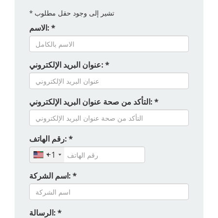
تشير إلى وجود حقل مطلوب
*
الاسم: *
عنوان البريد الإلكتروني: *
التأكد من صحة عنوان البريد الإلكتروني: *
رقم الهاتف: *
+1
اسم الشركة: *
الرسالة: *