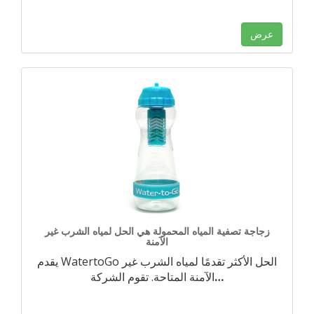
عرض
زجاجة تصفية المياه المحمولة هي الحل لمياه الشرب غير
الآمنة
يقدم WatertoGo الحل الأكثر تقدمًا لمياه الشرب غير
…
الآمنة المتاحة. تقوم الشركة