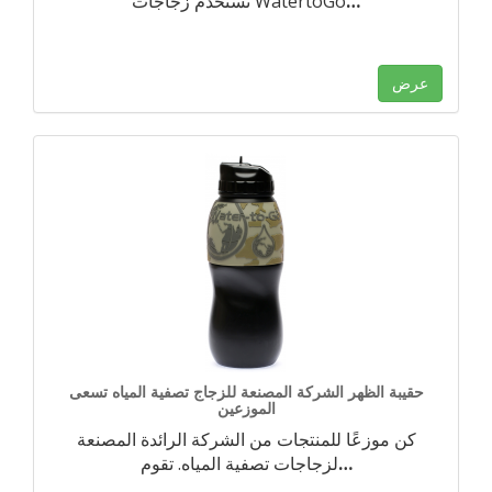
…
تستخدم زجاجات WatertoGo
عرض
حقيبة الظهر الشركة المصنعة للزجاج تصفية المياه تسعى
الموزعين
كن موزعًا للمنتجات من الشركة الرائدة المصنعة
…
لزجاجات تصفية المياه. تقوم