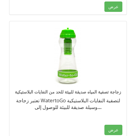
عرض
زجاجة تصفية المياه صديقة للبيئة للحد من النفايات البلاستيكية
تعتبر زجاجة WatertoGo لتصفية النفايات البلاستيكية
…
وسيلة صديقة للبيئة للوصول إلى
عرض