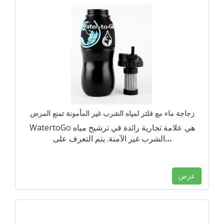
زجاجة ماء مع فلتر لمياه الشرب غير المأمونة تمنع المرض
WatertoGo هي علامة تجارية رائدة في ترشيح مياه
…
الشرب غير الآمنة. يتم التعرف على
عرض