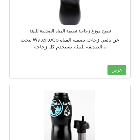
تصبح موزع زجاجة تصفية المياه الصديقة للبيئة
تبحث WatertoGo عن بائعي زجاجة تصفية المياه
…
الصديقة للبيئة. تستخدم كل زجاجة
عرض