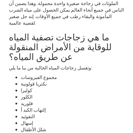
الملوثات في زجاجة صغيرة واحدة محمولة. وهذا يضمن أن
الناس في جميع أنحاء العالم يمكن الحصول على مياه الشرب
المأمونة والبقاء رطب في جميع الأوقات. إنه حل صغير
لقضية عالمية.
ما هي زجاجات تصفية المياه
للوقاية من الأمراض المنقولة
عن طريق المياه؟
وتغسل زجاجات المياه الخالية من ببا ما يلي:
مجموع الفيروسات
بكتريا قولونية
كوليرا
الكلور
فلوريد
إلتهاب الكبد أ
التفوئيد
إسهال
شلل الأطفال