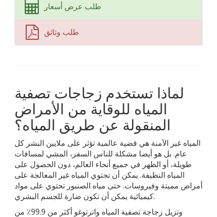
طلب عرض أسعار
طلب وثائق
لماذا تستخدم زجاجات تصفية
المياه للوقاية من الأمراض
المنقولة عن طريق المياه؟
المياه غير الآمنة هي قضية عالمية تؤثر على ملايين البشر كل
عام. بل هو أيضا مشكلة للناس السفر، المشي لمسافات
طويلة، أو الظهر في جميع أنحاء العالم، دون الحصول على
المياه النظيفة. يمكن أن تحتوي المياه غير المعالجة على
أمراض مميتة وفيروسات. حتى مياه الصنبور تحتوي على مواد
كيميائية يمكن أن تكون ضارة للجسم البشري.
وتزيل زجاجة تصفية المياه واترتوغو أكثر من 99.9٪ من