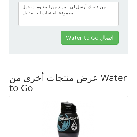
Water to Go اتصال
عرض منتجات أخرى من Water
to Go