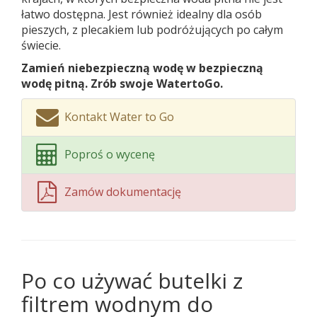
łatwo dostępna. Jest również idealny dla osób
pieszych, z plecakiem lub podróżujących po całym
świecie.
Zamień niebezpieczną wodę w bezpieczną
wodę pitną. Zrób swoje WatertoGo.
Kontakt Water to Go
Poproś o wycenę
Zamów dokumentację
Po co używać butelki z
filtrem wodnym do