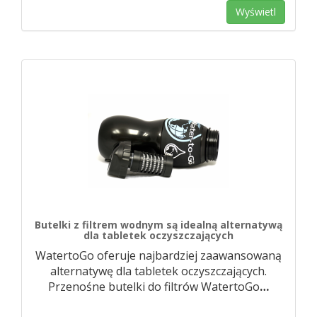
Wyświetl
Butelki z filtrem wodnym są idealną alternatywą
dla tabletek oczyszczających
WatertoGo oferuje najbardziej zaawansowaną
alternatywę dla tabletek oczyszczających.
Przenośne butelki do filtrów WatertoGo
…