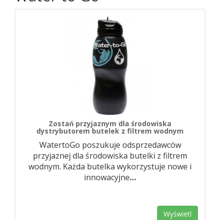
Zostań przyjaznym dla środowiska
dystrybutorem butelek z filtrem wodnym
WatertoGo poszukuje odsprzedawców
przyjaznej dla środowiska butelki z filtrem
wodnym. Każda butelka wykorzystuje nowe i
innowacyjne
…
Wyświetl