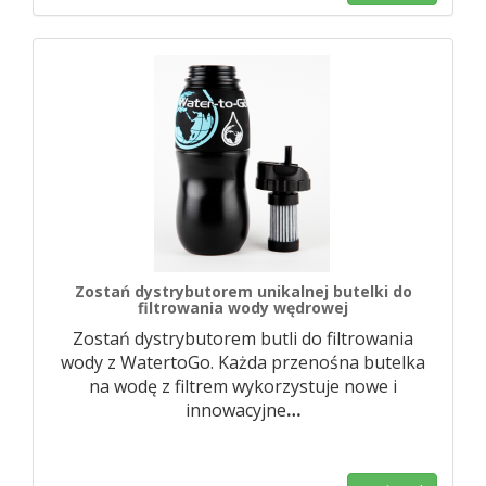
Zostań dystrybutorem unikalnej butelki do
filtrowania wody wędrowej
Zostań dystrybutorem butli do filtrowania
wody z WatertoGo. Każda przenośna butelka
na wodę z filtrem wykorzystuje nowe i
innowacyjne
…