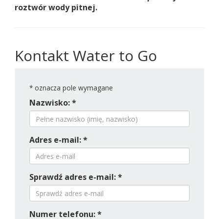
roztwór wody pitnej.
Kontakt Water to Go
*
oznacza pole wymagane
Nazwisko: *
Adres e-mail: *
Sprawdź adres e-mail: *
Numer telefonu: *