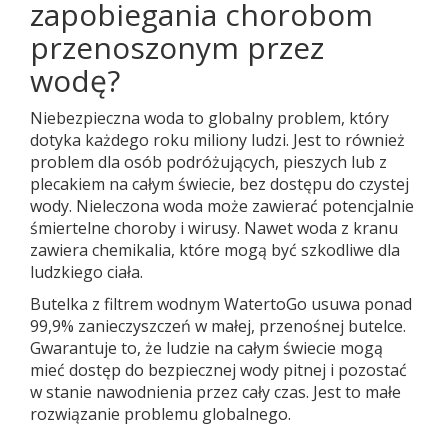
zapobiegania chorobom
przenoszonym przez
wodę?
Niebezpieczna woda to globalny problem, który
dotyka każdego roku miliony ludzi. Jest to również
problem dla osób podróżujących, pieszych lub z
plecakiem na całym świecie, bez dostępu do czystej
wody. Nieleczona woda może zawierać potencjalnie
śmiertelne choroby i wirusy. Nawet woda z kranu
zawiera chemikalia, które mogą być szkodliwe dla
ludzkiego ciała.
Butelka z filtrem wodnym WatertoGo usuwa ponad
99,9% zanieczyszczeń w małej, przenośnej butelce.
Gwarantuje to, że ludzie na całym świecie mogą
mieć dostęp do bezpiecznej wody pitnej i pozostać
w stanie nawodnienia przez cały czas. Jest to małe
rozwiązanie problemu globalnego.