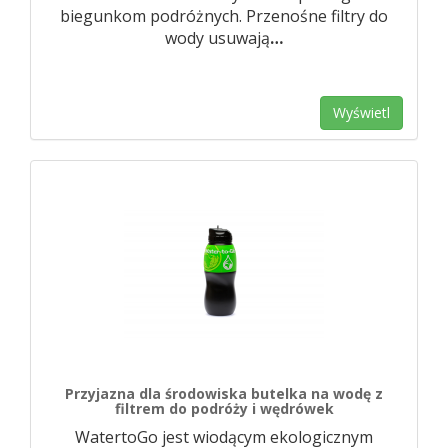
biegunkom podróżnych. Przenośne filtry do
wody usuwają
…
Wyświetl
Przyjazna dla środowiska butelka na wodę z
filtrem do podróży i wędrówek
WatertoGo jest wiodącym ekologicznym