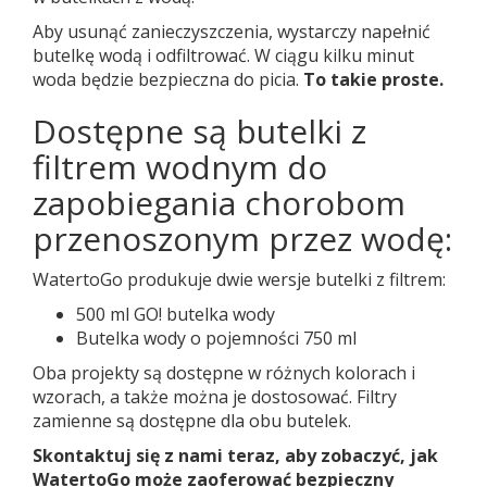
Aby usunąć zanieczyszczenia, wystarczy napełnić
butelkę wodą i odfiltrować. W ciągu kilku minut
woda będzie bezpieczna do picia.
To takie proste.
Dostępne są butelki z
filtrem wodnym do
zapobiegania chorobom
przenoszonym przez wodę:
WatertoGo produkuje dwie wersje butelki z filtrem:
500 ml GO! butelka wody
Butelka wody o pojemności 750 ml
Oba projekty są dostępne w różnych kolorach i
wzorach, a także można je dostosować. Filtry
zamienne są dostępne dla obu butelek.
Skontaktuj się z nami teraz, aby zobaczyć, jak
WatertoGo może zaoferować bezpieczny