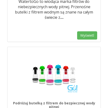
WatertoGo to wiodąca marka filtrów do
niebezpiecznych wody pitnej. Przenośne
butelki z filtrem wodnym są znane na całym
świecie z
…
Wyświetl
Podróżuj butelką z filtrem do bezpiecznej wody
pitnej