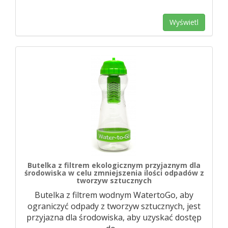
Wyświetl
Butelka z filtrem ekologicznym przyjaznym dla
środowiska w celu zmniejszenia ilości odpadów z
tworzyw sztucznych
Butelka z filtrem wodnym WatertoGo, aby
ograniczyć odpady z tworzyw sztucznych, jest
przyjazna dla środowiska, aby uzyskać dostęp