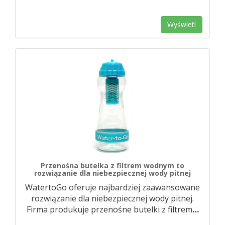
Wyświetl
Przenośna butelka z filtrem wodnym to
rozwiązanie dla niebezpiecznej wody pitnej
WatertoGo oferuje najbardziej zaawansowane
rozwiązanie dla niebezpiecznej wody pitnej.
Firma produkuje przenośne butelki z filtrem
…