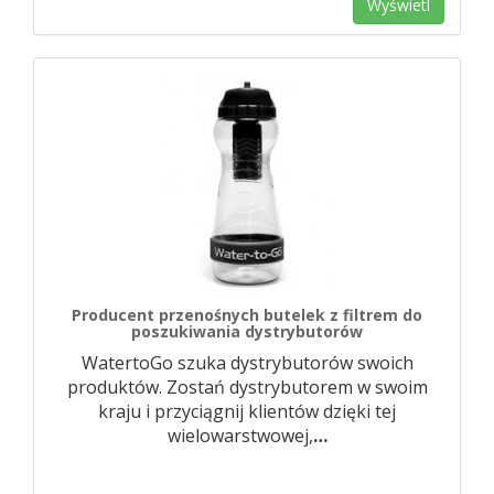
Wyświetl
Producent przenośnych butelek z filtrem do
poszukiwania dystrybutorów
WatertoGo szuka dystrybutorów swoich
produktów. Zostań dystrybutorem w swoim
kraju i przyciągnij klientów dzięki tej
wielowarstwowej,
…