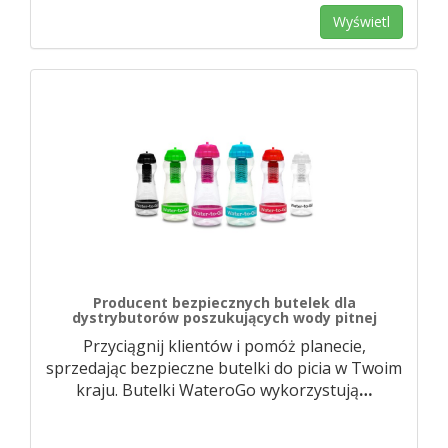
Wyświetl
Producent bezpiecznych butelek dla
dystrybutorów poszukujących wody pitnej
Przyciągnij klientów i pomóż planecie,
sprzedając bezpieczne butelki do picia w Twoim
kraju. Butelki WateroGo wykorzystują
…