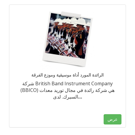
الرائدة المورد أداة موسيقية وموزع الفرقة
شركة British Band Instrument Company
(BBICO) هي شركة رائدة في مجال توريد معدات
…
السيرك. لدى
عرض