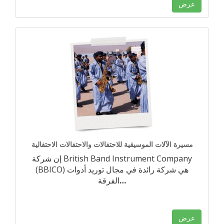
عرض
مسيرة الآلات الموسيقية للاحتفالات والاحتفالات الاحتفالية
إن شركة British Band Instrument Company
(BBICO) هي شركة رائدة في مجال توريد أدوات
…
الفرقة
عرض