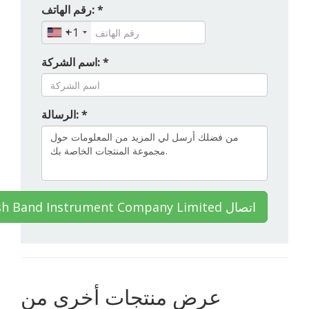
رقم الهاتف: *
+1
اسم الشركة: *
الرسالة: *
British Band Instrument Company Limited اتصال
عرض منتجات أخرى من