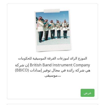
الموزع الرائد لموزعات الفرقة الموسيقية للحكومات
إن شركة British Band Instrument Company
(BBICO) هي شركة رائدة في مجال توفير إمدادات
…
موسيقى
عرض