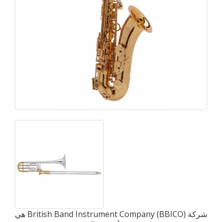
شركة British Band Instrument Company (BBICO) هي