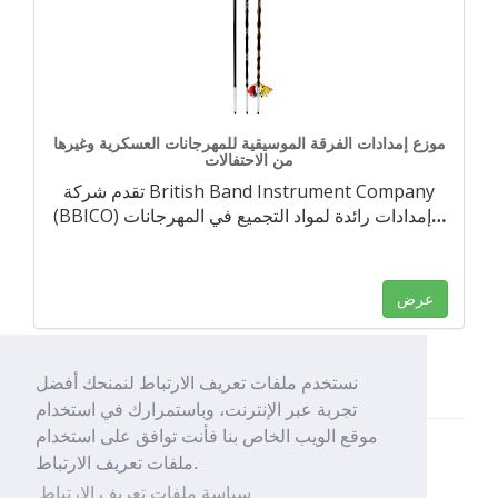
موزع إمدادات الفرقة الموسيقية للمهرجانات العسكرية وغيرها
من الاحتفالات
تقدم شركة British Band Instrument Company
…
(BBICO) إمدادات رائدة لمواد التجميع في المهرجانات
عرض
نستخدم ملفات تعريف الارتباط لنمنحك أفضل
تجربة عبر الإنترنت، وباستمرارك في استخدام
موقع الويب الخاص بنا فأنت توافق على استخدام
ملفات تعريف الارتباط.
سياسة ملفات تعريف الارتباط