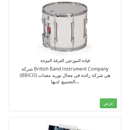
قيادة الموزعين الفرقة الموجة
شركة British Band Instrument Company
(BBICO) هي شركة رائدة في مجال توريد معدات
…
التجميع. لديها
عرض