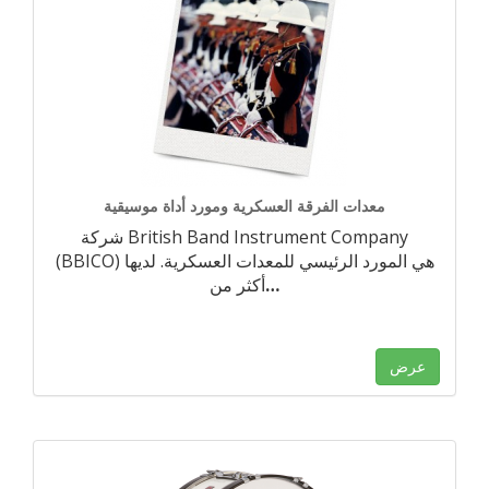
معدات الفرقة العسكرية ومورد أداة موسيقية
شركة British Band Instrument Company
(BBICO) هي المورد الرئيسي للمعدات العسكرية. لديها
…
أكثر من
عرض