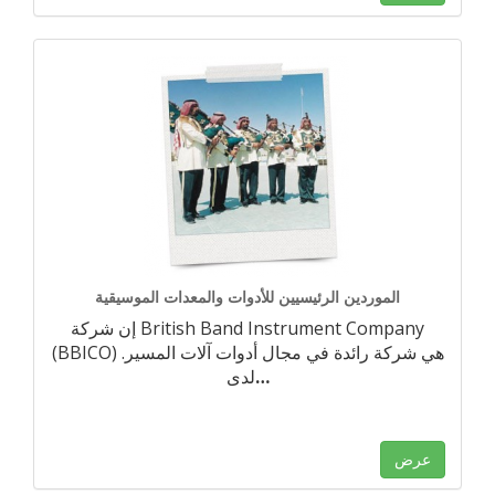
الموردين الرئيسيين للأدوات والمعدات الموسيقية
إن شركة British Band Instrument Company
(BBICO) هي شركة رائدة في مجال أدوات آلات المسير.
…
لدى
عرض