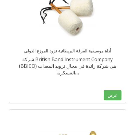
أداة موسيقية الفرقة البريطانية تزود الموزع الدولي
شركة British Band Instrument Company
(BBICO) هي شركة رائدة في مجال تزويد المعدات
…
العسكرية
عرض