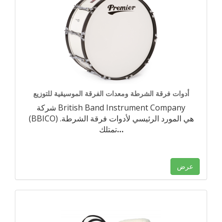
أدوات فرقة الشرطة ومعدات الفرقة الموسيقية للتوزيع
شركة British Band Instrument Company
(BBICO) هي المورد الرئيسي لأدوات فرقة الشرطة.
…
تمتلك
عرض