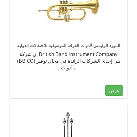
المورد الرئيسي لأدوات الفرقة الموسيقية للاحتفالات الدولية
إن شركة British Band Instrument Company
(BBICO) هي إحدى الشركات الرائدة في مجال توفير
…
أدوات
عرض