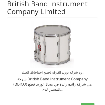
British Band Instrument
Company Limited
زود شركة توريد الفرقة لجميع احتياجاتك الصك
شركة British Band Instrument Company
(BBICO) هي شركة رائدة رائدة في مجال توريد قطع
…
المسير. لدى