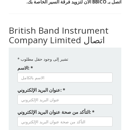
اتصل بـ BBICO الآن لتزويد فرقة السير الخاصة بك.
British Band Instrument
Company Limited اتصال
تشير إلى وجود حقل مطلوب
*
الاسم: *
عنوان البريد الإلكتروني: *
التأكد من صحة عنوان البريد الإلكتروني: *