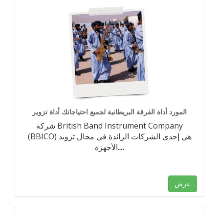
المورد أداة الفرقة البريطانية لجميع احتياجاتك أداة تزوير
شركة British Band Instrument Company
(BBICO) هي إحدى الشركات الرائدة في مجال تزويد
…
الأجهزة
عرض