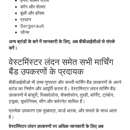
हेनरी सेल्मर पेरिस
कॉन और सेल्मर
बूसी और हॉक्स
प्रधान
Bergerault
जोन्स
अन्य ब्रांडों के बारे में जानकारी के लिए, अब बीबीआईसीओ से संपर्क
करें।
वेस्टमिंस्टर लंदन समेत सभी मार्चिंग
बैंड उपकरणों के प्रदायक
बीबीआईसीओ भी उच्च गुणवत्ता और सस्ती मार्चिंग बैंड उपकरणों के अपने
ब्रांड का निर्माण और आपूर्ति करता है। वेस्टमिंस्टर लंदन मार्चिंग बैंड
उपकरणों में बांसुरी, पिक्कोलोस, सैक्सोफोन, तुरही, कॉर्नेट, ट्रंबोन,
ट्यूब्स, यूफोनियम, सींग और क्लेरनेट शामिल हैं।
प्रत्येक उपकरण एक मुखपत्र, कार्ड धारक, और मामले के साथ आता
है।
वेस्टमिंस्टर लंदन उपकरणों पर अधिक जानकारी के लिए अब