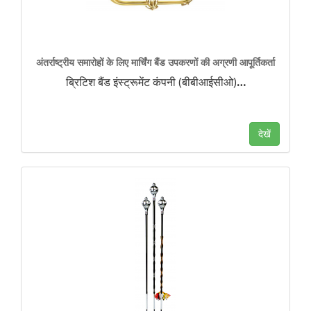
अंतर्राष्ट्रीय समारोहों के लिए मार्चिंग बैंड उपकरणों की अग्रणी आपूर्तिकर्ता
ब्रिटिश बैंड इंस्ट्रूमेंट कंपनी (बीबीआईसीओ)
…
देखें