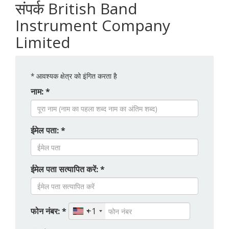
संपर्क British Band
Instrument Company
Limited
*
आवश्यक क्षेत्र को इंगित करता है
नाम: *
ईमेल पता: *
ईमेल पता सत्यापित करें: *
फोन नंबर: *
+1