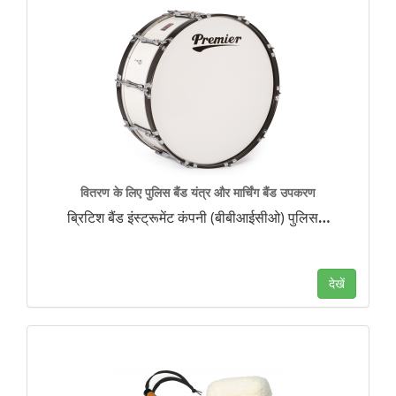
वितरण के लिए पुलिस बैंड यंत्र और मार्चिंग बैंड उपकरण
ब्रिटिश बैंड इंस्ट्रूमेंट कंपनी (बीबीआईसीओ) पुलिस
…
देखें