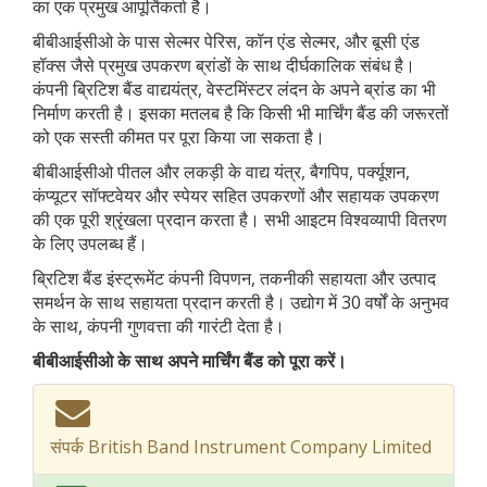
का एक प्रमुख आपूर्तिकर्ता है।
बीबीआईसीओ के पास सेल्मर पेरिस, कॉन एंड सेल्मर, और बूसी एंड
हॉक्स जैसे प्रमुख उपकरण ब्रांडों के साथ दीर्घकालिक संबंध है।
कंपनी ब्रिटिश बैंड वाद्ययंत्र, वेस्टमिंस्टर लंदन के अपने ब्रांड का भी
निर्माण करती है। इसका मतलब है कि किसी भी मार्चिंग बैंड की जरूरतों
को एक सस्ती कीमत पर पूरा किया जा सकता है।
बीबीआईसीओ पीतल और लकड़ी के वाद्य यंत्र, बैगपिप, पर्क्यूशन,
कंप्यूटर सॉफ्टवेयर और स्पेयर सहित उपकरणों और सहायक उपकरण
की एक पूरी श्रृंखला प्रदान करता है। सभी आइटम विश्वव्यापी वितरण
के लिए उपलब्ध हैं।
ब्रिटिश बैंड इंस्ट्रूमेंट कंपनी विपणन, तकनीकी सहायता और उत्पाद
समर्थन के साथ सहायता प्रदान करती है। उद्योग में 30 वर्षों के अनुभव
के साथ, कंपनी गुणवत्ता की गारंटी देता है।
बीबीआईसीओ के साथ अपने मार्चिंग बैंड को पूरा करें।
संपर्क British Band Instrument Company Limited