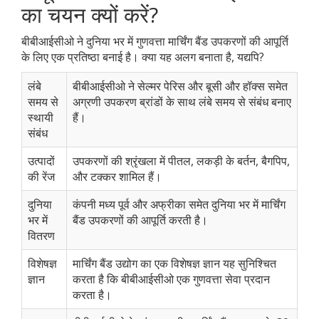
का चयन क्यों करें?
बीबीआईसीओ ने दुनिया भर में गुणवत्ता मार्चिंग बैंड उपकरणों की आपूर्ति
के लिए एक प्रतिष्ठा बनाई है। क्या यह अलग बनाता है, यद्यपि?
लंबे
बीबीआईसीओ ने सेल्मर पेरिस और बूसी और हॉक्स समेत
समय से
अग्रणी उपकरण ब्रांडों के साथ लंबे समय से संबंध बनाए
स्थायी
हैं।
संबंध
उत्पादों
उपकरणों की श्रृंखला में पीतल, लकड़ी के बर्तन, बैगपिप,
की रेंज
और टक्कर शामिल हैं।
दुनिया
कंपनी मध्य पूर्व और अफ्रीका समेत दुनिया भर में मार्चिंग
भर में
बैंड उपकरणों की आपूर्ति करती है।
वितरण
विशेषज्ञ
मार्चिंग बैंड उद्योग का एक विशेषज्ञ ज्ञान यह सुनिश्चित
ज्ञान
करता है कि बीबीआईसीओ एक गुणवत्ता सेवा प्रदान
करता है।