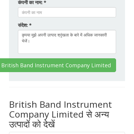
कंपनी का नाम: *
संदेश: *
र्क British Band Instrument Company Limited
British Band Instrument
Company Limited से अन्य
उत्पादों को देखें