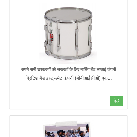
अपने सभी उपकरणों की जरूरतों के लिए मार्चिंग बैंड सप्लाई कंपनी
ब्रिटिश बैंड इंस्ट्रूमेंट कंपनी (बीबीआईसीओ) एक
…
देखें