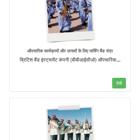
औपचारिक कार्यक्रमों और उत्सवों के लिए मार्चिंग बैंड यंत्र
ब्रिटिश बैंड इंस्ट्रूमेंट कंपनी (बीबीआईसीओ) औपचारिक
…
देखें