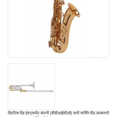
ब्रिटिश बैंड इंस्ट्रूमेंट कंपनी (बीबीआईसीओ) सभी मार्चिंग बैंड उपकरणों