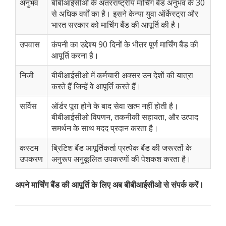
अनुभव
बीबीआईसीओ के अंतरराष्ट्रीय मार्चिंग बैंड अनुभव के 30
से अधिक वर्षों का है। इसने केन्या युवा ऑर्केस्ट्रा और
भारत सरकार को मार्चिंग बैंड की आपूर्ति की है।
उपवास
कंपनी का उद्देश्य 90 दिनों के भीतर पूर्ण मार्चिंग बैंड की
आपूर्ति करना है।
निजी
बीबीआईसीओ में कर्मचारी अक्सर उन देशों की यात्रा
करते हैं जिन्हें वे आपूर्ति करते हैं।
सर्विस
ऑर्डर पूरा होने के बाद सेवा खत्म नहीं होती है।
बीबीआईसीओ विपणन, तकनीकी सहायता, और उत्पाद
समर्थन के साथ मदद प्रदान करता है।
कस्टम
ब्रिटिश बैंड आपूर्तिकर्ता प्रत्येक बैंड की जरूरतों के
उपकरण
अनुरूप अनुकूलित उपकरणों की पेशकश करता है।
अपने मार्चिंग बैंड की आपूर्ति के लिए अब बीबीआईसीओ से संपर्क करें।