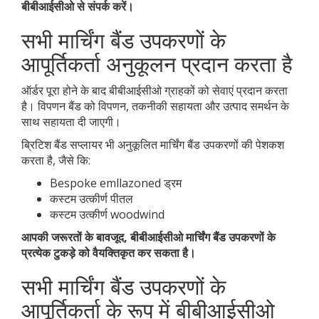
बीबीआईसीओ से संपर्क करें।
सभी मार्चिंग बैंड उपकरणों के
आपूर्तिकर्ता अनुकूलन प्रदान करता है
ऑर्डर पूरा होने के बाद बीबीआईसीओ ग्राहकों को सेवाएं प्रदान करता
है। विपणन बैंड को विपणन, तकनीकी सहायता और उत्पाद समर्थन के
साथ सहायता दी जाएगी।
ब्रिटिश बैंड सप्लायर भी अनुकूलित मार्चिंग बैंड उपकरणों की पेशकश
करता है, जैसे कि:
Bespoke emllazoned ड्रम
कस्टम उत्कीर्ण पीतल
कस्टम उत्कीर्ण woodwind
आपकी जरूरतों के बावजूद, बीबीआईसीओ मार्चिंग बैंड उपकरणों के
प्रत्येक टुकड़े को वैयक्तिकृत कर सकता है।
सभी मार्चिंग बैंड उपकरणों के
आपूर्तिकर्ता के रूप में बीबीआईसीओ