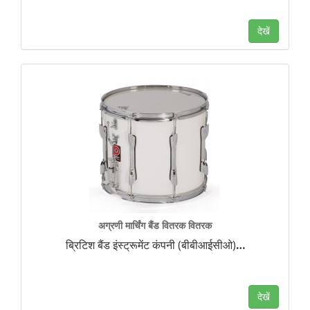
देखें
अग्रणी मार्चिंग बैंड वितरक वितरक
ब्रिटिश बैंड इंस्ट्रूमेंट कंपनी (बीबीआईसीओ)
…
देखें