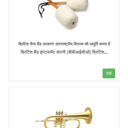
ब्रिटिश सैन्य बैंड उपकरण अंतरराष्ट्रीय वितरक की आपूर्ति करता है
ब्रिटिश बैंड इंस्ट्रूमेंट कंपनी (बीबीआईसीओ) ब्रिटिश
…
देखें