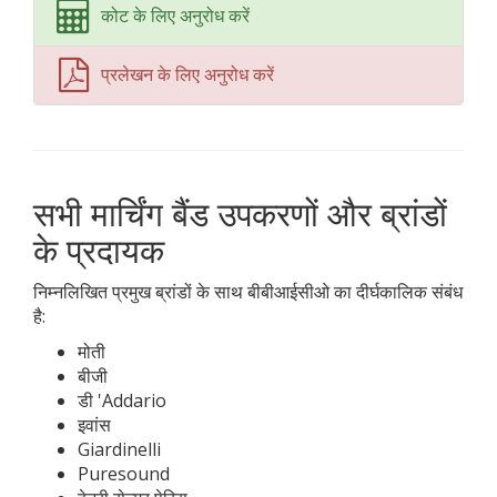
कोट के लिए अनुरोध करें
प्रलेखन के लिए अनुरोध करें
सभी मार्चिंग बैंड उपकरणों और ब्रांडों
के प्रदायक
निम्नलिखित प्रमुख ब्रांडों के साथ बीबीआईसीओ का दीर्घकालिक संबंध
है:
मोती
बीजी
डी 'Addario
इवांस
Giardinelli
Puresound