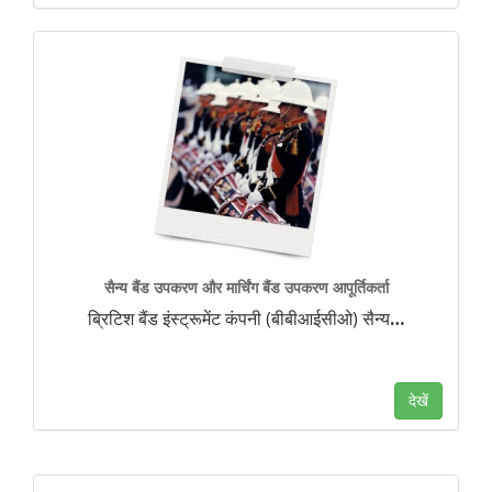
सैन्य बैंड उपकरण और मार्चिंग बैंड उपकरण आपूर्तिकर्ता
ब्रिटिश बैंड इंस्ट्रूमेंट कंपनी (बीबीआईसीओ) सैन्य
…
देखें