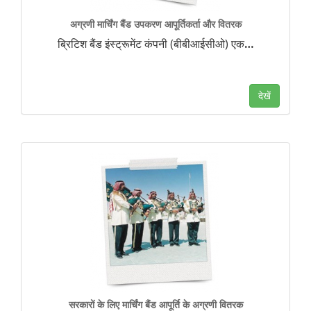
अग्रणी मार्चिंग बैंड उपकरण आपूर्तिकर्ता और वितरक
ब्रिटिश बैंड इंस्ट्रूमेंट कंपनी (बीबीआईसीओ) एक
…
देखें
सरकारों के लिए मार्चिंग बैंड आपूर्ति के अग्रणी वितरक