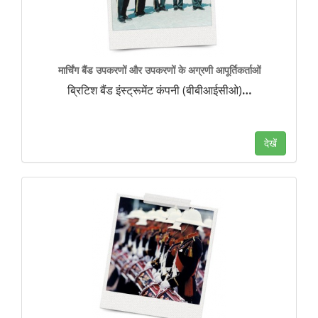
मार्चिंग बैंड उपकरणों और उपकरणों के अग्रणी आपूर्तिकर्ताओं
ब्रिटिश बैंड इंस्ट्रूमेंट कंपनी (बीबीआईसीओ)
…
देखें