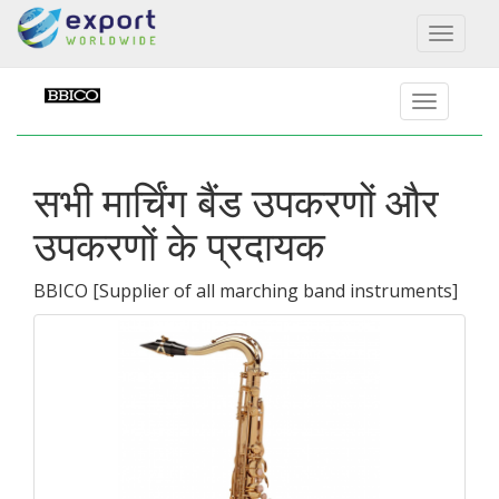
Toggl
naviga
सभी मार्चिंग बैंड उपकरणों और
उपकरणों के प्रदायक
BBICO
[
Supplier of all marching band instruments
]