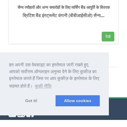
सैन्य त्यौहारों और अन्य समारोहों के लिए मार्चिंग बैंड आपूर्ति के वितरक
ब्रिटिश बैंड इंस्ट्रूमेंट कंपनी (बीबीआईसीओ) सैन्य
…
देखें
हम अपनी उस वेबसाइट का इस्तेमाल जारी रखते हुए,
आपको सर्वोत्तम ऑनलाइन अनुभव देने के लिए कुकीज़ का
इस्तेमाल करते हैं जिस पर आप कुकीज़ के इस्तेमाल के लिए
सहमत होते हैं।
कुकी नीति
Got it!
Allow cookies
© Export Worldwide 2026