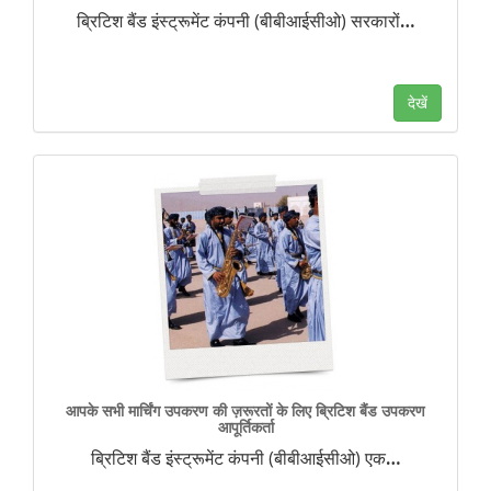
ब्रिटिश बैंड इंस्ट्रूमेंट कंपनी (बीबीआईसीओ) सरकारों
…
देखें
आपके सभी मार्चिंग उपकरण की ज़रूरतों के लिए ब्रिटिश बैंड उपकरण
आपूर्तिकर्ता
ब्रिटिश बैंड इंस्ट्रूमेंट कंपनी (बीबीआईसीओ) एक
…