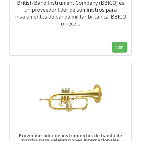
British Band Instrument Company (BBICO) es
un proveedor líder de suministros para
instrumentos de banda militar británica. BBICO
ofrece
…
Ver
Proveedor líder de instrumentos de banda de
marcha para celebraciones internacionales.