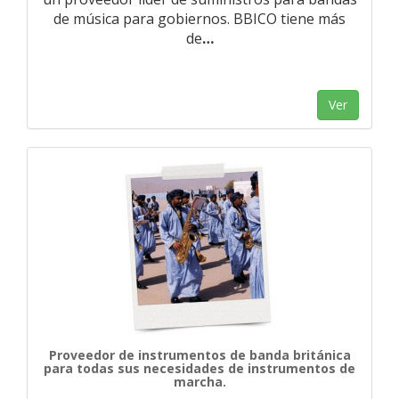
de música para gobiernos. BBICO tiene más
de
…
Ver
Proveedor de instrumentos de banda británica
para todas sus necesidades de instrumentos de
marcha.