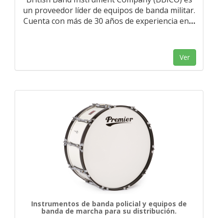
un proveedor líder de equipos de banda militar.
Cuenta con más de 30 años de experiencia en
…
Ver
Instrumentos de banda policial y equipos de
banda de marcha para su distribución.