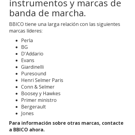
instrumentos y marcas de
banda de marcha.
BBICO tiene una larga relación con las siguientes
marcas líderes:
Perla
BG
D'Addario
Evans
Giardinelli
Puresound
Henri Selmer Paris
Conn & Selmer
Boosey y Hawkes
Primer ministro
Bergerault
Jones
Para información sobre otras marcas, contacte
a BBICO ahora.