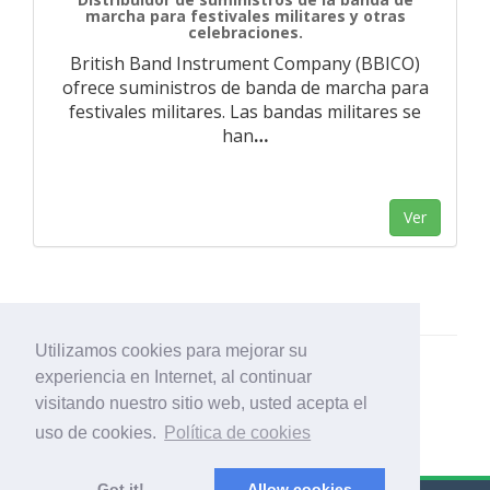
marcha para festivales militares y otras
celebraciones.
British Band Instrument Company (BBICO)
ofrece suministros de banda de marcha para
festivales militares. Las bandas militares se
han
…
Ver
Utilizamos cookies para mejorar su
experiencia en Internet, al continuar
visitando nuestro sitio web, usted acepta el
uso de cookies.
Política de cookies
Got it!
Allow cookies