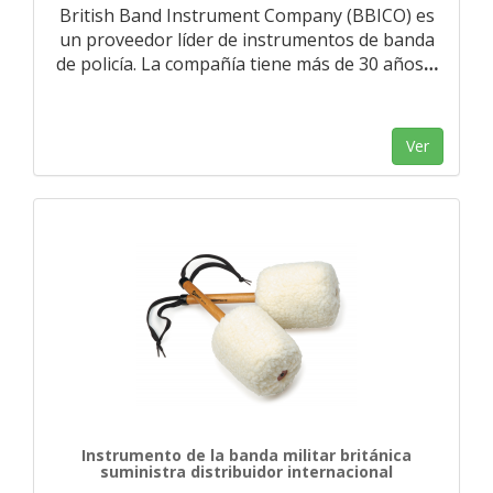
British Band Instrument Company (BBICO) es
un proveedor líder de instrumentos de banda
de policía. La compañía tiene más de 30 años
…
Ver
Instrumento de la banda militar británica
suministra distribuidor internacional