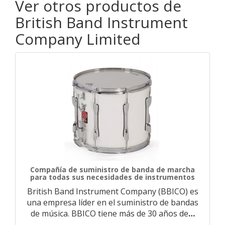
Ver otros productos de
British Band Instrument
Company Limited
Compañía de suministro de banda de marcha
para todas sus necesidades de instrumentos
British Band Instrument Company (BBICO) es
una empresa líder en el suministro de bandas
de música. BBICO tiene más de 30 años de
…