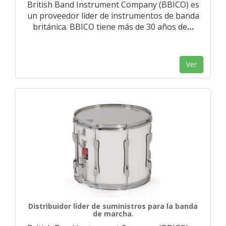
British Band Instrument Company (BBICO) es
un proveedor líder de instrumentos de banda
británica. BBICO tiene más de 30 años de
…
Ver
Distribuidor líder de suministros para la banda
de marcha.