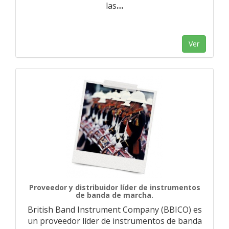
las
…
Ver
Proveedor y distribuidor líder de instrumentos
de banda de marcha.
British Band Instrument Company (BBICO) es
un proveedor líder de instrumentos de banda