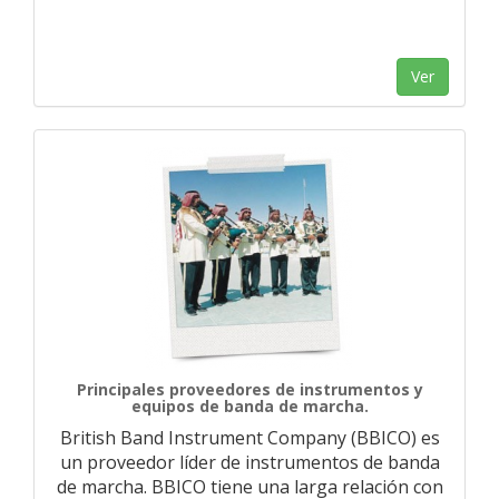
Ver
Principales proveedores de instrumentos y
equipos de banda de marcha.
British Band Instrument Company (BBICO) es
un proveedor líder de instrumentos de banda
de marcha. BBICO tiene una larga relación con