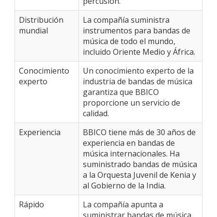
percusión.
Distribución
La compañía suministra
mundial
instrumentos para bandas de
música de todo el mundo,
incluido Oriente Medio y África.
Conocimiento
Un conocimiento experto de la
experto
industria de bandas de música
garantiza que BBICO
proporcione un servicio de
calidad.
Experiencia
BBICO tiene más de 30 años de
experiencia en bandas de
música internacionales. Ha
suministrado bandas de música
a la Orquesta Juvenil de Kenia y
al Gobierno de la India.
Rápido
La compañía apunta a
suministrar bandas de música