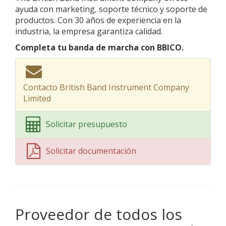
ayuda con marketing, soporte técnico y soporte de
productos. Con 30 años de experiencia en la
industria, la empresa garantiza calidad.
Completa tu banda de marcha con BBICO.
Contacto British Band Instrument Company
Limited
Solicitar presupuesto
Solicitar documentación
Proveedor de todos los