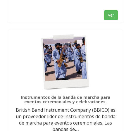
Ver
Instrumentos de la banda de marcha para
eventos ceremoniales y celebraciones.
British Band Instrument Company (BBICO) es
un proveedor líder de instrumentos de banda
de marcha para eventos ceremoniales. Las
bandas de
…