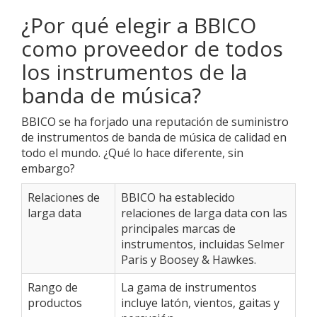
¿Por qué elegir a BBICO
como proveedor de todos
los instrumentos de la
banda de música?
BBICO se ha forjado una reputación de suministro
de instrumentos de banda de música de calidad en
todo el mundo. ¿Qué lo hace diferente, sin
embargo?
Relaciones de
BBICO ha establecido
larga data
relaciones de larga data con las
principales marcas de
instrumentos, incluidas Selmer
Paris y Boosey & Hawkes.
Rango de
La gama de instrumentos
productos
incluye latón, vientos, gaitas y