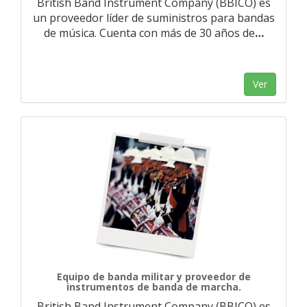
British Band Instrument Company (BBICO) es
un proveedor líder de suministros para bandas
de música. Cuenta con más de 30 años de
…
Ver
Equipo de banda militar y proveedor de
instrumentos de banda de marcha.
British Band Instrument Company (BBICO) es