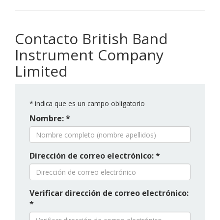
Contacto British Band
Instrument Company
Limited
*
indica que es un campo obligatorio
Nombre: *
Dirección de correo electrónico: *
Verificar dirección de correo electrónico:
*