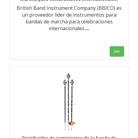
British Band Instrument Company (BBICO) es
un proveedor líder de instrumentos para
bandas de marcha para celebraciones
internacionales.
…
Ver
Distribuidor de suministros de la banda de