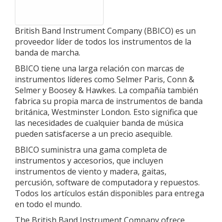
British Band Instrument Company (BBICO) es un
proveedor líder de todos los instrumentos de la
banda de marcha.
BBICO tiene una larga relación con marcas de
instrumentos líderes como Selmer Paris, Conn &
Selmer y Boosey & Hawkes. La compañía también
fabrica su propia marca de instrumentos de banda
británica, Westminster London. Esto significa que
las necesidades de cualquier banda de música
pueden satisfacerse a un precio asequible.
BBICO suministra una gama completa de
instrumentos y accesorios, que incluyen
instrumentos de viento y madera, gaitas,
percusión, software de computadora y repuestos.
Todos los artículos están disponibles para entrega
en todo el mundo.
The British Band Instrument Company ofrece