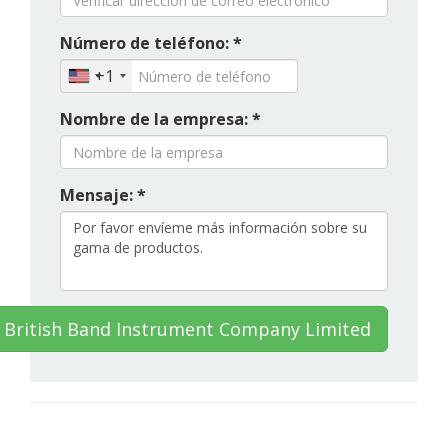
Número de teléfono: *
+1
Nombre de la empresa: *
Mensaje: *
 British Band Instrument Company Limited