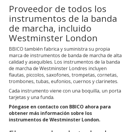
Proveedor de todos los
instrumentos de la banda
de marcha, incluido
Westminster London
BBICO también fabrica y suministra su propia
marca de instrumentos de banda de marcha de alta
calidad y asequibles. Los instrumentos de la banda
de marcha de Westminster Londres incluyen
flautas, piccolos, saxofones, trompetas, cornetas,
trombones, tubas, eufonios, cuernos y clarinetes.
Cada instrumento viene con una boquilla, un porta
tarjetas y una funda.
Póngase en contacto con BBICO ahora para
obtener más información sobre los
instrumentos de Westminster London.