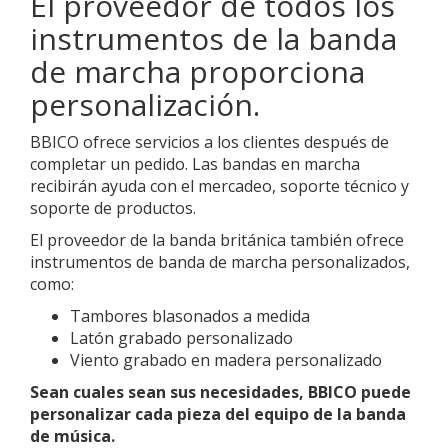
El proveedor de todos los
instrumentos de la banda
de marcha proporciona
personalización.
BBICO ofrece servicios a los clientes después de
completar un pedido. Las bandas en marcha
recibirán ayuda con el mercadeo, soporte técnico y
soporte de productos.
El proveedor de la banda británica también ofrece
instrumentos de banda de marcha personalizados,
como:
Tambores blasonados a medida
Latón grabado personalizado
Viento grabado en madera personalizado
Sean cuales sean sus necesidades, BBICO puede
personalizar cada pieza del equipo de la banda
de música.