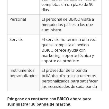
completas en un plazo de 90
días.
Personal
El personal de BBICO visita a
menudo los países a los que
suministra.
Servicio
El servicio no termina una vez
que se completa el pedido.
BBICO ofrece ayuda con
marketing, soporte técnico y
soporte de producto.
Instrumentos
El proveedor de la banda
personalizados
británica ofrece instrumentos
personalizados para satisfacer
las necesidades de cada banda.
Póngase en contacto con BBICO ahora para
suministrar su banda de marcha.