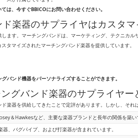
ては、今すぐBBICOにお問い合わせください。
ンド楽器のサプライヤはカスタマ
提供します。マーチングバンドは、マーケティング、テクニカル
カスタマイズされたマーチングバンド楽器を提供しています。
チングバンド機器をパーソナライズすることができます。
ーチングバンド楽器のサプライヤ
バンド楽器を供給してきたことで定評があります。しかし、それ
isやBoosey＆Hawkesなど、主要な楽器ブランドと長年の関係を
楽器、バグパイプ、および打楽器が含まれています。