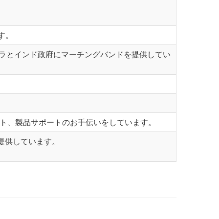
す。
トラとインド政府にマーチングバンドを提供してい
ート、製品サポートのお手伝いをしています。
提供しています。