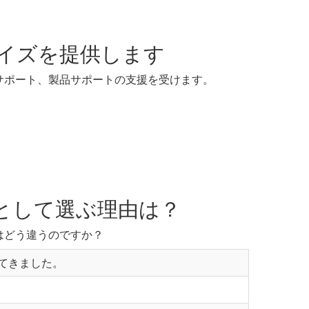
イズを提供します
サポート、製品サポートの支援を受けます。
ーとして選ぶ理由は？
はどう違うのですか？
築いてきました。