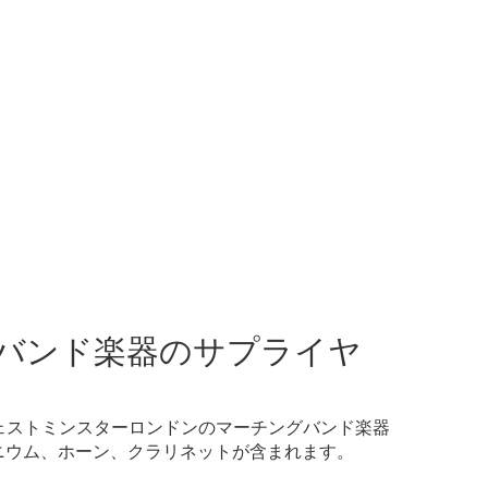
バンド楽器のサプライヤ
ェストミンスターロンドンのマーチングバンド楽器
ニウム、ホーン、クラリネットが含まれます。