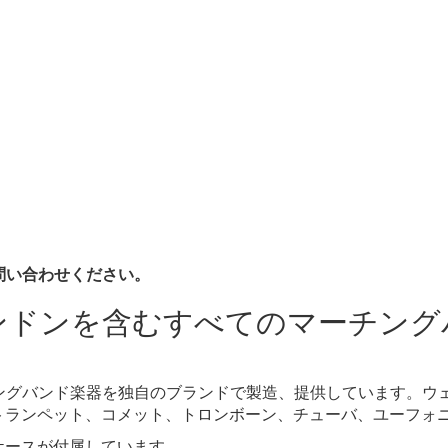
問い合わせください。
ンドンを含むすべてのマーチング
チングバンド楽器を独自のブランドで製造、提供しています。ウ
トランペット、コメット、トロンボーン、チューバ、ユーフォ
ケースが付属しています。