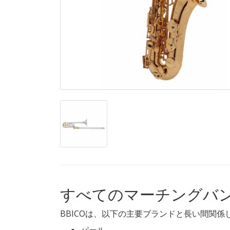
すべてのマーチングバ
BBICOは、以下の主要ブランドと長い間関係