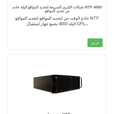
شبكات الكبرى السريعة لتحديد المواقع اليلة خادم NTP 4000
ص تحديد المواقع
خادم الوقت ص لتحديد المواقع لتحديد المواقع NTP
…
اليلة 4000 يجمع جهاز استقبال GPS
عرض