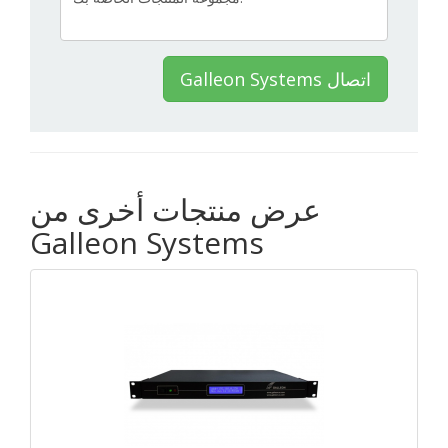
Galleon Systems اتصال
عرض منتجات أخرى من
Galleon Systems