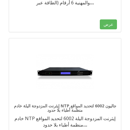
…
والمهنية 6 أرقام (الطاقة عبر
عرض
إيثرنت المزدوجة اليلة خادم NTP جاليون 6002 لتحديد المواقع
منظمة أطباء بلا حدود
خادم NTP إيثرنت المزدوجة اليلة 6002 لتحديد المواقع
…
منظمة أطباء بلا حدود