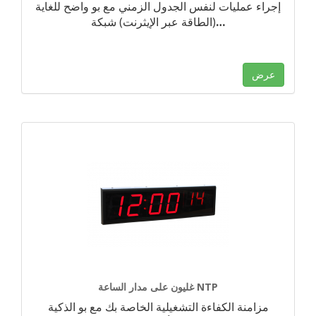
إجراء عمليات لنفس الجدول الزمني مع بو واضح للغاية
…
(الطاقة عبر الإيثرنت) شبكة
عرض
غليون على مدار الساعة NTP
مزامنة الكفاءة التشغيلية الخاصة بك مع بو الذكية