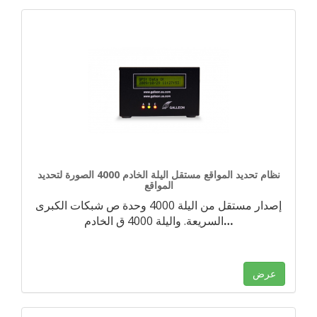
نظام تحديد المواقع مستقل اليلة الخادم 4000 الصورة لتحديد
المواقع
إصدار مستقل من اليلة 4000 وحدة ص شبكات الكبرى
…
السريعة. واليلة 4000 ق الخادم
عرض