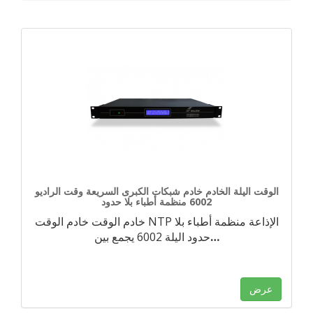
الوقت اليلة الخادم خادم شبكات الكبرى السريعة وقت الراديو
6002 منظمة أطباء بلا حدود
خادم الوقت خادم الوقت NTP الإذاعة منظمة أطباء بلا
…
حدود اليلة 6002 يجمع بين
عرض