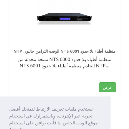
NTP الوقت التزامن جاليون NTS 6001 منظمة أطباء بلا حدود
نسخة محدثة من NTS 6000 منظمة أطباء بلا حدود
…
NTS 6001 الخادم منظمة أطباء بلا حدود NTP
عرض
نستخدم ملفات تعريف الارتباط لنمنحك أفضل
تجربة عبر الإنترنت، وباستمرارك في استخدام
موقع الويب الخاص بنا فأنت توافق على استخدام