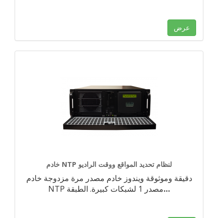
عرض
خادم NTP لنظام تحديد المواقع ووقت الراديو
دقيقة وموثوقة ويندوز خادم مصدر مرة مزدوجة خادم
…
NTP مصدر 1 لشبكات كبيرة. الطبقة