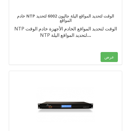
خادم NTP الوقت لتحديد المواقع اليلة جاليون 6002 لتحديد
المواقع
NTP الوقت لتحديد المواقع الخادم الأجهزة خادم الوقت
…
NTP لتحديد المواقع اليلة
عرض