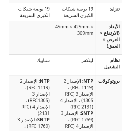
تتزايد
19 بوصة شبكات
19 بوصة شبكات
الكبرى السريعة
الكبرى السريعة
الأبعاد
45mm × 425mm ×
(الارتفاع ×
309mm
العرض ×
العمق)
نظام
لينكس
شبابيك
التشغيل
بروتوكولات
NTP:
الإصدار 2
NTP:
الإصدار 2
(RFC 1119) ،
(RFC 1119) ،
الإصدار 3 (RFC
الإصدار 3
1305) ، الإصدار 4
(RFC1305) ،
(RFC 2131)
الإصدار 4 (RFC
SNTP:
الإصدار 3
2131)
(RFC 1769) ،
SNTP:
الإصدار 3
الإصدار 4 (RFC
(RFC 1769) ،