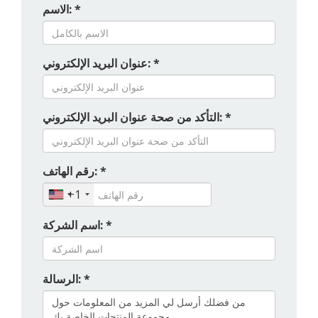
الاسم: *
عنوان البريد الإلكتروني: *
التأكد من صحة عنوان البريد الإلكتروني: *
رقم الهاتف: *
+1
اسم الشركة: *
الرسالة: *