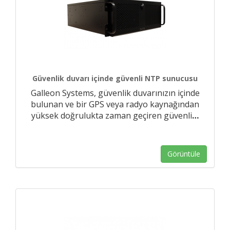
Güvenlik duvarı içinde güvenli NTP sunucusu
Galleon Systems, güvenlik duvarınızın içinde
bulunan ve bir GPS veya radyo kaynağından
yüksek doğrulukta zaman geçiren güvenli
…
Görüntüle