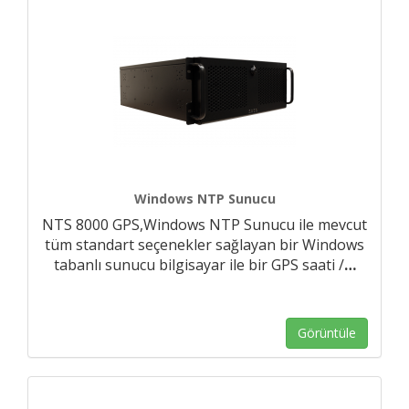
Windows NTP Sunucu
NTS 8000 GPS,Windows NTP Sunucu ile mevcut
tüm standart seçenekler sağlayan bir Windows
tabanlı sunucu bilgisayar ile bir GPS saati /
…
Görüntüle