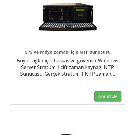
GPS ve radyo zamanı için NTP sunucusu
Büyük ağlar için hassas ve güvenilir Windows
Server Stratum 1 çift zaman kaynağı NTP
Sunucusu. Gerçek stratum 1 NTP zaman
…
Görüntüle