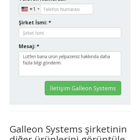
+1
Şirket İsmi: *
Mesaj: *
İletişim Galleon Systems
Galleon Systems şirketinin
diğer ürünlerini görüntüle