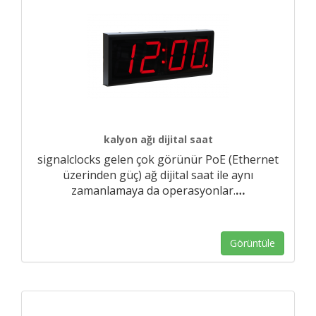
kalyon ağı dijital saat
signalclocks gelen çok görünür PoE (Ethernet
üzerinden güç) ağ dijital saat ile aynı
zamanlamaya da operasyonlar.
…
Görüntüle