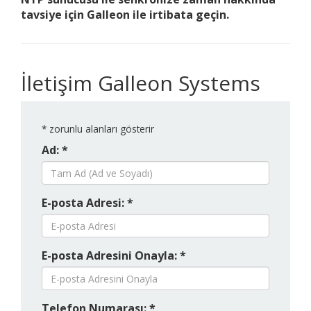
tavsiye için Galleon ile irtibata geçin.
İletişim Galleon Systems
*
zorunlu alanları gösterir
Ad: *
E-posta Adresi: *
E-posta Adresini Onayla: *
Telefon Numarası: *