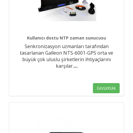
Kullanıcı dostu NTP zaman sunucusu
Senkronizasyon uzmanları tarafından
tasarlanan Galleon NTS-6001-GPS orta ve
büyük çok uluslu şirketlerin ihtiyaçlarını
karşılar.
…
Görüntüle