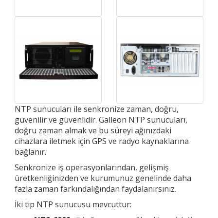
NTP sunucuları ile senkronize zaman, doğru,
güvenilir ve güvenlidir. Galleon NTP sunucuları,
doğru zaman almak ve bu süreyi ağınızdaki
cihazlara iletmek için GPS ve radyo kaynaklarına
bağlanır.
Senkronize iş operasyonlarından, gelişmiş
üretkenliğinizden ve kurumunuz genelinde daha
fazla zaman farkındalığından faydalanırsınız.
İki tip NTP sunucusu mevcuttur: