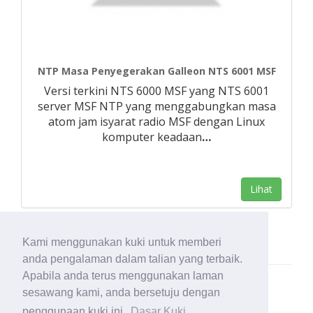
NTP Masa Penyegerakan Galleon NTS 6001 MSF
Versi terkini NTS 6000 MSF yang NTS 6001
server MSF NTP yang menggabungkan masa
atom jam isyarat radio MSF dengan Linux
komputer keadaan
…
Lihat
Kami menggunakan kuki untuk memberi
anda pengalaman dalam talian yang terbaik.
Apabila anda terus menggunakan laman
sesawang kami, anda bersetuju dengan
penggunaan kuki ini.
Dasar Kuki