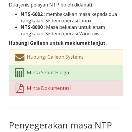
Dua jenis pelayan NTP boleh didapati:
NTS-6002
: membekalkan masa kepada dua
rangkaian. Sistem operasi Linux.
NTS-8000
: Masa bekalan untuk enam
rangkaian. Sistem operasi Windows.
Hubungi Galleon untuk maklumat lanjut.
Hubungi Galleon Systems
Minta Sebut Harga
Minta Dokumentasi
Penyegerakan masa NTP