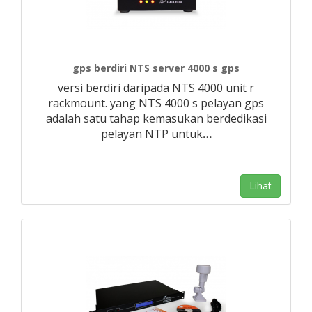
gps berdiri NTS server 4000 s gps
versi berdiri daripada NTS 4000 unit r
rackmount. yang NTS 4000 s pelayan gps
adalah satu tahap kemasukan berdedikasi
pelayan NTP untuk
…
Lihat