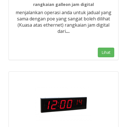
rangkaian galleon jam digital
menjalankan operasi anda untuk jadual yang
sama dengan poe yang sangat boleh dilihat
(Kuasa atas ethernet) rangkaian jam digital
dari
…
Lihat