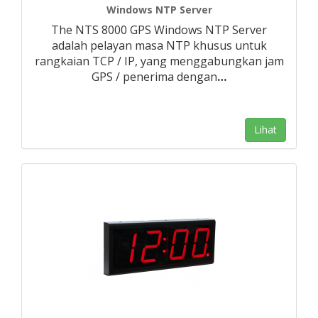
Windows NTP Server
The NTS 8000 GPS Windows NTP Server
adalah pelayan masa NTP khusus untuk
rangkaian TCP / IP, yang menggabungkan jam
GPS / penerima dengan
…
Lihat