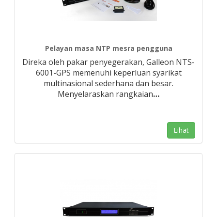
Pelayan masa NTP mesra pengguna
Direka oleh pakar penyegerakan, Galleon NTS-
6001-GPS memenuhi keperluan syarikat
multinasional sederhana dan besar.
Menyelaraskan rangkaian
…
Lihat