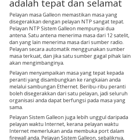
adalah tepat dan selamat
Pelayan masa Galleon memastikan masa yang
disegerakkan dengan pelayan NTP sangat tepat.
Pelayan NTP Sistem Galleon mempunyai dua
antena. Satu antena menerima masa dari 12 satelit,
dan yang lain menerima masa dari sumber radio.
Pelayan secara automatik menggunakan sumber
masa terkuat, dan jika satu sumber gagal pihak lain
akan mengimbanginya.
Pelayan menyampaikan masa yang tepat kepada
peranti yang disambungkan ke rangkaian anda
melalui sambungan Ethernet. Beribu-ribu peranti
boleh disegerakkan dari satu pelayan, jadi seluruh
organisasi anda dapat berfungsi pada masa yang
sama.
Pelayan Sistem Galleon juga lebih unggul daripada
pelayan waktu Internet, kerana pelayan waktu
Internet memerlukan anda membuka port dalam
firewall anda. Pelayan Sistem Galleon, sebaliknya,