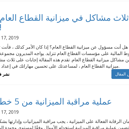
ثلاث مشاكل في ميزانية القطاع العام 
حلها
l 17, 2019
هل أنت مسؤول عن ميزانية القطاع العام؟ إذا كان الأمر كذلك ، فأنت ت
ط المالية على مؤسسات القطاع العام تتزايد. يواجه المديرون مجموعة
 مشاكل ميزانية القطاع العام. تقدم هذه المقالة إجابات على ثلاث م
ميزانية القطاع العام ، لمساعدتك على تحسين مهاراتك في إعداد الميزانية.
نشر ف
عملية مراقبة الميزانية من 5 خطوات
l 17, 2019
ن الرقابة الفعالة على الميزانية ، يجب مراقبة الميزانيات وإدارتها بش
ضمن عملية مراقبة الميزانية استخدام الأموال وفقًا لمستوى وجودة ا