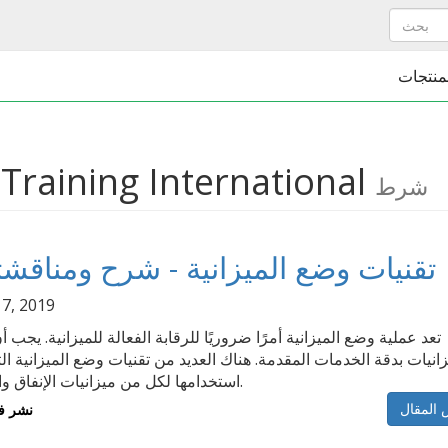
منتجات
Training International
شرط
6 تقنيات وضع الميزانية - شرح ومناقشت
 7, 2019
تعد عملية وضع الميزانية أمرًا ضروريًا للرقابة الفعالة للميزانية. يجب
زانيات بدقة الخدمات المقدمة. هناك العديد من تقنيات وضع الميزانية ال
استخدامها لكل من ميزانيات الإنفاق والإيرادات.
نشر ف