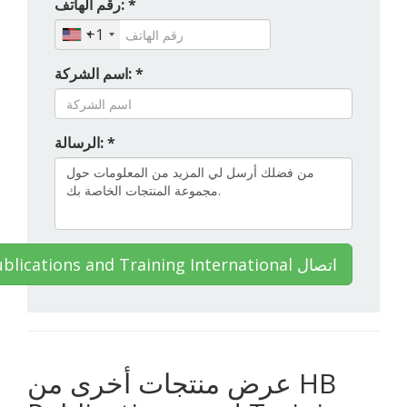
رقم الهاتف: *
+1
اسم الشركة: *
الرسالة: *
HB Publications and Training International اتصال
عرض منتجات أخرى من HB