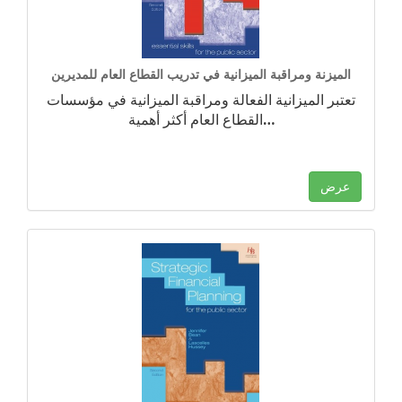
الميزنة ومراقبة الميزانية في تدريب القطاع العام للمديرين
تعتبر الميزانية الفعالة ومراقبة الميزانية في مؤسسات
…
القطاع العام أكثر أهمية
عرض