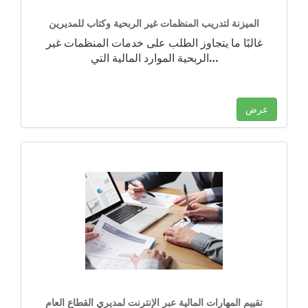
الميزنة لتدريب المنظمات غير الربحية وكتاب للمديرين
غالبًا ما يتجاوز الطلب على خدمات المنظمات غير
…
الربحية الموارد المالية التي
عرض
تقييم المهارات المالية عبر الإنترنت لمديري القطاع العام