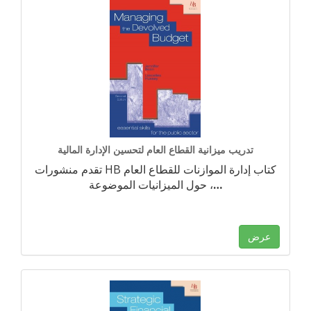
تدريب ميزانية القطاع العام لتحسين الإدارة المالية
تقدم منشورات HB كتاب إدارة الموازنات للقطاع العام
…
حول الميزانيات الموضوعة ،
عرض