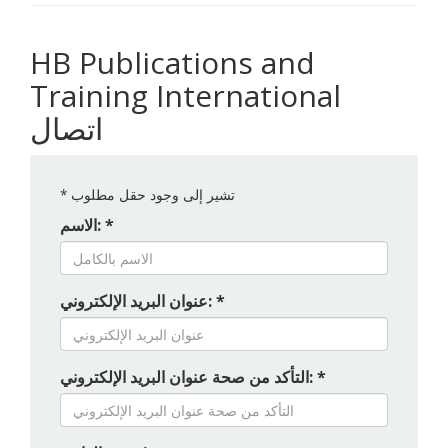
HB Publications and
Training International
اتصال
تشير إلى وجود حقل مطلوب
*
الاسم: *
عنوان البريد الإلكتروني: *
التأكد من صحة عنوان البريد الإلكتروني: *