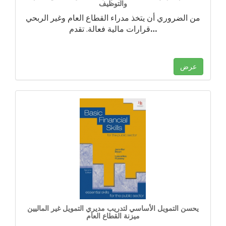
والتوظيف
من الضروري أن يتخذ مدراء القطاع العام وغير الربحي
…
قرارات مالية فعالة. تقدم
عرض
يحسن التمويل الأساسي لتدريب مديري التمويل غير الماليين
ميزنة القطاع العام