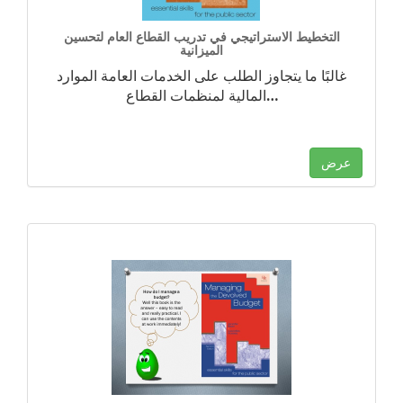
التخطيط الاستراتيجي في تدريب القطاع العام لتحسين
الميزانية
غالبًا ما يتجاوز الطلب على الخدمات العامة الموارد
…
المالية لمنظمات القطاع
عرض