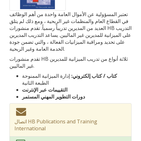
تعتبر المسؤولية عن الأموال العامة واحدة من أهم الوظائف
في القطاع العام والمنظمات غير الربحية ، ومع ذلك لم يتلق
العديد من المديرين تدريباً رسمياً. تقدم منشورات HB التدريب
على الميزانية للمديرين غير الماليين. يساعد التدريب المديرين
على تحديد ومراقبة الميزانيات الفعالة ، والتي تضمن جودة
الخدمة العامة وغير الربحية.
تقدم منشورات HB ثلاثة أنواع من تدريب الميزانية للمديرين
غير الماليين.
كتاب / كتاب إلكتروني:
إدارة الميزانية الممنوحة
الطبعة الثانية
التقييمات عبر الإنترنت
دورات التطوير المهني المستمر
اتصال HB Publications and Training
International