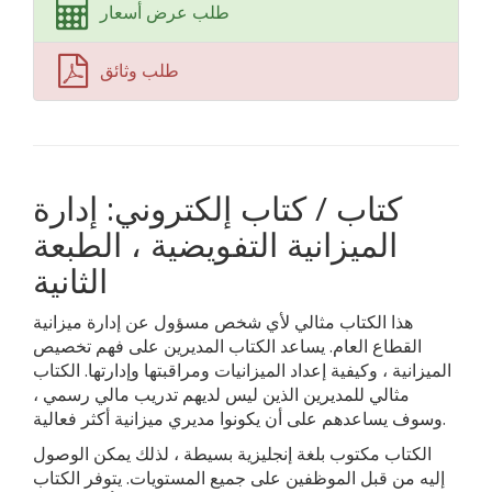
طلب عرض أسعار
طلب وثائق
كتاب / كتاب إلكتروني: إدارة
الميزانية التفويضية ، الطبعة
الثانية
هذا الكتاب مثالي لأي شخص مسؤول عن إدارة ميزانية
القطاع العام. يساعد الكتاب المديرين على فهم تخصيص
الميزانية ، وكيفية إعداد الميزانيات ومراقبتها وإدارتها. الكتاب
مثالي للمديرين الذين ليس لديهم تدريب مالي رسمي ،
وسوف يساعدهم على أن يكونوا مديري ميزانية أكثر فعالية.
الكتاب مكتوب بلغة إنجليزية بسيطة ، لذلك يمكن الوصول
إليه من قبل الموظفين على جميع المستويات. يتوفر الكتاب