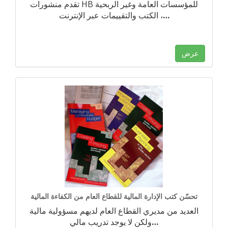
تقدم منشورات HB للمؤسسات العامة وغير الربحية
…
الكتب والتقييمات عبر الإنترنت ،
عرض
تحسّن كتب الإدارة المالية للقطاع العام من الكفاءة المالية
العديد من مديري القطاع العام لديهم مسؤولية مالية
…
ولكن لا يوجد تدريب مالي