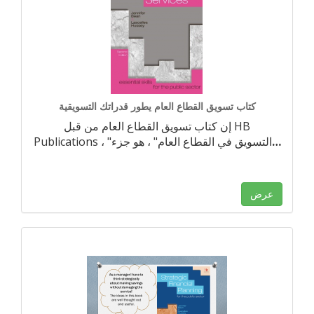
كتاب تسويق القطاع العام يطور قدراتك التسويقية
إن كتاب تسويق القطاع العام من قبل HB
…
Publications ، "التسويق في القطاع العام" ، هو جزء
عرض