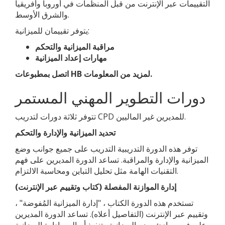
التقييمات عبر الإنترنت من قبل المنظمات في أوروبا وأفريقيا
والشرق الأوسط.
يتوفر تقييمان للميزانية:
مراقبة الميزانية والتحكم
مهارات إعداد الميزانية
اتصل بمطبوعات HB لمزيد من المعلومات.
دورات التطوير المهني المستمر
تتوفر ثلاثة دورات لتدريب CPD للمديرين غير الماليين.
تحديد الميزانية والإدارة والتحكم
توفر هذه الدورة التدريبية التدريب على جميع جوانب وضع
الميزانية والإدارة والمراقبة. تساعد الدورة المديرين على فهم
التقنيات الهامة مثل تحليل التباين ومحاسبة الالتزام.
إدارة الموازنة المفصلة (كتاب وتقييم عبر الإنترنت)
تستخدم هذه الدورة الكتاب ، "إدارة الميزانية المُفوضة" ،
وتقييم عبر الإنترنت (التفاصيل أعلاه). تساعد الدورة المديرين