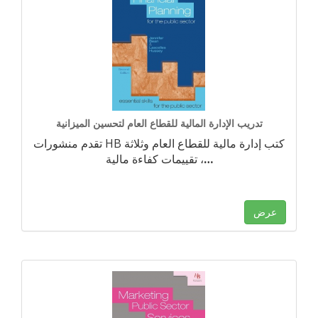
تدريب الإدارة المالية للقطاع العام لتحسين الميزانية
تقدم منشورات HB كتب إدارة مالية للقطاع العام وثلاثة
…
تقييمات كفاءة مالية ،
عرض