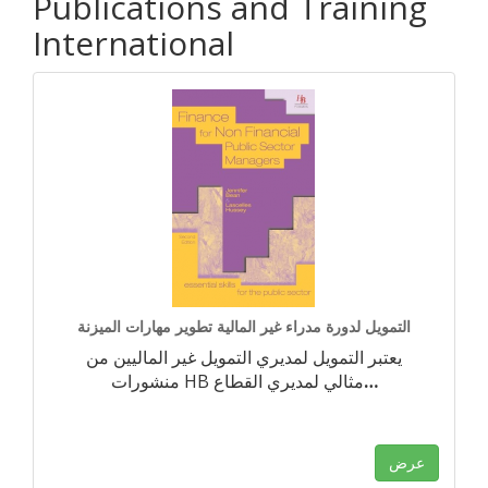
Publications and Training
International
التمويل لدورة مدراء غير المالية تطوير مهارات الميزنة
يعتبر التمويل لمديري التمويل غير الماليين من
…
منشورات HB مثالي لمديري القطاع
عرض