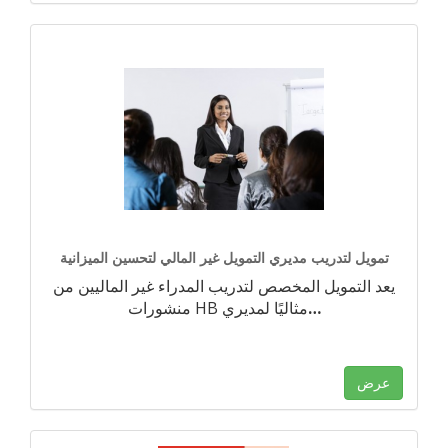
تمويل لتدريب مديري التمويل غير المالي لتحسين الميزانية
يعد التمويل المخصص لتدريب المدراء غير الماليين من
…
منشورات HB مثاليًا لمديري
عرض