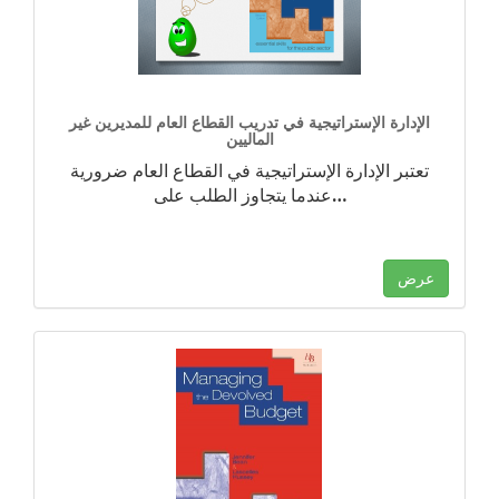
الإدارة الإستراتيجية في تدريب القطاع العام للمديرين غير
الماليين
تعتبر الإدارة الإستراتيجية في القطاع العام ضرورية
…
عندما يتجاوز الطلب على
عرض