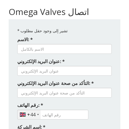
Omega Valves اتصال
تشير إلى وجود حقل مطلوب
*
الاسم: *
عنوان البريد الإلكتروني: *
التأكد من صحة عنوان البريد الإلكتروني: *
رقم الهاتف: *
+44
اسم الشركة: *