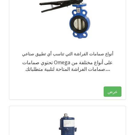
أنواع صمامات الفراشة التي تناسب أي تطبيق صناعي
تحتوي صمامات Omega على أنواع مختلفة من
…
صمامات الفراشة المتاحة لتلبية متطلباتك.
عرض