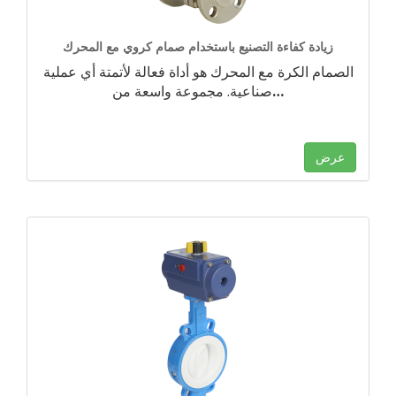
زيادة كفاءة التصنيع باستخدام صمام كروي مع المحرك
الصمام الكرة مع المحرك هو أداة فعالة لأتمتة أي عملية
…
صناعية. مجموعة واسعة من
عرض