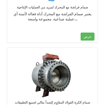
صمام فراشة مع المحرك لمزيد من العمليات الإنتاجية
يعتبر صمام الفراشة مع المحرك أداة فعالة لأتمتة أي
…
عملية صناعية. مجموعة واسعة
عرض
صمام الكرة الفولاذ المقاوم للصدأ مثالي لجميع التطبيقات