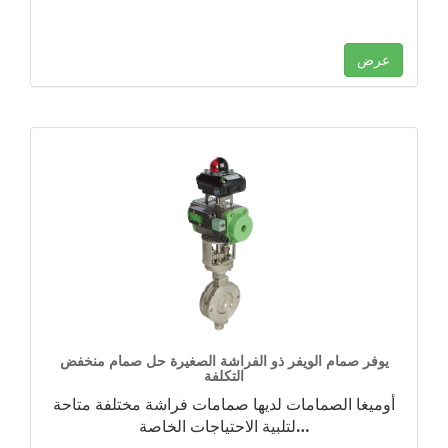
عرض
يوفر صمام الويفر ذو الفراشة الصغيرة حل صمام منخفض
التكلفة
أوميغا الصمامات لديها صمامات فراشة مختلفة متاحة
…
لتلبية الاحتياجات الخاصة