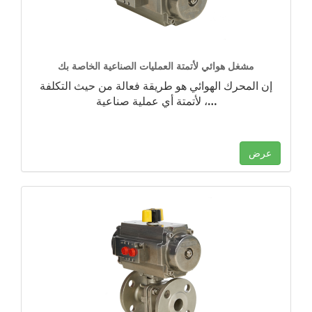
مشغل هوائي لأتمتة العمليات الصناعية الخاصة بك
إن المحرك الهوائي هو طريقة فعالة من حيث التكلفة
…
لأتمتة أي عملية صناعية ،
عرض