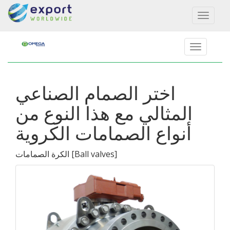
Toggl
naviga
اختر الصمام الصناعي
المثالي مع هذا النوع من
أنواع الصمامات الكروية
]
Ball valves
[
الكرة الصمامات