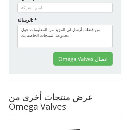
الرسالة: *
Omega Valves اتصال
عرض منتجات أخرى من
Omega Valves