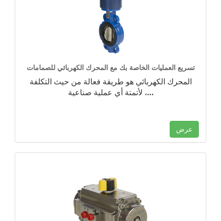
تسريع العمليات الخاصة بك مع المحرك الكهربائي للصمامات
المحرك الكهربائي هو طريقة فعالة من حيث التكلفة
…
لأتمتة أي عملية صناعية ،
عرض