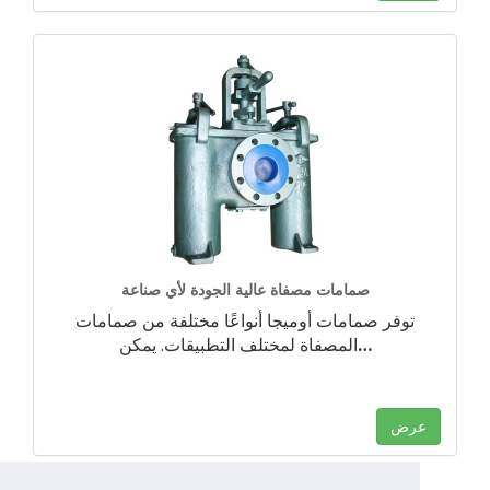
صمامات مصفاة عالية الجودة لأي صناعة
توفر صمامات أوميجا أنواعًا مختلفة من صمامات
…
المصفاة لمختلف التطبيقات. يمكن
عرض