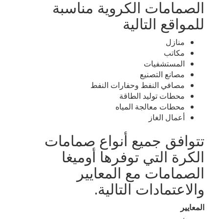
الصمامات الكروية مناسبة
للمواقع التالية
منازل
مكاتب
المستشفيات
مصانع التصنيع
مصافي النفط وحفارات النفط
محطات توليد الطاقة
محطات معالجة المياه
أعمال الغاز
تتوافق جميع أنواع صمامات
الكرة التي توفرها أوميغا
الصمامات مع المعايير
والاعتمادات التالية.
المعايير