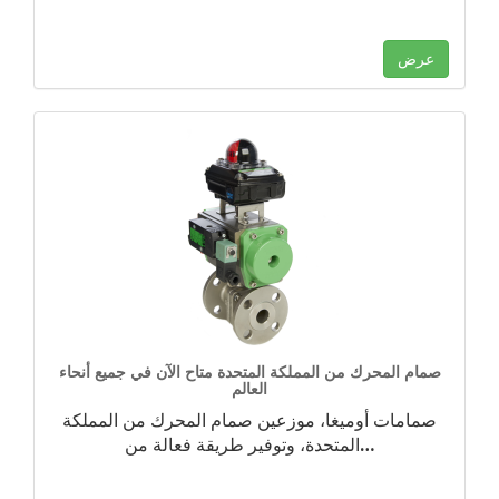
عرض
صمام المحرك من المملكة المتحدة متاح الآن في جميع أنحاء
العالم
صمامات أوميغا، موزعين صمام المحرك من المملكة
…
المتحدة، وتوفير طريقة فعالة من