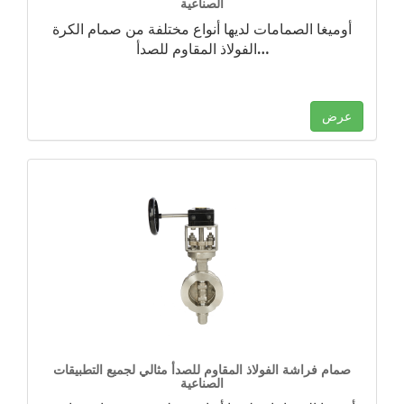
الصناعية
أوميغا الصمامات لديها أنواع مختلفة من صمام الكرة
…
الفولاذ المقاوم للصدأ
عرض
صمام فراشة الفولاذ المقاوم للصدأ مثالي لجميع التطبيقات
الصناعية