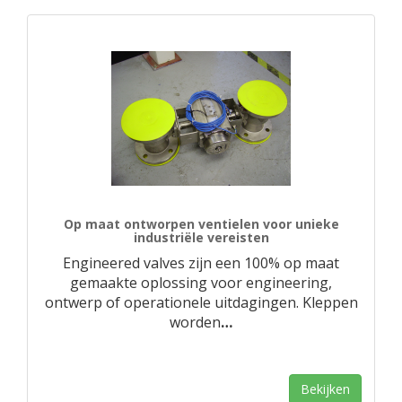
Op maat ontworpen ventielen voor unieke
industriële vereisten
Engineered valves zijn een 100% op maat
gemaakte oplossing voor engineering,
ontwerp of operationele uitdagingen. Kleppen
worden
…
Bekijken