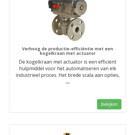
Verhoog de productie-efficiëntie met een
kogelkraan met actuator
De kogelkraan met actuator is een efficiënt
hulpmiddel voor het automatiseren van elk
industrieel proces. Het brede scala aan opties,
…
Bekijken