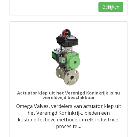
Bekijken
Actuator klep uit het Verenigd Koninkrijk is nu
wereldwijd beschikbaar
Omega Valves, verdelers van actuator klep uit
het Verenigd Koninkrijk, bieden een
kosteneffectieve methode om elk industrieel
proces te
…