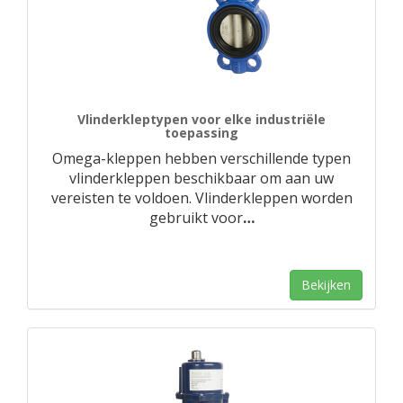
Vlinderkleptypen voor elke industriële
toepassing
Omega-kleppen hebben verschillende typen
vlinderkleppen beschikbaar om aan uw
vereisten te voldoen. Vlinderkleppen worden
gebruikt voor
…
Bekijken