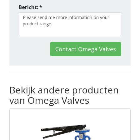
Bericht: *
Contact Omega Valves
Bekijk andere producten
van Omega Valves