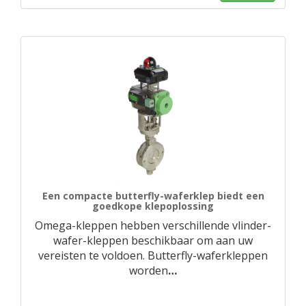
Een compacte butterfly-waferklep biedt een
goedkope klepoplossing
Omega-kleppen hebben verschillende vlinder-
wafer-kleppen beschikbaar om aan uw
vereisten te voldoen. Butterfly-waferkleppen
worden
…