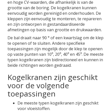
en hoge CV-waarden, die afhankelijk is van de
grootte van de boring. De kogelkranen kunnen
eenvoudig worden gereinigd en onderhouden. De
kleppen zijn eenvoudig te monteren, te repareren
en zijn ontworpen in gestandaardiseerde
afmetingen op basis van grootte en drukwaarden.
De bal draait naar 90 ° of een kwartslag om de klep
te openen of te sluiten. Andere specifieke
toepassingen zijn mogelijk door de klep te openen
op vaste punten van 10⁰, 20⁰, 40⁰ en 45⁰. De meeste
typen kogelkranen zijn bidirectioneel en kunnen in
beide richtingen worden gedraaid.
Kogelkranen zijn geschikt
voor de volgende
toepassingen
De meeste typen kogelkranen zijn geschikt
voor vloeistoffen.