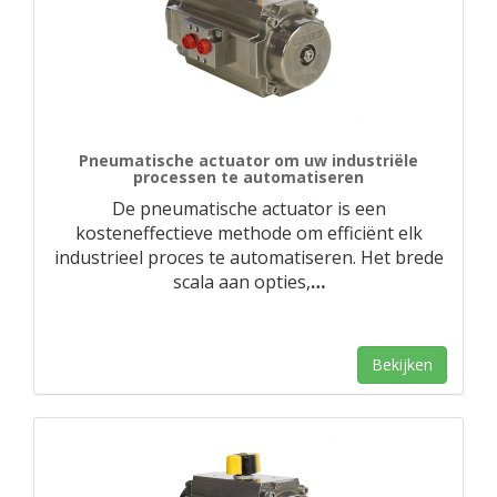
Pneumatische actuator om uw industriële
processen te automatiseren
De pneumatische actuator is een
kosteneffectieve methode om efficiënt elk
industrieel proces te automatiseren. Het brede
scala aan opties,
…
Bekijken