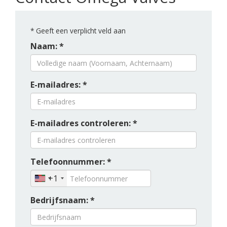
*
Geeft een verplicht veld aan
Naam: *
E-mailadres: *
E-mailadres controleren: *
Telefoonnummer: *
+1
Bedrijfsnaam: *