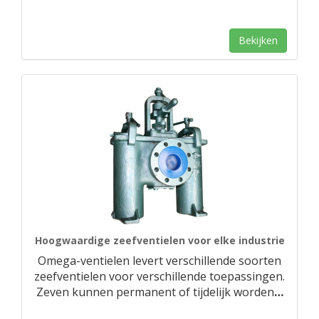
Bekijken
Hoogwaardige zeefventielen voor elke industrie
Omega-ventielen levert verschillende soorten
zeefventielen voor verschillende toepassingen.
Zeven kunnen permanent of tijdelijk worden
…