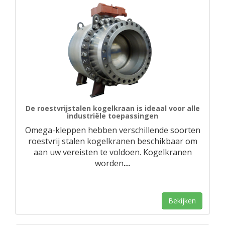
De roestvrijstalen kogelkraan is ideaal voor alle
industriële toepassingen
Omega-kleppen hebben verschillende soorten
roestvrij stalen kogelkranen beschikbaar om
aan uw vereisten te voldoen. Kogelkranen
worden
…
Bekijken