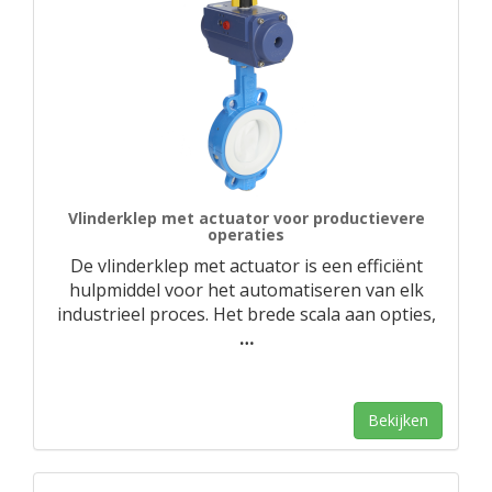
Vlinderklep met actuator voor productievere
operaties
De vlinderklep met actuator is een efficiënt
hulpmiddel voor het automatiseren van elk
industrieel proces. Het brede scala aan opties,
…
Bekijken