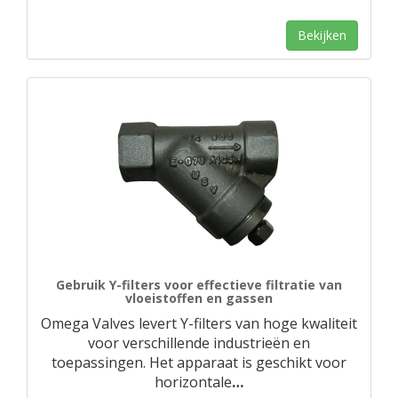
Bekijken
Gebruik Y-filters voor effectieve filtratie van
vloeistoffen en gassen
Omega Valves levert Y-filters van hoge kwaliteit
voor verschillende industrieën en
toepassingen. Het apparaat is geschikt voor
horizontale
…