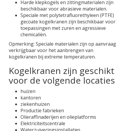
Harde klepkogels en zittingmaterialen zijn
beschikbaar voor abrasieve materialen.
Speciale met polytetrafluorethyleen (PTFE)
gecoate kogelkranen zijn beschikbaar voor
toepassingen met zuren en agressieve
chemicaliën.
Opmerking: Speciale materialen zijn op aanvraag
verkrijgbaar voor het aanbrengen van
kogelkranen bij extreme temperaturen.
Kogelkranen zijn geschikt
voor de volgende locaties
huizen
kantoren
ziekenhuizen
Productie fabrieken
Olieraffinaderijen en olieplatforms
Elektriciteitscentrale
Waterzuiveringsinstallaties