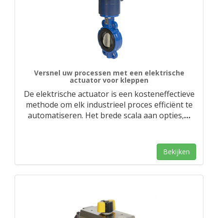
Versnel uw processen met een elektrische
actuator voor kleppen
De elektrische actuator is een kosteneffectieve
methode om elk industrieel proces efficiënt te
automatiseren. Het brede scala aan opties,
…
Bekijken