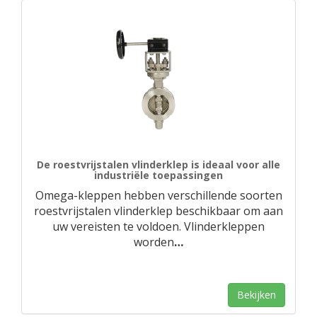
De roestvrijstalen vlinderklep is ideaal voor alle
industriële toepassingen
Omega-kleppen hebben verschillende soorten
roestvrijstalen vlinderklep beschikbaar om aan
uw vereisten te voldoen. Vlinderkleppen
worden
…
Bekijken