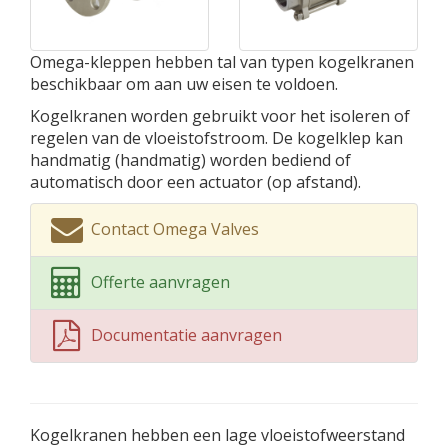
Omega-kleppen hebben tal van typen kogelkranen
beschikbaar om aan uw eisen te voldoen.
Kogelkranen worden gebruikt voor het isoleren of
regelen van de vloeistofstroom. De kogelklep kan
handmatig (handmatig) worden bediend of
automatisch door een actuator (op afstand).
Contact Omega Valves
Offerte aanvragen
Documentatie aanvragen
Kogelkranen hebben een lage vloeistofweerstand