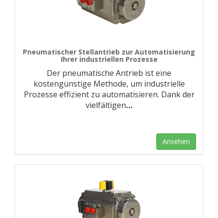
Pneumatischer Stellantrieb zur Automatisierung
Ihrer industriellen Prozesse
Der pneumatische Antrieb ist eine
kostengünstige Methode, um industrielle
Prozesse effizient zu automatisieren. Dank der
vielfältigen
…
Ansehen