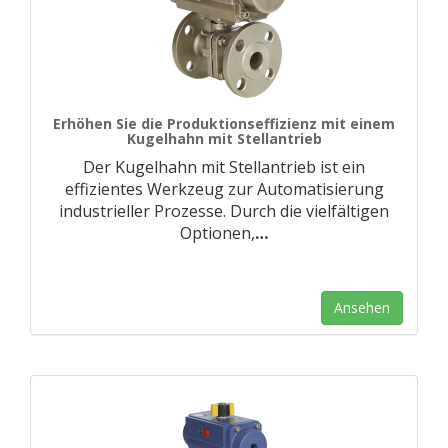
Erhöhen Sie die Produktionseffizienz mit einem
Kugelhahn mit Stellantrieb
Der Kugelhahn mit Stellantrieb ist ein
effizientes Werkzeug zur Automatisierung
industrieller Prozesse. Durch die vielfältigen
Optionen,
…
Ansehen