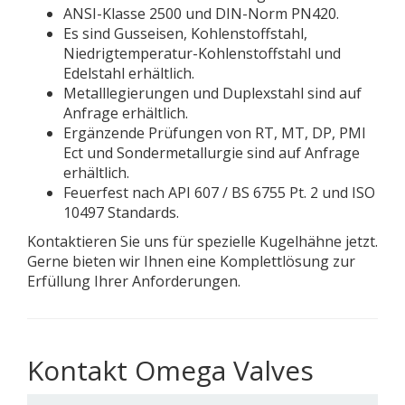
ANSI-Klasse 2500 und DIN-Norm PN420.
Es sind Gusseisen, Kohlenstoffstahl,
Niedrigtemperatur-Kohlenstoffstahl und
Edelstahl erhältlich.
Metalllegierungen und Duplexstahl sind auf
Anfrage erhältlich.
Ergänzende Prüfungen von RT, MT, DP, PMI
Ect und Sondermetallurgie sind auf Anfrage
erhältlich.
Feuerfest nach API 607 ​​/ BS 6755 Pt. 2 und ISO
10497 Standards.
Kontaktieren Sie uns für spezielle Kugelhähne jetzt.
Gerne bieten wir Ihnen eine Komplettlösung zur
Erfüllung Ihrer Anforderungen.
Kontakt Omega Valves