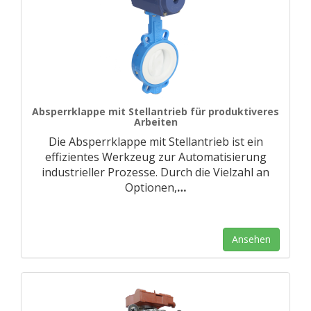
Absperrklappe mit Stellantrieb für produktiveres
Arbeiten
Die Absperrklappe mit Stellantrieb ist ein
effizientes Werkzeug zur Automatisierung
industrieller Prozesse. Durch die Vielzahl an
Optionen,
…
Ansehen