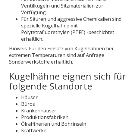
Ventilkugeln und Sitzmaterialien zur
Verfügung.
Für Säuren und aggressive Chemikalien sind
spezielle Kugelhähne mit
Polytetrafluorethylen (PTFE) -beschichtet
erhältlich.
Hinweis: Für den Einsatz von Kugelhähnen bei
extremen Temperaturen sind auf Anfrage
Sonderwerkstoffe erhältlich.
Kugelhähne eignen sich für
folgende Standorte
Häuser
Büros
Krankenhäuser
Produktionsfabriken
Ölraffinerien und Bohrinseln
Kraftwerke