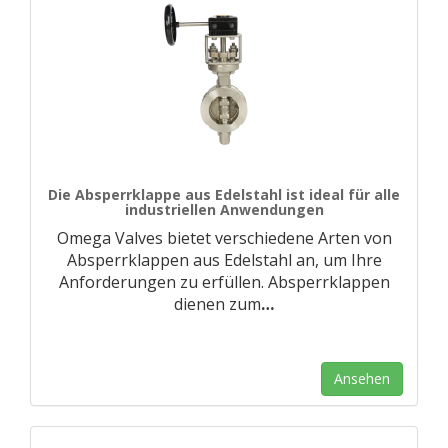
Die Absperrklappe aus Edelstahl ist ideal für alle
industriellen Anwendungen
Omega Valves bietet verschiedene Arten von
Absperrklappen aus Edelstahl an, um Ihre
Anforderungen zu erfüllen. Absperrklappen
dienen zum
…
Ansehen