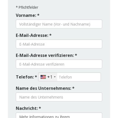
*
Pflichtfelder
Vorname: *
E-Mail-Adresse: *
E-Mail-Adresse verifizieren: *
Telefon: *
+1
Name des Unternehmens: *
Nachricht: *