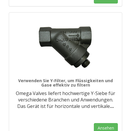
Verwenden Sie Y-Filter, um Flüssigkeiten und
Gase effektiv zu filtern
Omega Valves liefert hochwertige Y-Siebe für
verschiedene Branchen und Anwendungen.
Das Gerät ist für horizontale und vertikale
…
Ansehen