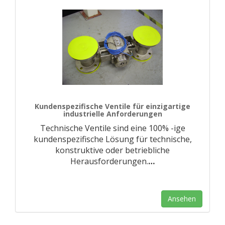
Kundenspezifische Ventile für einzigartige
industrielle Anforderungen
Technische Ventile sind eine 100% -ige
kundenspezifische Lösung für technische,
konstruktive oder betriebliche
Herausforderungen.
…
Ansehen