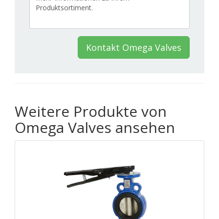
Kontakt Omega Valves
Weitere Produkte von
Omega Valves ansehen