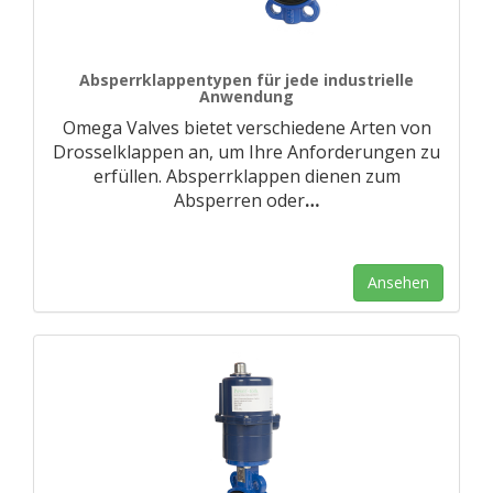
Absperrklappentypen für jede industrielle
Anwendung
Omega Valves bietet verschiedene Arten von
Drosselklappen an, um Ihre Anforderungen zu
erfüllen. Absperrklappen dienen zum
Absperren oder
…
Ansehen