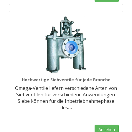
Hochwertige Siebventile für jede Branche
Omega-Ventile liefern verschiedene Arten von
Siebventilen für verschiedene Anwendungen.
Siebe können für die Inbetriebnahmephase
des
…
Ansehen