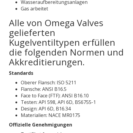
Wasseraufbereitungsanlagen
Gas arbeitet
Alle von Omega Valves
gelieferten
Kugelventiltypen erfüllen
die folgenden Normen und
Akkreditierungen.
Standards
Oberer Flansch: ISO 5211
Flansche: ANSI B16.5
Face to Face (FTF): ANSI B16.10
Testen: API 598, API 6D, BS6755-1
Design: API 6D, B16.34
Materialien: NACE MR0175
Offizielle Genehmigungen