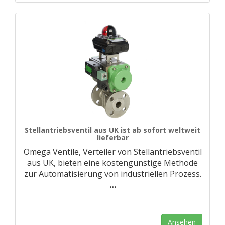
Stellantriebsventil aus UK ist ab sofort weltweit
lieferbar
Omega Ventile, Verteiler von Stellantriebsventil
aus UK, bieten eine kostengünstige Methode
zur Automatisierung von industriellen Prozess.
…
Ansehen