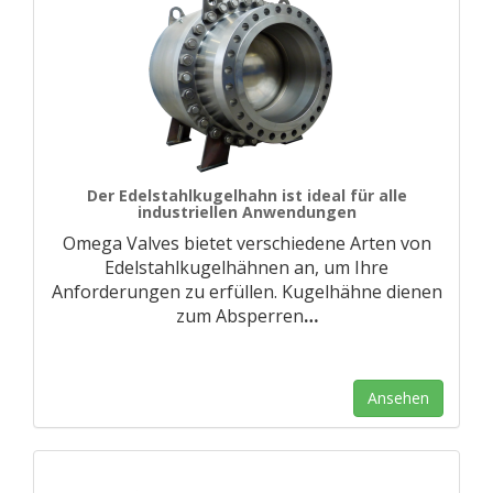
Der Edelstahlkugelhahn ist ideal für alle
industriellen Anwendungen
Omega Valves bietet verschiedene Arten von
Edelstahlkugelhähnen an, um Ihre
Anforderungen zu erfüllen. Kugelhähne dienen
zum Absperren
…
Ansehen