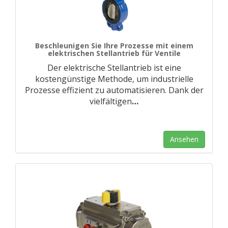
Beschleunigen Sie Ihre Prozesse mit einem
elektrischen Stellantrieb für Ventile
Der elektrische Stellantrieb ist eine
kostengünstige Methode, um industrielle
Prozesse effizient zu automatisieren. Dank der
vielfältigen
…
Ansehen