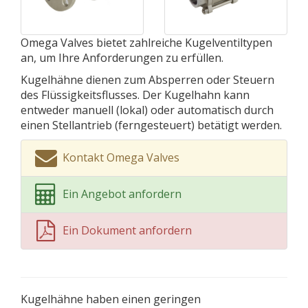
Omega Valves bietet zahlreiche Kugelventiltypen
an, um Ihre Anforderungen zu erfüllen.
Kugelhähne dienen zum Absperren oder Steuern
des Flüssigkeitsflusses. Der Kugelhahn kann
entweder manuell (lokal) oder automatisch durch
einen Stellantrieb (ferngesteuert) betätigt werden.
Kontakt Omega Valves
Ein Angebot anfordern
Ein Dokument anfordern
Kugelhähne haben einen geringen