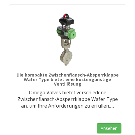
Die kompakte Zwischenflansch-Absperrklappe
Wafer Type bietet eine kostengünstige
Ventillösung
Omega Valves bietet verschiedene
Zwischenflansch-Absperrklappe Wafer Type
an, um Ihre Anforderungen zu erfüllen.
…
Ansehen