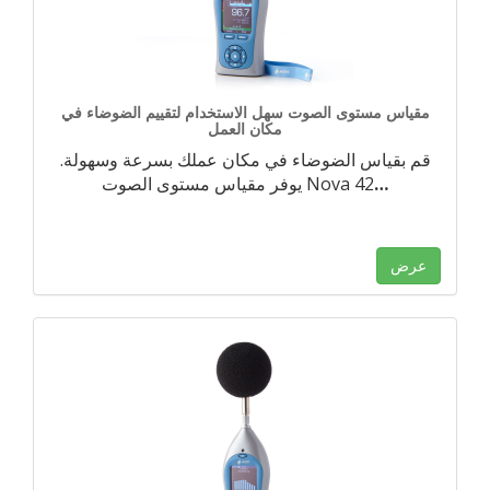
مقياس مستوى الصوت سهل الاستخدام لتقييم الضوضاء في
مكان العمل
قم بقياس الضوضاء في مكان عملك بسرعة وسهولة.
…
يوفر مقياس مستوى الصوت Nova 42
عرض