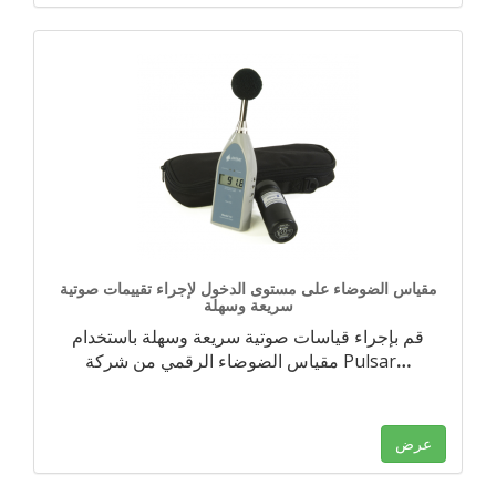
مقياس الضوضاء على مستوى الدخول لإجراء تقييمات صوتية
سريعة وسهلة
قم بإجراء قياسات صوتية سريعة وسهلة باستخدام
…
مقياس الضوضاء الرقمي من شركة Pulsar
عرض