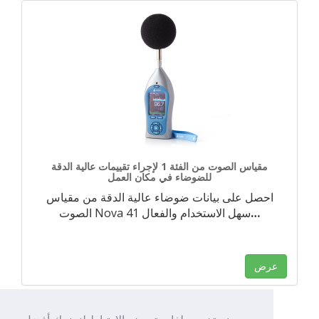
مقياس الصوت من الفئة 1 لإجراء تقييمات عالية الدقة
للضوضاء في مكان العمل
احصل على بيانات ضوضاء عالية الدقة من مقياس
…
الصوت Nova 41 سهل الاستخدام والفعال
عرض