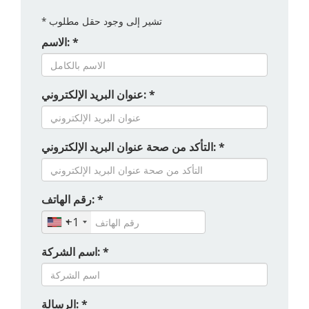
تشير إلى وجود حقل مطلوب
*
الاسم: *
عنوان البريد الإلكتروني: *
التأكد من صحة عنوان البريد الإلكتروني: *
رقم الهاتف: *
+1
اسم الشركة: *
الرسالة: *