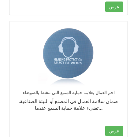
عرض
احم العمال بعلامة حماية السمع التي تنشط بالضوضاء
ضمان سلامة العمال في المصنع أو البيئة الصناعية.
…
تضيء علامة حماية السمع عندما
عرض