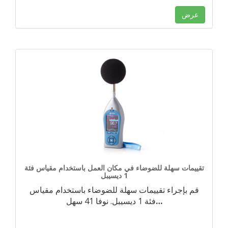
عرض
تقييمات سهلة للضوضاء في مكان العمل باستخدام مقياس فئة
1 ديسيبل
قم بإجراء تقييمات سهلة للضوضاء باستخدام مقياس
…
فئة 1 ديسيبل. نوفا 41 سهل