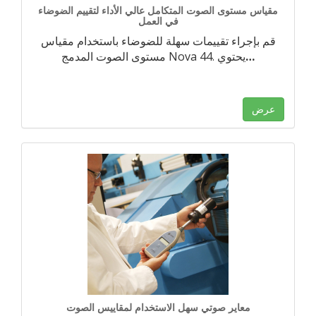
مقياس مستوى الصوت المتكامل عالي الأداء لتقييم الضوضاء
في العمل
قم بإجراء تقييمات سهلة للضوضاء باستخدام مقياس
…
مستوى الصوت المدمج Nova 44. يحتوي
عرض
معاير صوتي سهل الاستخدام لمقاييس الصوت