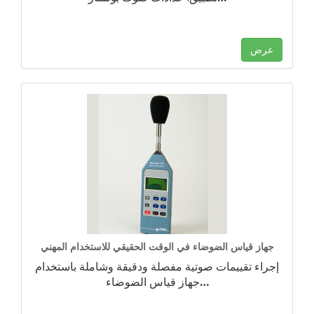
عرض
جهاز قياس الضوضاء في الوقت الحقيقي للاستخدام المهني
إجراء تقييمات صوتية مفصلة ودقيقة وشاملة باستخدام
…
جهاز قياس الضوضاء