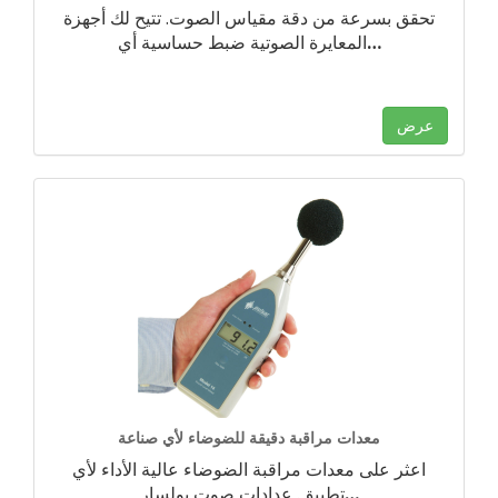
تحقق بسرعة من دقة مقياس الصوت. تتيح لك أجهزة
…
المعايرة الصوتية ضبط حساسية أي
عرض
معدات مراقبة دقيقة للضوضاء لأي صناعة
اعثر على معدات مراقبة الضوضاء عالية الأداء لأي
…
تطبيق. عدادات صوت بولسار