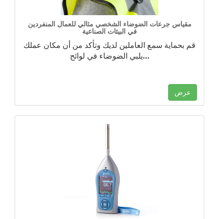
مقياس جرعات الضوضاء الشخصي مثالي للعمال المنفردين
في البيئات الصناعية
قم بحماية سمع العاملين لديك وتأكد من أن مكان عملك
…
يلبي الضوضاء في لوائح
عرض