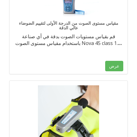
مقياس مستوى الصوت من الدرجة الأولى لتقييم الضوضاء
عالي الدقة
قم بقياس مستويات الصوت بدقة في أي صناعة
…
باستخدام مقياس مستوى الصوت Nova 45 class 1.
عرض