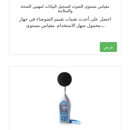
مقياس مستوى الصوت لتسجيل البيانات لمهنيي الصحة
والسلامة
احصل على أحدث تقنيات تقييم الضوضاء في جهاز
…
محمول سهل الاستخدام. مقياس مستوى
عرض