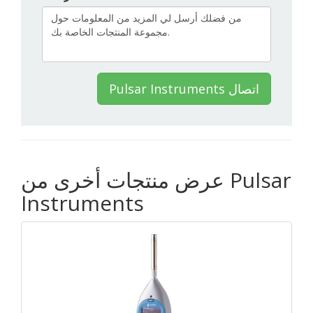
Pulsar Instruments اتصال
عرض منتجات أخرى من Pulsar
Instruments