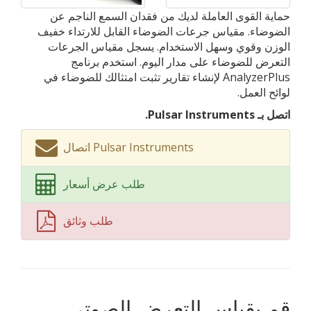
حماية القوى العاملة لديك من فقدان السمع الناجم عن
الضوضاء. مقياس جرعات الضوضاء القابل للارتداء خفيف
الوزن وقوي وسهل الاستخدام. يسجل مقياس الجرعات
التعرض للضوضاء على مدار اليوم. استخدم برنامج
AnalyzerPlus لإنشاء تقارير تثبت امتثالك للضوضاء في
لوائح العمل.
اتصل بـ Pulsar Instruments.
اتصال Pulsar Instruments
طلب عرض أسعار
طلب وثائق
قم بقياس التعرض الصوتي