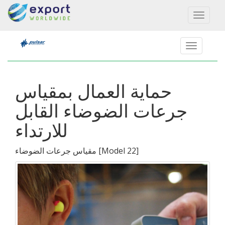
Toggl
naviga
حماية العمال بمقياس
جرعات الضوضاء القابل
للارتداء
]
Model 22
[
مقياس جرعات الضوضاء