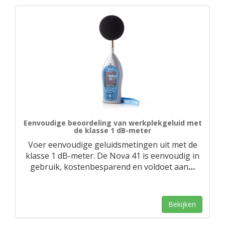
Eenvoudige beoordeling van werkplekgeluid met
de klasse 1 dB-meter
Voer eenvoudige geluidsmetingen uit met de
klasse 1 dB-meter. De Nova 41 is eenvoudig in
gebruik, kostenbesparend en voldoet aan
…
Bekijken