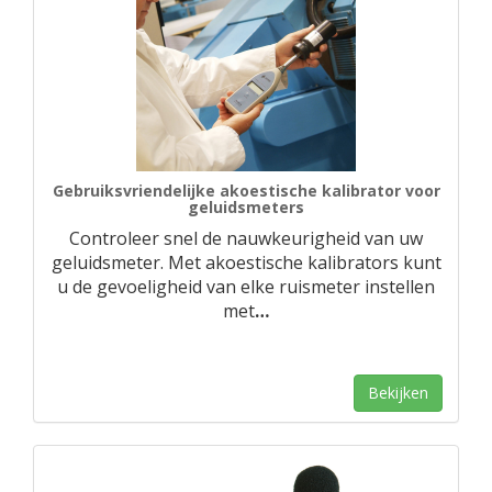
Gebruiksvriendelijke akoestische kalibrator voor
geluidsmeters
Controleer snel de nauwkeurigheid van uw
geluidsmeter. Met akoestische kalibrators kunt
u de gevoeligheid van elke ruismeter instellen
met
…
Bekijken