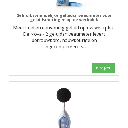
Gebruiksvriendelijke geluidsniveaumeter voor
geluidsmetingen op de werkplek
Meet snel en eenvoudig geluid op uw werkplek.
De Nova 42 geluidsniveaumeter levert
betrouwbare, nauwkeurige en
ongecompliceerde
…
Bekijken