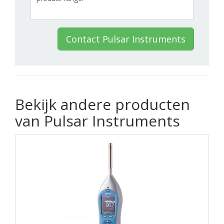
Contact Pulsar Instruments
Bekijk andere producten
van Pulsar Instruments