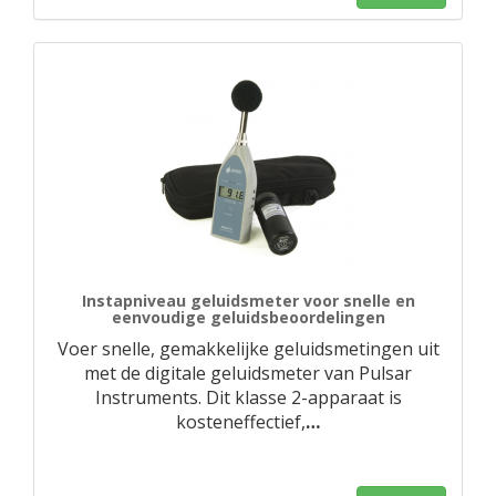
Instapniveau geluidsmeter voor snelle en
eenvoudige geluidsbeoordelingen
Voer snelle, gemakkelijke geluidsmetingen uit
met de digitale geluidsmeter van Pulsar
Instruments. Dit klasse 2-apparaat is
kosteneffectief,
…