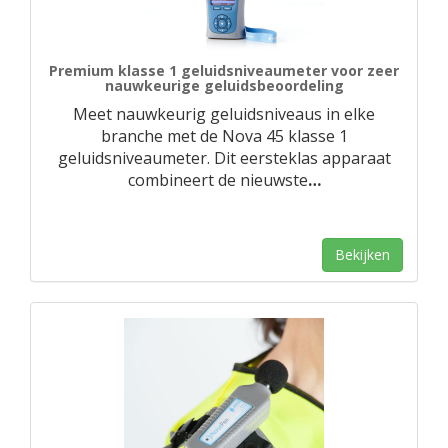
Premium klasse 1 geluidsniveaumeter voor zeer
nauwkeurige geluidsbeoordeling
Meet nauwkeurig geluidsniveaus in elke
branche met de Nova 45 klasse 1
geluidsniveaumeter. Dit eersteklas apparaat
combineert de nieuwste
…
Bekijken