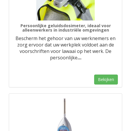
Persoonlijke geluidsdosimeter, ideaal voor
alleenwerkers in industriële omgevingen
Bescherm het gehoor van uw werknemers en
zorg ervoor dat uw werkplek voldoet aan de
voorschriften voor lawaai op het werk. De
persoonlijke
…
Bekijken