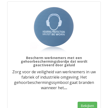
Bescherm werknemers met een
gehoorbeschermingsbordje dat wordt
geactiveerd door geluid
Zorg voor de veiligheid van werknemers in uw
fabriek of industriële omgeving. Het
gehoorbeschermingssymbool gaat branden
wanneer het
…
Bekijken