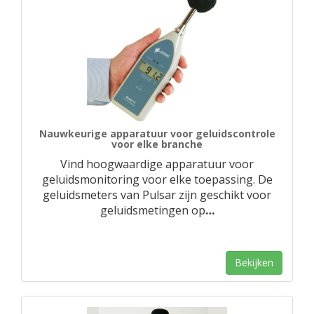
Nauwkeurige apparatuur voor geluidscontrole
voor elke branche
Vind hoogwaardige apparatuur voor
geluidsmonitoring voor elke toepassing. De
geluidsmeters van Pulsar zijn geschikt voor
geluidsmetingen op
…
Bekijken