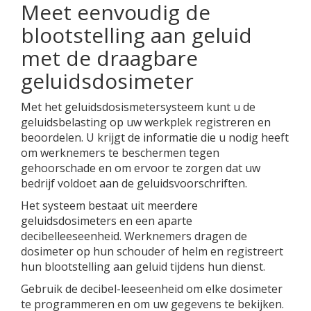
Meet eenvoudig de
blootstelling aan geluid
met de draagbare
geluidsdosimeter
Met het geluidsdosismetersysteem kunt u de
geluidsbelasting op uw werkplek registreren en
beoordelen. U krijgt de informatie die u nodig heeft
om werknemers te beschermen tegen
gehoorschade en om ervoor te zorgen dat uw
bedrijf voldoet aan de geluidsvoorschriften.
Het systeem bestaat uit meerdere
geluidsdosimeters en een aparte
decibelleeseenheid. Werknemers dragen de
dosimeter op hun schouder of helm en registreert
hun blootstelling aan geluid tijdens hun dienst.
Gebruik de decibel-leeseenheid om elke dosimeter
te programmeren en om uw gegevens te bekijken.