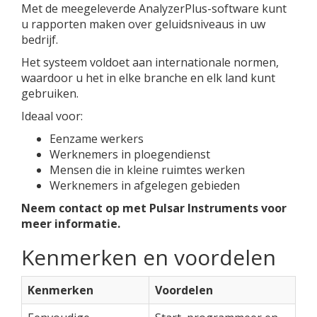
Met de meegeleverde AnalyzerPlus-software kunt
u rapporten maken over geluidsniveaus in uw
bedrijf.
Het systeem voldoet aan internationale normen,
waardoor u het in elke branche en elk land kunt
gebruiken.
Ideaal voor:
Eenzame werkers
Werknemers in ploegendienst
Mensen die in kleine ruimtes werken
Werknemers in afgelegen gebieden
Neem contact op met Pulsar Instruments voor
meer informatie.
Kenmerken en voordelen
Kenmerken
Voordelen