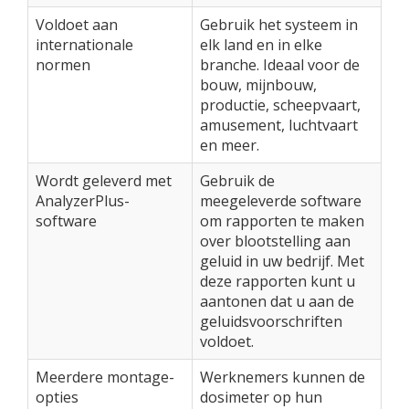
Voldoet aan
Gebruik het systeem in
internationale
elk land en in elke
normen
branche. Ideaal voor de
bouw, mijnbouw,
productie, scheepvaart,
amusement, luchtvaart
en meer.
Wordt geleverd met
Gebruik de
AnalyzerPlus-
meegeleverde software
software
om rapporten te maken
over blootstelling aan
geluid in uw bedrijf. Met
deze rapporten kunt u
aantonen dat u aan de
geluidsvoorschriften
voldoet.
Meerdere montage-
Werknemers kunnen de
opties
dosimeter op hun