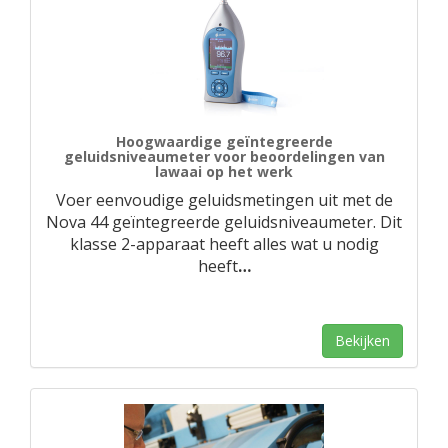
Hoogwaardige geïntegreerde
geluidsniveaumeter voor beoordelingen van
lawaai op het werk
Voer eenvoudige geluidsmetingen uit met de
Nova 44 geïntegreerde geluidsniveaumeter. Dit
klasse 2-apparaat heeft alles wat u nodig
heeft
…
Bekijken