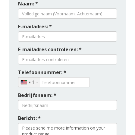
Naam: *
E-mailadres: *
E-mailadres controleren: *
Telefoonnummer: *
+1
Bedrijfsnaam: *
Bericht: *