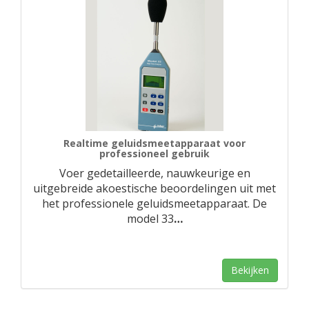
Realtime geluidsmeetapparaat voor
professioneel gebruik
Voer gedetailleerde, nauwkeurige en
uitgebreide akoestische beoordelingen uit met
het professionele geluidsmeetapparaat. De
model 33
…
Bekijken