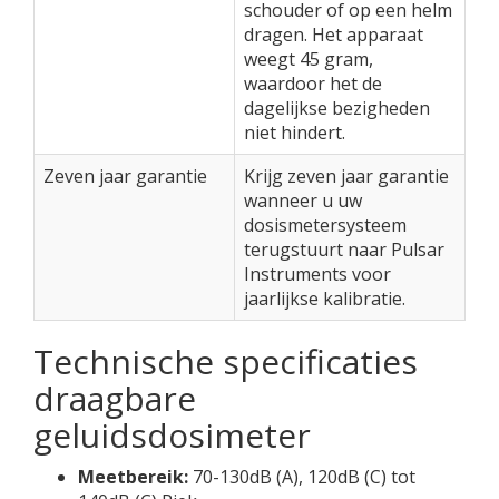
schouder of op een helm
dragen. Het apparaat
weegt 45 gram,
waardoor het de
dagelijkse bezigheden
niet hindert.
Zeven jaar garantie
Krijg zeven jaar garantie
wanneer u uw
dosismetersysteem
terugstuurt naar Pulsar
Instruments voor
jaarlijkse kalibratie.
Technische specificaties
draagbare
geluidsdosimeter
Meetbereik:
70-130dB (A), 120dB (C) tot