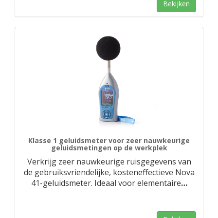
Bekijken
Klasse 1 geluidsmeter voor zeer nauwkeurige
geluidsmetingen op de werkplek
Verkrijg zeer nauwkeurige ruisgegevens van
de gebruiksvriendelijke, kosteneffectieve Nova
41-geluidsmeter. Ideaal voor elementaire
…