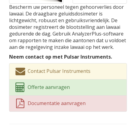
Bescherm uw personeel tegen gehoorverlies door
lawaai. De draagbare geluidsdosimeter is
lichtgewicht, robuust en gebruiksvriendelijk. De
dosimeter registreert de blootstelling aan lawaai
gedurende de dag. Gebruik AnalyzerPlus-software
om rapporten te maken die aantonen dat u voldoet
aan de regelgeving inzake lawaai op het werk.
Neem contact op met Pulsar Instruments.
Contact Pulsar Instruments
Offerte aanvragen
Documentatie aanvragen