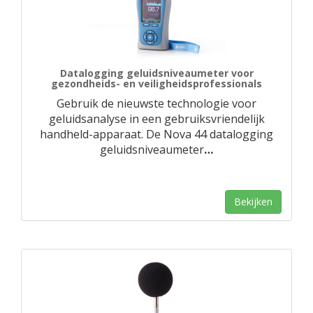
Datalogging geluidsniveaumeter voor
gezondheids- en veiligheidsprofessionals
Gebruik de nieuwste technologie voor
geluidsanalyse in een gebruiksvriendelijk
handheld-apparaat. De Nova 44 datalogging
geluidsniveaumeter
…
Bekijken