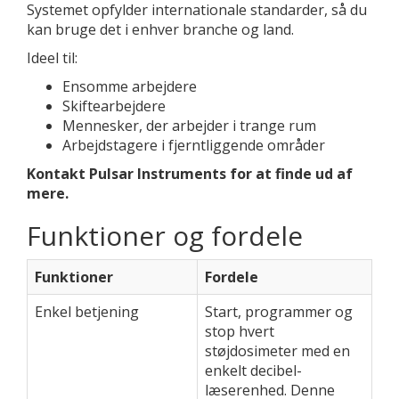
Systemet opfylder internationale standarder, så du
kan bruge det i enhver branche og land.
Ideel til:
Ensomme arbejdere
Skiftearbejdere
Mennesker, der arbejder i trange rum
Arbejdstagere i fjerntliggende områder
Kontakt Pulsar Instruments for at finde ud af
mere.
Funktioner og fordele
Funktioner
Fordele
Enkel betjening
Start, programmer og
stop hvert
støjdosimeter med en
enkelt decibel-
læserenhed. Denne