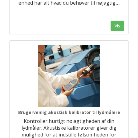
enhed har alt hvad du behøver til nøjagtig
…
Vis
Brugervenlig akustisk kalibrator til lydmålere
Kontroller hurtigt nøjagtigheden af din
lydmåler. Akustiske kalibratorer giver dig
mulighed for at indstille følsomheden for