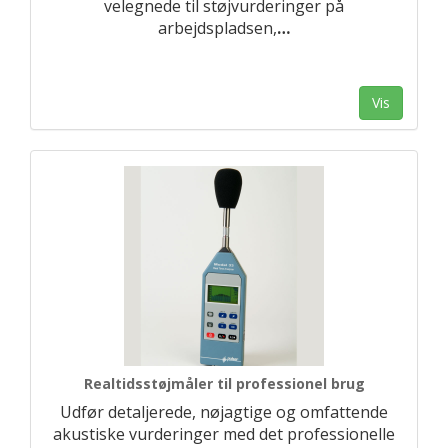
velegnede til støjvurderinger på
arbejdspladsen,
…
Vis
Realtidsstøjmåler til professionel brug
Udfør detaljerede, nøjagtige og omfattende
akustiske vurderinger med det professionelle