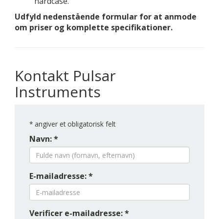
hardcase.
Udfyld nedenstående formular for at anmode
om priser og komplette specifikationer.
Kontakt Pulsar
Instruments
*
angiver et obligatorisk felt
Navn: *
E-mailadresse: *
Verificer e-mailadresse: *