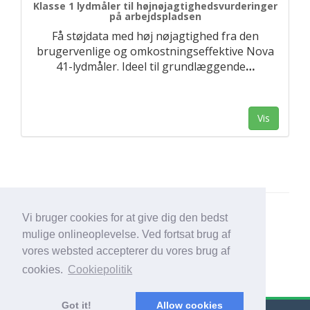
Klasse 1 lydmåler til højnøjagtighedsvurderinger
på arbejdspladsen
Få støjdata med høj nøjagtighed fra den
brugervenlige og omkostningseffektive Nova
41-lydmåler. Ideel til grundlæggende
…
Vis
Vi bruger cookies for at give dig den bedst
mulige onlineoplevelse. Ved fortsat brug af
vores websted accepterer du vores brug af
cookies.
Cookiepolitik
Got it!
Allow cookies