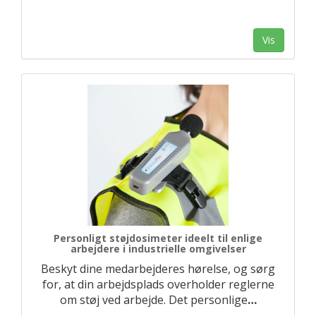
Vis
Personligt støjdosimeter ideelt til enlige
arbejdere i industrielle omgivelser
Beskyt dine medarbejderes hørelse, og sørg
for, at din arbejdsplads overholder reglerne
om støj ved arbejde. Det personlige
…