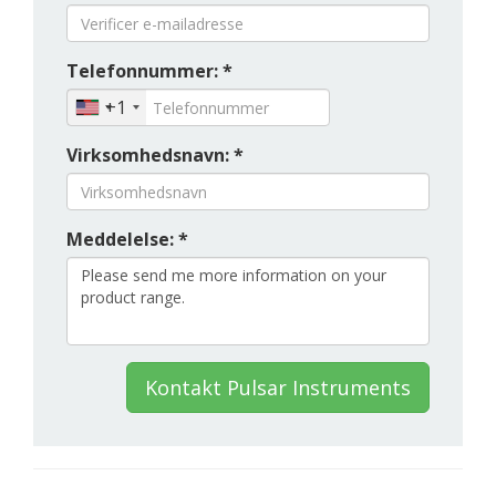
Telefonnummer: *
+1
Virksomhedsnavn: *
Meddelelse: *
Kontakt Pulsar Instruments