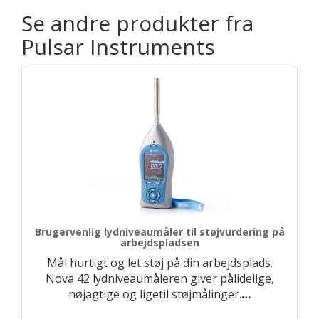
Se andre produkter fra
Pulsar Instruments
Brugervenlig lydniveaumåler til støjvurdering på
arbejdspladsen
Mål hurtigt og let støj på din arbejdsplads.
Nova 42 lydniveaumåleren giver pålidelige,
nøjagtige og ligetil støjmålinger.
…