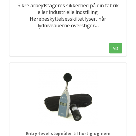
Sikre arbejdstageres sikkerhed på din fabrik
eller industrielle indstilling.
Hørebeskyttelsesskiltet lyser, når
lydniveauerne overstiger
…
Vis
Entry-level støjmåler til hurtig og nem