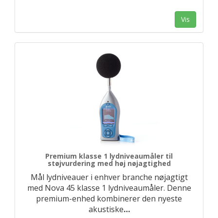
Vis
Premium klasse 1 lydniveaumåler til
støjvurdering med høj nøjagtighed
Mål lydniveauer i enhver branche nøjagtigt
med Nova 45 klasse 1 lydniveaumåler. Denne
premium-enhed kombinerer den nyeste
akustiske
…