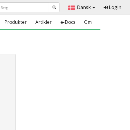
Dansk
Login
Produkter
Artikler
e-Docs
Om